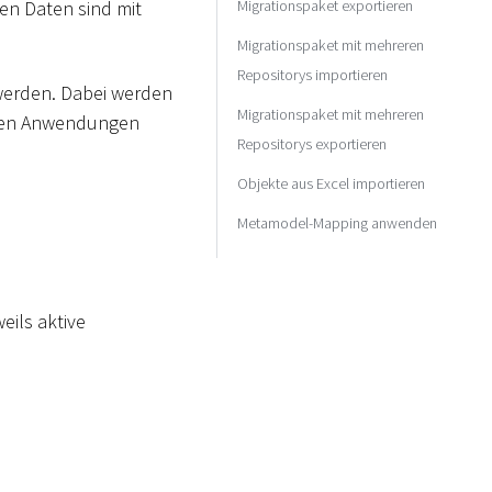
Migrationspaket exportieren
en Daten sind mit
Migrationspaket mit mehreren
Repositorys importieren
 werden. Dabei werden
Migrationspaket mit mehreren
eren Anwendungen
Repositorys exportieren
Objekte aus Excel importieren
Metamodel-Mapping anwenden
eils aktive