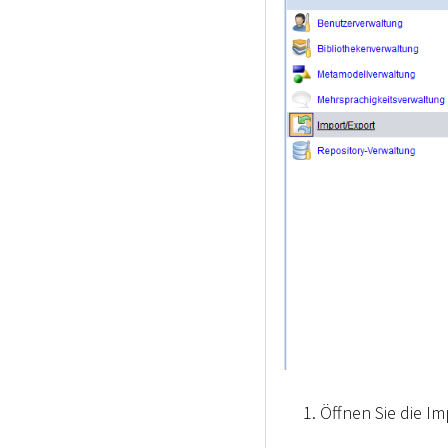
Öffnen Sie die I