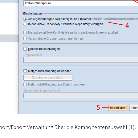
mport/Export Verwaltung über die Komponentenauswahl (1).