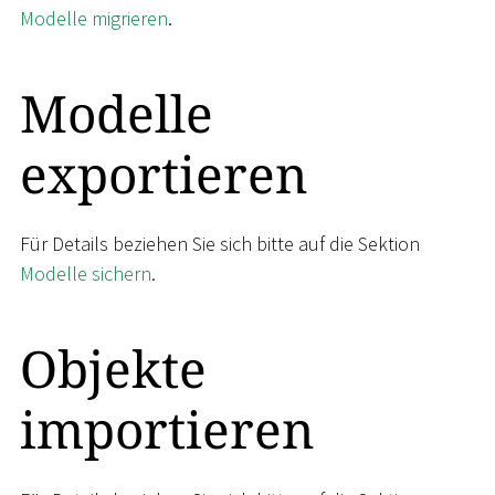
Modelle migrieren
.
Modelle
exportieren
Für Details beziehen Sie sich bitte auf die Sektion
Modelle sichern
.
Objekte
importieren