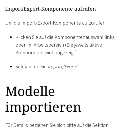
Import/Export-Komponente aufrufen
Um die Import/Export-Komponente aufzurufen:
Klicken Sie auf die Komponentenauswahl links
oben im Arbeitsbereich (Die jeweils aktive
Komponente wird angezeigt).
Selektieren Sie
Import/Export
.
Modelle
importieren
Für Details beziehen Sie sich bitte auf die Sektion