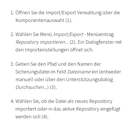
Öffnen Sie die Import/Export Verwaltung über die
Komponentenauswahl (1).
Wählen Sie Menü
Import/Export
- Menüeintrag
Repository importieren...
(2). Ein Dialogfenster mit
den Importeinstellungen öffnet sich.
Geben Sie den Pfad und den Namen der
Sicherungsdatei im Feld
Dateiname
ein (entweder
manuell oder über den Unterstützungsdialog
Durchsuchen...
) (3).
Wählen Sie, ob die Datei als neues Repository
importiert oder in das aktive Repository eingefügt
werden soll (4).