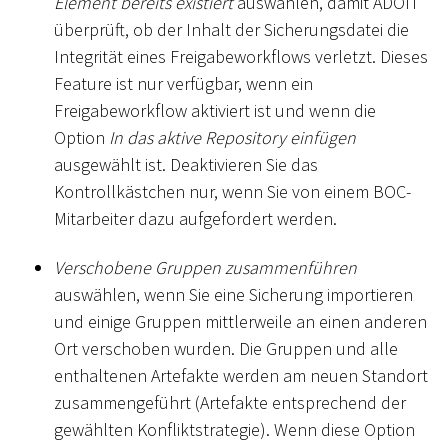
Element bereits existiert
auswählen, damit ADOIT
überprüft, ob der Inhalt der Sicherungsdatei die
Integrität eines Freigabeworkflows verletzt. Dieses
Feature ist nur verfügbar, wenn ein
Freigabeworkflow aktiviert ist und wenn die
Option
In das aktive Repository einfügen
ausgewählt ist. Deaktivieren Sie das
Kontrollkästchen nur, wenn Sie von einem BOC-
Mitarbeiter dazu aufgefordert werden.
Verschobene Gruppen zusammenführen
auswählen, wenn Sie eine Sicherung importieren
und einige Gruppen mittlerweile an einen anderen
Ort verschoben wurden. Die Gruppen und alle
enthaltenen Artefakte werden am neuen Standort
zusammengeführt (Artefakte entsprechend der
gewählten Konfliktstrategie). Wenn diese Option