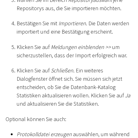
Repositorys aus, die Sie importieren möchten.
Bestätigen Sie mit
Importieren
. Die Daten werden
importiert und eine Bestätigung erscheint.
Klicken Sie auf
Meldungen einblenden
>
>
um
sicherzustellen, dass der Import erfolgreich war.
Klicken Sie auf
Schließen
. Ein weiteres
Dialogfenster öffnet sich. Sie müssen sich jetzt
entscheiden, ob Sie die Datenbank-Katalog
Statistiken aktualisieren wollen. Klicken Sie auf
Ja
und aktualisieren Sie die Statistiken.
Optional können Sie auch:
Protokolldatei erzeugen
auswählen, um während