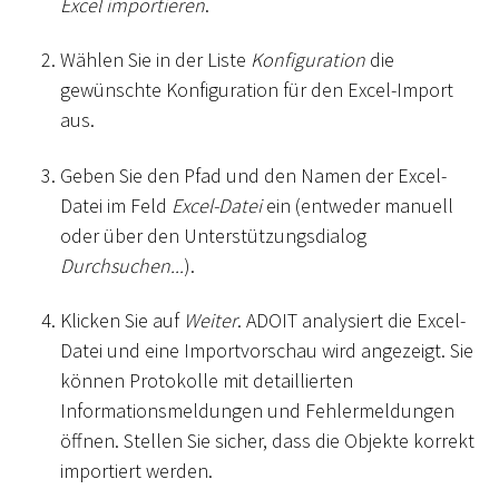
Excel importieren
.
Wählen Sie in der Liste
Konfiguration
die
gewünschte Konfiguration für den Excel-Import
aus.
Geben Sie den Pfad und den Namen der Excel-
Datei im Feld
Excel-Datei
ein (entweder manuell
oder über den Unterstützungsdialog
Durchsuchen...
).
Klicken Sie auf
Weiter
. ADOIT analysiert die Excel-
Datei und eine Importvorschau wird angezeigt. Sie
können Protokolle mit detaillierten
Informationsmeldungen und Fehlermeldungen
öffnen. Stellen Sie sicher, dass die Objekte korrekt
importiert werden.