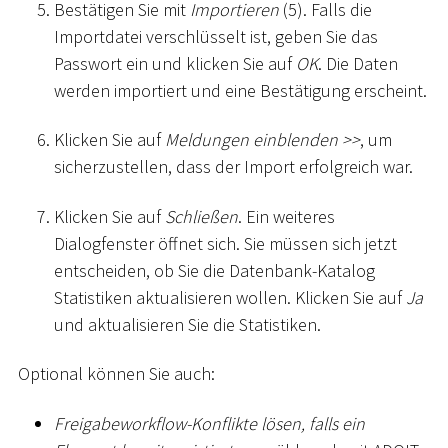
Bestätigen Sie mit
Importieren
(5). Falls die
Importdatei verschlüsselt ist, geben Sie das
Passwort ein und klicken Sie auf
OK
. Die Daten
werden importiert und eine Bestätigung erscheint.
Klicken Sie auf
Meldungen einblenden
>
>
, um
sicherzustellen, dass der Import erfolgreich war.
Klicken Sie auf
Schließen
. Ein weiteres
Dialogfenster öffnet sich. Sie müssen sich jetzt
entscheiden, ob Sie die Datenbank-Katalog
Statistiken aktualisieren wollen. Klicken Sie auf
Ja
und aktualisieren Sie die Statistiken.
Optional können Sie auch:
Freigabeworkflow-Konflikte lösen, falls ein