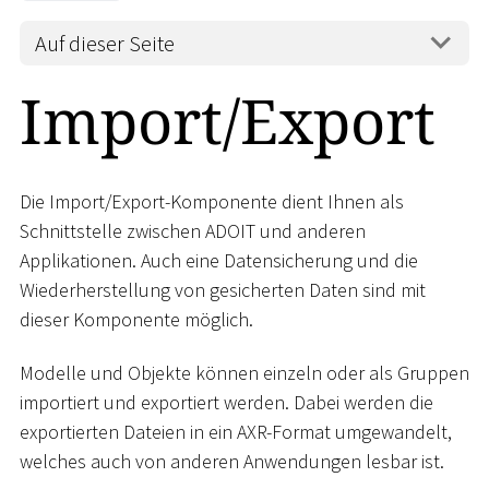
Auf dieser Seite
Import/Export
Die Import/Export-Komponente dient Ihnen als
Schnittstelle zwischen ADOIT und anderen
Applikationen. Auch eine Datensicherung und die
Wiederherstellung von gesicherten Daten sind mit
dieser Komponente möglich.
Modelle und Objekte können einzeln oder als Gruppen
importiert und exportiert werden. Dabei werden die
exportierten Dateien in ein AXR-Format umgewandelt,
welches auch von anderen Anwendungen lesbar ist.