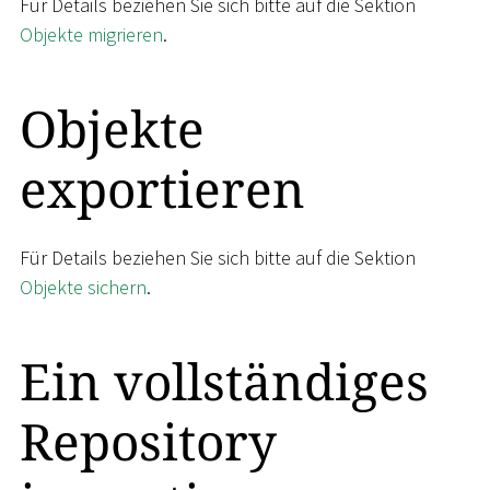
Für Details beziehen Sie sich bitte auf die Sektion
Objekte migrieren
.
Objekte
exportieren
Für Details beziehen Sie sich bitte auf die Sektion
Objekte sichern
.
Ein vollständiges
Repository