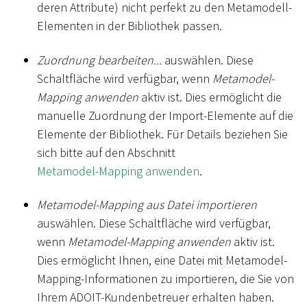
deren Attribute) nicht perfekt zu den Metamodell-
Elementen in der Bibliothek passen.
Zuordnung bearbeiten...
auswählen. Diese
Schaltfläche wird verfügbar, wenn
Metamodel-
Mapping anwenden
aktiv ist. Dies ermöglicht die
manuelle Zuordnung der Import-Elemente auf die
Elemente der Bibliothek. Für Details beziehen Sie
sich bitte auf den Abschnitt
Metamodel-Mapping anwenden
.
Metamodel-Mapping aus Datei importieren
auswählen. Diese Schaltfläche wird verfügbar,
wenn
Metamodel-Mapping anwenden
aktiv ist.
Dies ermöglicht Ihnen, eine Datei mit Metamodel-
Mapping-Informationen zu importieren, die Sie von
Ihrem ADOIT-Kundenbetreuer erhalten haben.