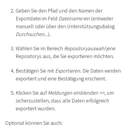
Geben Sie den Pfad und den Namen der
Exportdatei im Feld
Dateiname
ein (entweder
manuell oder über den Unterstützungsdialog
Durchsuchen...
).
Wählen Sie im Bereich
Repositoryauswahl
jene
Repositorys aus, die Sie exportieren möchten.
Bestätigen Sie mit
Exportieren
. Die Daten werden
exportiert und eine Bestätigung erscheint.
Klicken Sie auf
Meldungen einblenden
>
>
, um
sicherzustellen, dass alle Daten erfolgreich
exportiert wurden.
Optional können Sie auch: