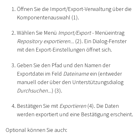
Öffnen Sie die Import/Export-Verwaltung über die
Komponentenauswahl (1).
Wählen Sie Menü
Import/Export
- Menüeintrag
Repository exportieren...
(2). Ein Dialog-Fenster
mit den Export-Einstellungen öffnet sich.
Geben Sie den Pfad und den Namen der
Exportdatei im Feld
Dateiname
ein (entweder
manuell oder über den Unterstützungsdialog
Durchsuchen...
) (3).
Bestätigen Sie mit
Exportieren
(4). Die Daten
werden exportiert und eine Bestätigung erscheint.
Optional können Sie auch: