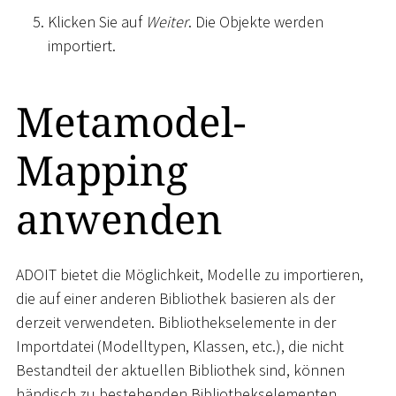
Klicken Sie auf
Weiter
. Die Objekte werden
importiert.
Metamodel-
Mapping
anwenden
ADOIT bietet die Möglichkeit, Modelle zu importieren,
die auf einer anderen Bibliothek basieren als der
derzeit verwendeten. Bibliothekselemente in der
Importdatei (Modelltypen, Klassen, etc.), die nicht
Bestandteil der aktuellen Bibliothek sind, können
händisch zu bestehenden Bibliothekselementen