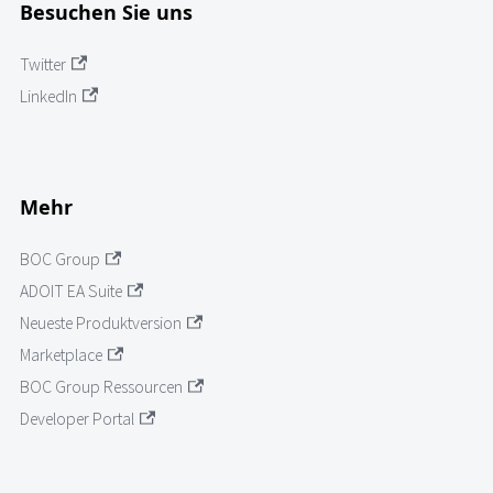
Besuchen Sie uns
Twitter
LinkedIn
Mehr
BOC Group
ADOIT EA Suite
Neueste Produktversion
Marketplace
BOC Group Ressourcen
Developer Portal