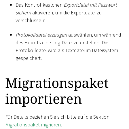
Das Kontrollkästchen
Exportdatei mit Passwort
sichern
aktivieren, um die Exportdatei zu
verschlüsseln.
Protokolldatei erzeugen
auswählen, um während
des Exports eine Log-Datei zu erstellen. Die
Protokolldatei wird als Textdatei im Dateisystem
gespeichert.
Migrationspaket
importieren
Für Details beziehen Sie sich bitte auf die Sektion
Migrationspaket migrieren
.