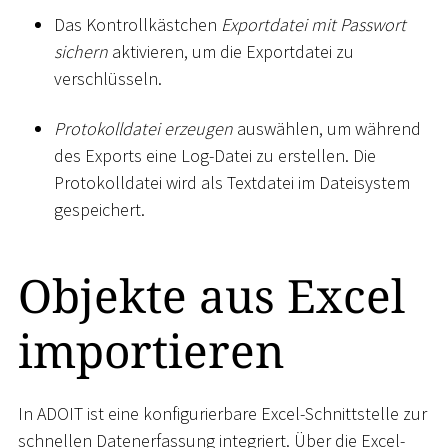
Das Kontrollkästchen
Exportdatei mit Passwort
sichern
aktivieren, um die Exportdatei zu
verschlüsseln.
Protokolldatei erzeugen
auswählen, um während
des Exports eine Log-Datei zu erstellen. Die
Protokolldatei wird als Textdatei im Dateisystem
gespeichert.
Objekte aus Excel
importieren
In ADOIT ist eine konfigurierbare Excel-Schnittstelle zur
schnellen Datenerfassung integriert. Über die Excel-