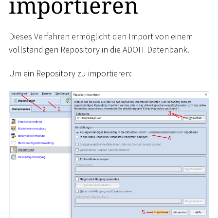
importieren
Dieses Verfahren ermöglicht den Import von einem
vollständigen Repository in die ADOIT Datenbank.
Um ein Repository zu importieren: