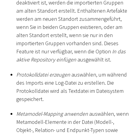
deaktiviert ist, werden die importierten Gruppen
am alten Standort erstellt. Enthaltenen Artefakte
werden am neuen Standort zusammengeführt,
wenn Sie in beiden Gruppen existieren, oder am
alten Standort erstellt, wenn sie nur in den
importierten Gruppen vorhanden sind. Dieses
Feature ist nur verfügbar, wenn die Option
In das
aktive Repository einfügen
ausgewählt ist.
Protokolldatei erzeugen
auswählen, um während
des Imports eine Log-Datei zu erstellen. Die
Protokolldatei wird als Textdatei im Dateisystem
gespeichert.
Metamodel-Mapping anwenden
auswählen, wenn
Metamodell-Elemente in der Datei (Modell-,
Objekt-, Relation- und Endpunkt-Typen sowie