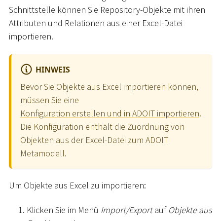
Schnittstelle können Sie Repository-Objekte mit ihren
Attributen und Relationen aus einer Excel-Datei
importieren.
HINWEIS
Bevor Sie Objekte aus Excel importieren können,
müssen Sie eine
Konfiguration erstellen und in ADOIT importieren
.
Die Konfiguration enthält die Zuordnung von
Objekten aus der Excel-Datei zum ADOIT
Metamodell.
Um Objekte aus Excel zu importieren:
Klicken Sie im Menü
Import/Export
auf
Objekte aus