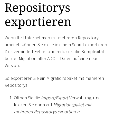
Repositorys
exportieren
Wenn Ihr Unternehmen mit mehreren Repositorys
arbeitet, können Sie diese in einem Schritt exportieren.
Dies verhindert Fehler und reduziert die Komplexität
bei der Migration aller ADOIT Daten auf eine neue
Version.
So exportieren Sie ein Migrationspaket mit mehreren
Repositorys:
Öffnen Sie die
Import/Export
-Verwaltung, und
klicken Sie dann auf
Migrationspaket mit
mehreren Repositorys exportieren
.