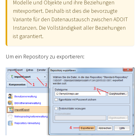
Modelle und Objekte und ihre Beziehungen
mitexportiert. Deshalb ist dies die bevorzugte
Variante für den Datenaustausch zwischen ADOIT
Instanzen. Die Vollständigkeit aller Beziehungen
ist garantiert.
Um ein Repository zu exportieren: