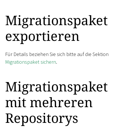
Migrationspaket
exportieren
Für Details beziehen Sie sich bitte auf die Sektion
Migrationspaket sichern
.
Migrationspaket
mit mehreren
Repositorys