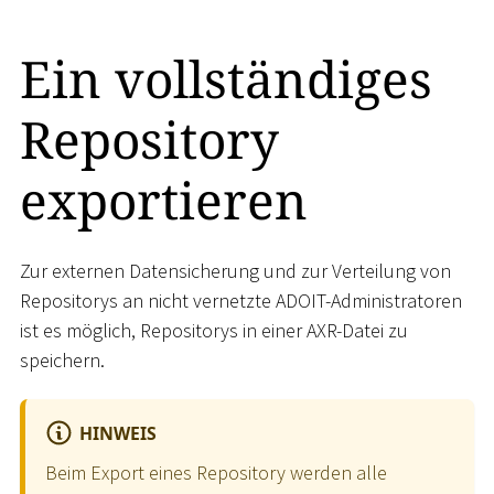
Ein vollständiges
Repository
exportieren
Zur externen Datensicherung und zur Verteilung von
Repositorys an nicht vernetzte ADOIT-Administratoren
ist es möglich, Repositorys in einer AXR-Datei zu
speichern.
HINWEIS
Beim Export eines Repository werden alle