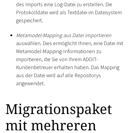
des Imports eine Log-Datei zu erstellen. Die
Protokolldatei wird als Textdatei im Dateisystem
gespeichert.
Metamodel-Mapping aus Datei importieren
auswählen. Dies ermöglicht Ihnen, eine Datei mit
Metamodel-Mapping-Informationen zu
importieren, die Sie von Ihrem ADOIT-
Kundenbetreuer erhalten haben. Das Mapping
aus der Datei wird auf alle Repositorys
angewendet.
Migrationspaket
mit mehreren