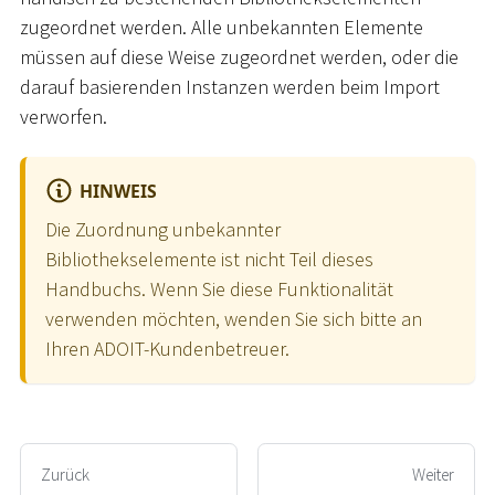
zugeordnet werden. Alle unbekannten Elemente
müssen auf diese Weise zugeordnet werden, oder die
darauf basierenden Instanzen werden beim Import
verworfen.
HINWEIS
Die Zuordnung unbekannter
Bibliothekselemente ist nicht Teil dieses
Handbuchs. Wenn Sie diese Funktionalität
verwenden möchten, wenden Sie sich bitte an
Ihren ADOIT-Kundenbetreuer.
Zurück
Weiter