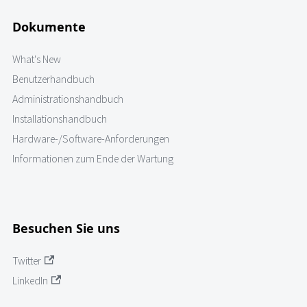
Dokumente
What's New
Benutzerhandbuch
Administrationshandbuch
Installationshandbuch
Hardware-/Software-Anforderungen
Informationen zum Ende der Wartung
Besuchen Sie uns
Twitter
LinkedIn