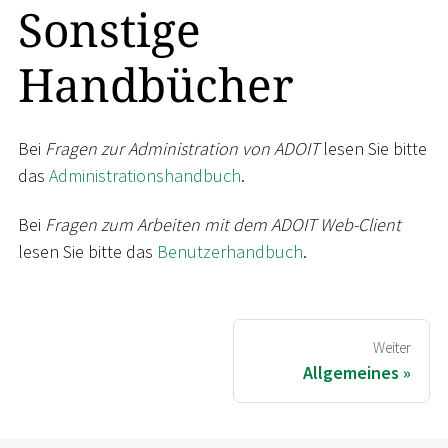
Sonstige
Handbücher
Bei
Fragen zur Administration von ADOIT
lesen Sie bitte
das
Administrationshandbuch
.
Bei
Fragen zum Arbeiten mit dem ADOIT Web-Client
lesen Sie bitte das
Benutzerhandbuch
.
Weiter
Allgemeines