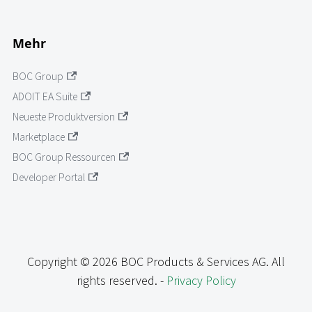
Mehr
BOC Group
ADOIT EA Suite
Neueste Produktversion
Marketplace
BOC Group Ressourcen
Developer Portal
Copyright © 2026 BOC Products & Services AG. All
rights reserved. -
Privacy Policy