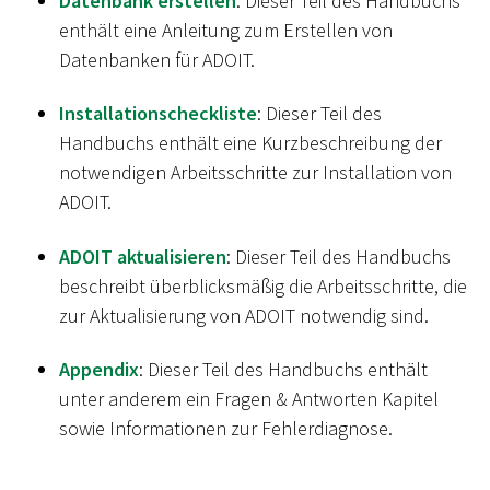
Datenbank erstellen
: Dieser Teil des Handbuchs
enthält eine Anleitung zum Erstellen von
Datenbanken für ADOIT.
Installationscheckliste
: Dieser Teil des
Handbuchs enthält eine Kurzbeschreibung der
notwendigen Arbeitsschritte zur Installation von
ADOIT.
ADOIT aktualisieren
: Dieser Teil des Handbuchs
beschreibt überblicksmäßig die Arbeitsschritte, die
zur Aktualisierung von ADOIT notwendig sind.
Appendix
: Dieser Teil des Handbuchs enthält
unter anderem ein Fragen & Antworten Kapitel
sowie Informationen zur Fehlerdiagnose.