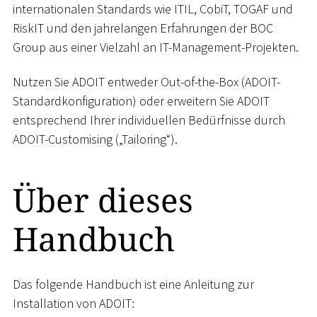
internationalen Standards wie ITIL, CobiT, TOGAF und
RiskIT und den jahrelangen Erfahrungen der BOC
Group aus einer Vielzahl an IT-Management-Projekten.
Nutzen Sie ADOIT entweder Out-of-the-Box (ADOIT-
Standardkonfiguration) oder erweitern Sie ADOIT
entsprechend Ihrer individuellen Bedürfnisse durch
ADOIT-Customising („Tailoring“).
Über dieses
Handbuch
Das folgende Handbuch ist eine Anleitung zur
Installation von ADOIT: