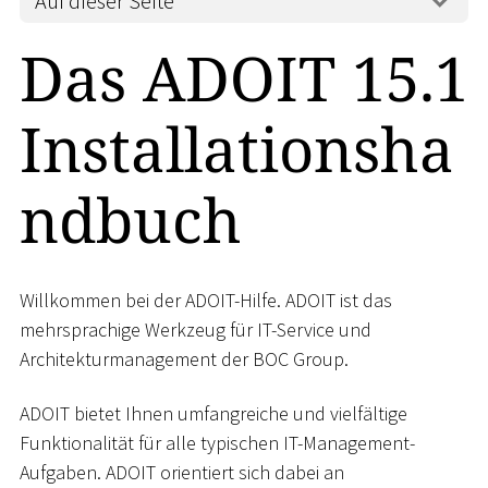
Auf dieser Seite
Das ADOIT 15.1
Installationsha
ndbuch
Willkommen bei der ADOIT-Hilfe. ADOIT ist das
mehrsprachige Werkzeug für IT-Service und
Architekturmanagement der BOC Group.
ADOIT bietet Ihnen umfangreiche und vielfältige
Funktionalität für alle typischen IT-Management-
Aufgaben. ADOIT orientiert sich dabei an