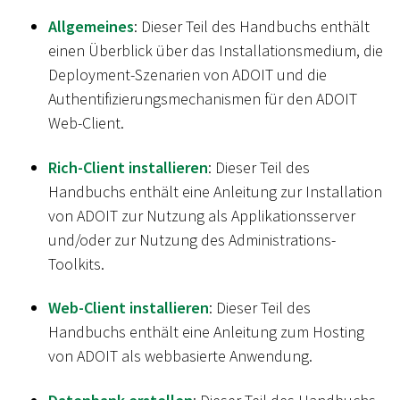
Allgemeines
: Dieser Teil des Handbuchs enthält
einen Überblick über das Installationsmedium, die
Deployment-Szenarien von ADOIT und die
Authentifizierungsmechanismen für den ADOIT
Web-Client.
Rich-Client installieren
: Dieser Teil des
Handbuchs enthält eine Anleitung zur Installation
von ADOIT zur Nutzung als Applikationsserver
und/oder zur Nutzung des Administrations-
Toolkits.
Web-Client installieren
: Dieser Teil des
Handbuchs enthält eine Anleitung zum Hosting
von ADOIT als webbasierte Anwendung.