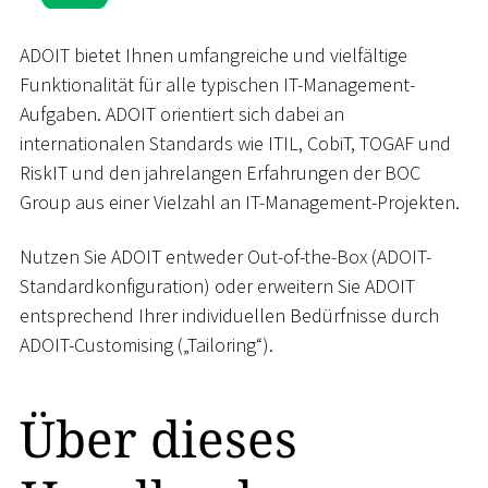
ADOIT bietet Ihnen umfangreiche und vielfältige
Funktionalität für alle typischen IT-Management-
Aufgaben. ADOIT orientiert sich dabei an
internationalen Standards wie ITIL, CobiT, TOGAF und
RiskIT und den jahrelangen Erfahrungen der BOC
Group aus einer Vielzahl an IT-Management-Projekten.
Nutzen Sie ADOIT entweder Out-of-the-Box (ADOIT-
Standardkonfiguration) oder erweitern Sie ADOIT
entsprechend Ihrer individuellen Bedürfnisse durch
ADOIT-Customising („Tailoring“).
Über dieses