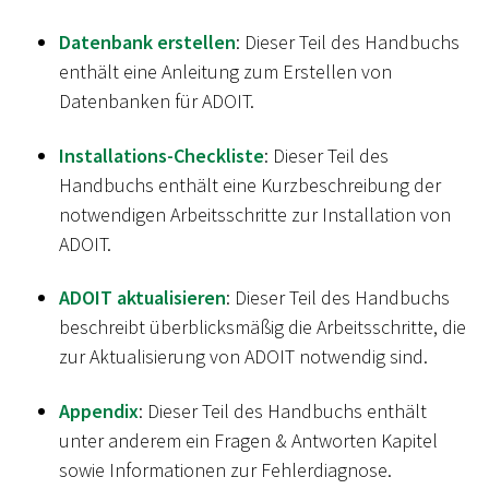
Datenbank erstellen
: Dieser Teil des Handbuchs
enthält eine Anleitung zum Erstellen von
Datenbanken für ADOIT.
Installations-Checkliste
: Dieser Teil des
Handbuchs enthält eine Kurzbeschreibung der
notwendigen Arbeitsschritte zur Installation von
ADOIT.
ADOIT aktualisieren
: Dieser Teil des Handbuchs
beschreibt überblicksmäßig die Arbeitsschritte, die
zur Aktualisierung von ADOIT notwendig sind.
Appendix
: Dieser Teil des Handbuchs enthält
unter anderem ein Fragen & Antworten Kapitel
sowie Informationen zur Fehlerdiagnose.