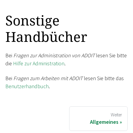
Sonstige
Handbücher
Bei
Fragen zur Administration von ADOIT
lesen Sie bitte
die
Hilfe zur Administration
.
Bei
Fragen zum Arbeiten mit ADOIT
lesen Sie bitte das
Benutzerhandbuch
.
Weiter
Allgemeines