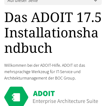
Auf dieser Seite
Das ADOIT 17.5
Installationsha
ndbuch
Willkommen bei der ADOIT-Hilfe. ADOIT ist das
mehrsprachige Werkzeug für IT-Service und
Architekturmanagement der BOC Group.