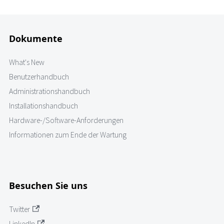
Dokumente
What's New
Benutzerhandbuch
Administrationshandbuch
Installationshandbuch
Hardware-/Software-Anforderungen
Informationen zum Ende der Wartung
Besuchen Sie uns
Twitter
LinkedIn