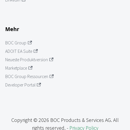
Mehr
BOC Group
ADOIT EA Suite
Neueste Produktversion
Marketplace
BOC Group Ressourcen
Developer Portal
Copyright © 2026 BOC Products & Services AG. All
rights reserved. -
Privacy Policy