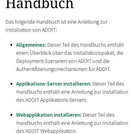
Handbuch
Das folgende Handbuch ist eine Anleitung zur
Installation von ADOIT:
Allgemeines
: Dieser Teil des Handbuchs enthält
einen Überblick über das Installationspaket, die
Deployment-Szenarien von ADOIT und die
Authentifizierungsmechanismen für ADOIT.
Applikations-Server installieren
: Dieser Teil des
Handbuchs enthält eine Anleitung zur Installation
des ADOIT Applikations-Servers.
Webapplikation installieren
: Dieser Teil des
Handbuchs enthält eine Anleitung zur Installation
des ADOIT Webapplikation.