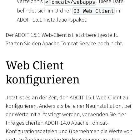
Verzeichnis
. Diese Datei
<Tomcat>/webapps
befindet sich im Ordner
im
03 Web Client
ADOIT 15.1 Installationspaket.
Der ADOIT 15.1 Web-Client ist jetzt bereitgestellt.
Starten Sie den Apache Tomcat-Service noch nicht.
Web Client
konfigurieren
Jetzt ist es an der Zeit, den ADOIT 15.1 Web-Client zu
konfigurieren. Anders als bei einer Neuinstallation, bei
der Werte initial festlegt werden, verwenden Sie hier
Ihre gesicherten ADOIT 14.0 Apache Tomcat-
Konfigurationsdateien und übernehmen die Werte von
dort. Außerdem werden Sie die Kommentardaten