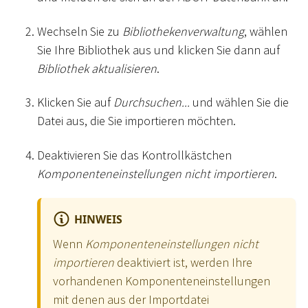
Wechseln Sie zu
Bibliothekenverwaltung
, wählen
Sie Ihre Bibliothek aus und klicken Sie dann auf
Bibliothek aktualisieren
.
Klicken Sie auf
Durchsuchen...
und wählen Sie die
Datei aus, die Sie importieren möchten.
Deaktivieren Sie das Kontrollkästchen
Komponenteneinstellungen nicht importieren
.
HINWEIS
Wenn
Komponenteneinstellungen nicht
importieren
deaktiviert ist, werden Ihre
vorhandenen Komponenteneinstellungen
mit denen aus der Importdatei