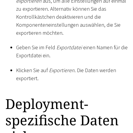
exportieren
aus, um alle Einstellungen auf einmal
zu exportieren. Alternativ können Sie das
Kontrollkästchen deaktivieren und die
Komponenteneinstellungen auswählen, die Sie
exportieren möchten.
Geben Sie im Feld
Exportdatei
einen Namen für die
Exportdatei ein.
Klicken Sie auf
Exportieren
. Die Daten werden
exportiert.
Deployment-
spezifische Daten