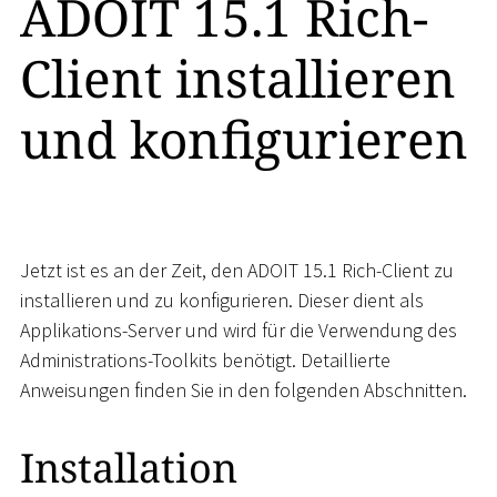
ADOIT 15.1 Rich-
Client installieren
und konfigurieren
Jetzt ist es an der Zeit, den ADOIT 15.1 Rich-Client zu
installieren und zu konfigurieren. Dieser dient als
Applikations-Server und wird für die Verwendung des
Administrations-Toolkits benötigt. Detaillierte
Anweisungen finden Sie in den folgenden Abschnitten.
Installation