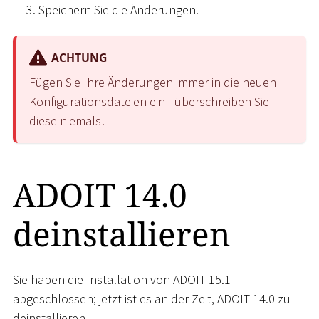
Speichern Sie die Änderungen.
ACHTUNG
Fügen Sie Ihre Änderungen immer in die neuen
Konfigurationsdateien ein - überschreiben Sie
diese niemals!
ADOIT 14.0
deinstallieren
Sie haben die Installation von ADOIT 15.1
abgeschlossen; jetzt ist es an der Zeit, ADOIT 14.0 zu
deinstallieren.