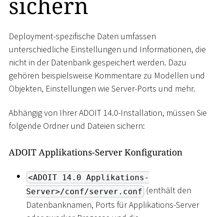
sichern
Deployment-spezifische Daten umfassen
unterschiedliche Einstellungen und Informationen, die
nicht in der Datenbank gespeichert werden. Dazu
gehören beispielsweise Kommentare zu Modellen und
Objekten, Einstellungen wie Server-Ports und mehr.
Abhängig von Ihrer ADOIT 14.0-Installation, müssen Sie
folgende Ordner und Dateien sichern:
ADOIT Applikations-Server Konfiguration
<ADOIT 14.0 Applikations-
(enthält den
Server>/conf/server.conf
Datenbanknamen, Ports für Applikations-Server