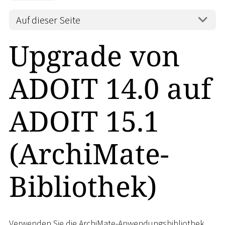
Auf dieser Seite
Upgrade von
ADOIT 14.0 auf
ADOIT 15.1
(ArchiMate-
Bibliothek)
Verwenden Sie die ArchiMate-Anwendungsbibliothek