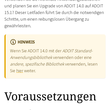
und planen Sie ein Upgrade von ADOIT 14.0 auf ADOIT
15.1? Dieser Leitfaden führt Sie durch die notwendigen
Schritte, um einen reibungslosen Übergang zu
gewährleisten.
HINWEIS
Wenn Sie ADOIT 14.0 mit der
ADOIT Standard-
Anwendungsbibliothek
verwenden oder eine
andere, spezifische Bibliothek
verwenden, lesen
Sie
hier
weiter.
Voraussetzungen