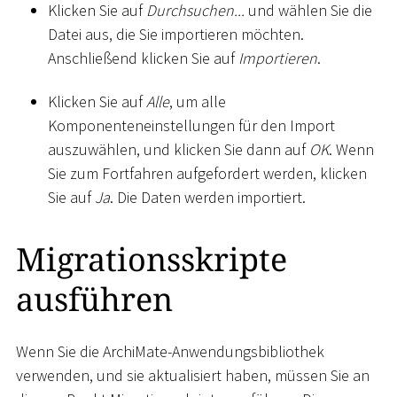
Klicken Sie auf
Durchsuchen...
und wählen Sie die
Datei aus, die Sie importieren möchten.
Anschließend klicken Sie auf
Importieren
.
Klicken Sie auf
Alle
, um alle
Komponenteneinstellungen für den Import
auszuwählen, und klicken Sie dann auf
OK
. Wenn
Sie zum Fortfahren aufgefordert werden, klicken
Sie auf
Ja
. Die Daten werden importiert.
Migrationsskripte
ausführen
Wenn Sie die ArchiMate-Anwendungsbibliothek
verwenden, und sie aktualisiert haben, müssen Sie an