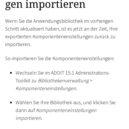
gen importieren
Wenn Sie die Anwendungsbibliothek im vorherigen
Schritt aktualisiert haben, ist es jetzt an der Zeit, Ihre
exportierten Komponenteneinstellungen zurück zu
importieren.
So importieren Sie die Komponenteneinstellungen:
Wechseln Sie im ADOIT 15.1 Administrations-
Toolkit zu
Bibliothekenverwaltung
>
Komponenteneinstellungen
.
Wählen Sie Ihre Bibliothek aus, und klicken Sie
dann auf
Komponenteneinstellungen
importieren
.