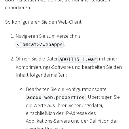
importieren.
So konfigurieren Sie den Web-Client:
Navigieren Sie zum Verzeichnis
.
<Tomcat>/webapps
Öffnen Sie die Datei
mit einer
ADOIT15_1.war
Komprimierungs-Software und bearbeiten Sie den
Inhalt folgendermaßen:
Bearbeiten Sie die Konfigurationsdatei
. Übertragen Sie
adoxx_web.properties
die Werte aus Ihrer Sicherungsdatei,
einschließlich der IP-Adresse des
Applikations-Servers und der Definition der
aworker-Prozesse.