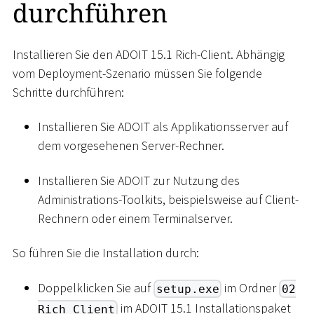
durchführen
Installieren Sie den ADOIT 15.1 Rich-Client. Abhängig
vom Deployment-Szenario müssen Sie folgende
Schritte durchführen:
Installieren Sie ADOIT als Applikationsserver auf
dem vorgesehenen Server-Rechner.
Installieren Sie ADOIT zur Nutzung des
Administrations-Toolkits, beispielsweise auf Client-
Rechnern oder einem Terminalserver.
So führen Sie die Installation durch:
Doppelklicken Sie auf
im Ordner
setup.exe
02
im ADOIT 15.1 Installationspaket
Rich Client