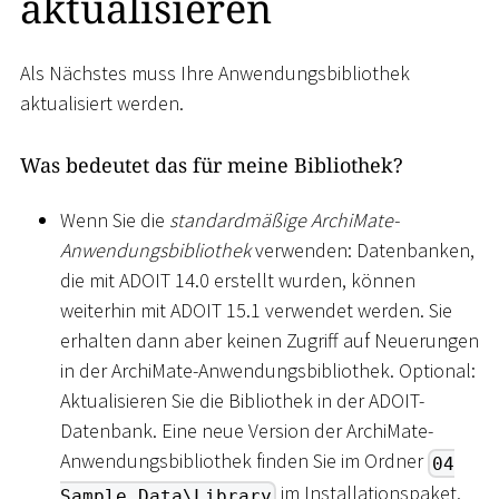
aktualisieren
Als Nächstes muss Ihre Anwendungsbibliothek
aktualisiert werden.
Was bedeutet das für meine Bibliothek?
Wenn Sie die
standardmäßige ArchiMate-
Anwendungsbibliothek
verwenden: Datenbanken,
die mit ADOIT 14.0 erstellt wurden, können
weiterhin mit ADOIT 15.1 verwendet werden. Sie
erhalten dann aber keinen Zugriff auf Neuerungen
in der ArchiMate-Anwendungsbibliothek. Optional:
Aktualisieren Sie die Bibliothek in der ADOIT-
Datenbank. Eine neue Version der ArchiMate-
Anwendungsbibliothek finden Sie im Ordner
04
im Installationspaket.
Sample Data\Library