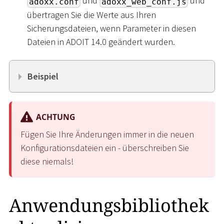
und
und
adoxx.conf
adoxx_web_conf.js
übertragen Sie die Werte aus Ihren
Sicherungsdateien, wenn Parameter in diesen
Dateien in ADOIT 14.0 geändert wurden.
Beispiel
ACHTUNG
Fügen Sie Ihre Änderungen immer in die neuen
Konfigurationsdateien ein - überschreiben Sie
diese niemals!
Anwendungsbibliothek