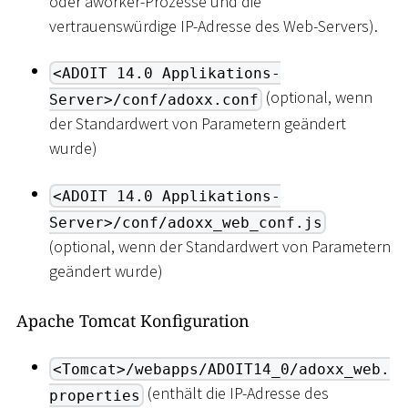
oder aworker-Prozesse und die
vertrauenswürdige IP-Adresse des Web-Servers).
<ADOIT 14.0 Applikations-
(optional, wenn
Server>/conf/adoxx.conf
der Standardwert von Parametern geändert
wurde)
<ADOIT 14.0 Applikations-
Server>/conf/adoxx_web_conf.js
(optional, wenn der Standardwert von Parametern
geändert wurde)
Apache Tomcat Konfiguration
<Tomcat>/webapps/ADOIT14_0/adoxx_web.
(enthält die IP-Adresse des
properties