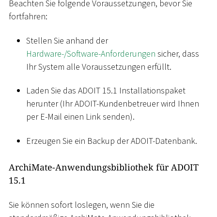
Beachten Sie folgende Voraussetzungen, bevor Sie
fortfahren:
Stellen Sie anhand der
Hardware-/Software-Anforderungen
sicher, dass
Ihr System alle Voraussetzungen erfüllt.
Laden Sie das ADOIT 15.1 Installationspaket
herunter (Ihr ADOIT-Kundenbetreuer wird Ihnen
per E-Mail einen Link senden).
Erzeugen Sie ein Backup der ADOIT-Datenbank.
ArchiMate-Anwendungsbibliothek für ADOIT
15.1
Sie können sofort loslegen, wenn Sie die