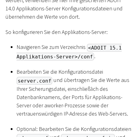
werden, verwenden Sie hier Ihre gesicherten ADOIT
14.0 Applikations-Server Konfigurationsdateien und
übernehmen die Werte von dort.
So konfigurieren Sie den Applikations-Server:
Navigieren Sie zum Verzeichnis
<ADOIT 15.1
.
Applikations-Server>/conf
Bearbeiten Sie die Konfigurationsdatei
und übertragen Sie die Werte aus
server.conf
Ihrer Sicherungsdatei, einschließlich des
Datenbanknamens, der Ports für Applikations-
Server oder aworker-Prozesse sowie der
vertrauenswürdigen IP-Adresse des Web-Servers.
Optional: Bearbeiten Sie die Konfigurationsdateien