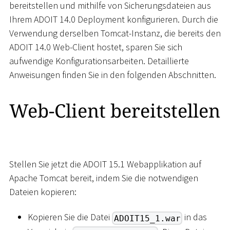
bereitstellen und mithilfe von Sicherungsdateien aus
Ihrem ADOIT 14.0 Deployment konfigurieren. Durch die
Verwendung derselben Tomcat-Instanz, die bereits den
ADOIT 14.0 Web-Client hostet, sparen Sie sich
aufwendige Konfigurationsarbeiten. Detaillierte
Anweisungen finden Sie in den folgenden Abschnitten.
Web-Client bereitstellen
Stellen Sie jetzt die ADOIT 15.1 Webapplikation auf
Apache Tomcat bereit, indem Sie die notwendigen
Dateien kopieren:
Kopieren Sie die Datei
in das
ADOIT15_1.war