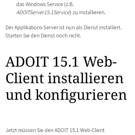
das Windows Service (z.B.
ADOITServer15.1Service
) zu installieren.
Der Applikations-Server ist nun als Dienst installiert.
Starten Sie den Dienst noch nicht.
ADOIT 15.1 Web-
Client installieren
und konfigurieren
Jetzt müssen Sie den ADOIT 15.1 Web-Client