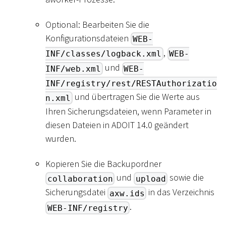
Optional: Bearbeiten Sie die
Konfigurationsdateien
WEB-
,
INF/classes/logback.xml
WEB-
und
INF/web.xml
WEB-
INF/registry/rest/RESTAuthorizatio
und übertragen Sie die Werte aus
n.xml
Ihren Sicherungsdateien, wenn Parameter in
diesen Dateien in ADOIT 14.0 geändert
wurden.
Kopieren Sie die Backupordner
und
sowie die
collaboration
upload
Sicherungsdatei
in das Verzeichnis
axw.ids
.
WEB-INF/registry