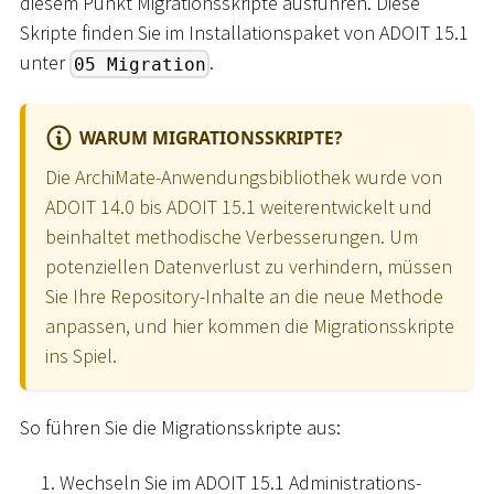
diesem Punkt Migrationsskripte ausführen. Diese
Skripte finden Sie im Installationspaket von ADOIT 15.1
unter
.
05 Migration
WARUM MIGRATIONSSKRIPTE?
Die ArchiMate-Anwendungsbibliothek wurde von
ADOIT 14.0 bis ADOIT 15.1 weiterentwickelt und
beinhaltet methodische Verbesserungen. Um
potenziellen Datenverlust zu verhindern, müssen
Sie Ihre Repository-Inhalte an die neue Methode
anpassen, und hier kommen die Migrationsskripte
ins Spiel.
So führen Sie die Migrationsskripte aus:
Wechseln Sie im ADOIT 15.1 Administrations-