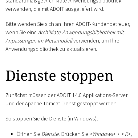
standardmäßige ArchiMate-Anwendungsbibliothek
verwenden, die mit ADOIT ausgeliefert wird.
Bitte wenden Sie sich an Ihren ADOIT-Kundenbetreuer,
wenn Sie eine
ArchiMate-Anwendungsbibliothek mit
Anpassungen im Metamodell
verwenden, um Ihre
Anwendungsbibliothek zu aktualisieren.
Dienste stoppen
Zunächst müssen der ADOIT 14.0 Applikations-Server
und der Apache Tomcat Dienst gestoppt werden.
So stoppen Sie die Dienste (in Windows):
Öffnen Sie
Dienste
. Drücken Sie
<
Windows
>
+
<
R
>
,