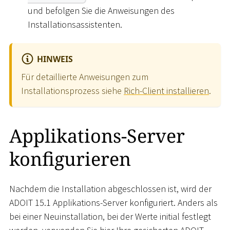
und befolgen Sie die Anweisungen des
Installationsassistenten.
HINWEIS
Für detaillierte Anweisungen zum
Installationsprozess siehe
Rich-Client installieren
.
Applikations-Server
konfigurieren
Nachdem die Installation abgeschlossen ist, wird der
ADOIT 15.1 Applikations-Server konfiguriert. Anders als
bei einer Neuinstallation, bei der Werte initial festlegt