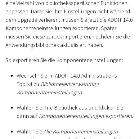
eine Vielzahl von bibliotheksspezifischen Funktionen
anpassen. Damit Sie Ihre Einstellungen nicht während
dem Upgrade verlieren, müssen Sie jetzt die ADOIT 14.0
Komponenteneinstellungen exportieren. Später
müssen Sie diese zurück importieren, nachdem Sie die
Anwendungsbibliothek aktualisiert haben.
So exportieren Sie die Komponenteneinstellungen:
Wechseln Sie im ADOIT 14.0 Administrations-
Toolkit zu
Bibliothekenverwaltung
>
Komponenteneinstellungen
.
Wählen Sie Ihre Bibliothek aus und klicken Sie
dann auf
Komponenteneinstellungen exportieren
.
Wählen Sie
Alle Komponenteneinstellungen