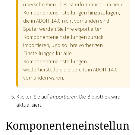
überschrieben. Dies ist erforderlich, um neue
Komponenteneinstellungen hinzuzufügen,
die in ADOIT 14.0 nicht vorhanden sind.
Später werden Sie Ihre exportierten
Komponenteneinstellungen zurück
importieren, und so Ihre vorherigen
Einstellungen für alle
Komponenteneinstellungen
wiederherstellen, die bereits in ADOIT 14.0
vorhanden waren.
Klicken Sie auf
Importieren
. Die Bibliothek wird
aktualisiert.
Komponenteneinstellun