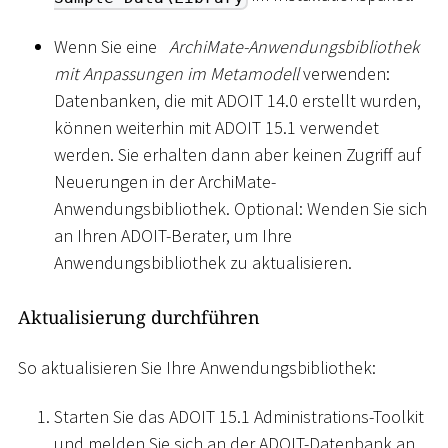
Wenn Sie eine
ArchiMate-Anwendungsbibliothek
mit Anpassungen im Metamodell
verwenden:
Datenbanken, die mit ADOIT 14.0 erstellt wurden,
können weiterhin mit ADOIT 15.1 verwendet
werden. Sie erhalten dann aber keinen Zugriff auf
Neuerungen in der ArchiMate-
Anwendungsbibliothek. Optional: Wenden Sie sich
an Ihren ADOIT-Berater, um Ihre
Anwendungsbibliothek zu aktualisieren.
Aktualisierung durchführen
So aktualisieren Sie Ihre Anwendungsbibliothek:
Starten Sie das ADOIT 15.1 Administrations-Toolkit
und melden Sie sich an der ADOIT-Datenbank an.