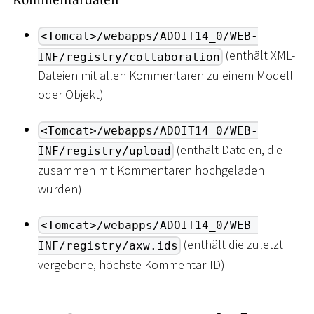
<Tomcat>/webapps/ADOIT14_0/WEB-
(enthält XML-
INF/registry/collaboration
Dateien mit allen Kommentaren zu einem Modell
oder Objekt)
<Tomcat>/webapps/ADOIT14_0/WEB-
(enthält Dateien, die
INF/registry/upload
zusammen mit Kommentaren hochgeladen
wurden)
<Tomcat>/webapps/ADOIT14_0/WEB-
(enthält die zuletzt
INF/registry/axw.ids
vergebene, höchste Kommentar-ID)