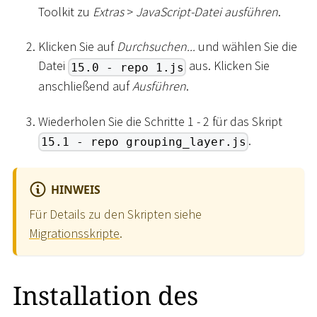
Toolkit zu
Extras
>
JavaScript-Datei ausführen
.
Klicken Sie auf
Durchsuchen...
und wählen Sie die
Datei
aus. Klicken Sie
15.0 - repo 1.js
anschließend auf
Ausführen
.
Wiederholen Sie die Schritte 1 - 2 für das Skript
.
15.1 - repo grouping_layer.js
HINWEIS
Für Details zu den Skripten siehe
Migrationsskripte
.
Installation des