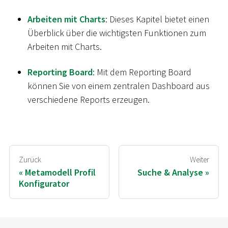
Arbeiten mit Charts
: Dieses Kapitel bietet einen
Überblick über die wichtigsten Funktionen zum
Arbeiten mit Charts.
Reporting Board
: Mit dem Reporting Board
können Sie von einem zentralen Dashboard aus
verschiedene Reports erzeugen.
Zurück
Weiter
Metamodell Profil
Suche & Analyse
Konfigurator