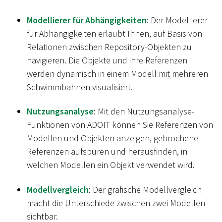
Modellierer für Abhängigkeiten
: Der Modellierer
für Abhängigkeiten erlaubt Ihnen, auf Basis von
Relationen zwischen Repository-Objekten zu
navigieren. Die Objekte und ihre Referenzen
werden dynamisch in einem Modell mit mehreren
Schwimmbahnen visualisiert.
Nutzungsanalyse
: Mit den Nutzungsanalyse-
Funktionen von ADOIT können Sie Referenzen von
Modellen und Objekten anzeigen, gebrochene
Referenzen aufspüren und herausfinden, in
welchen Modellen ein Objekt verwendet wird.
Modellvergleich
: Der grafische Modellvergleich
macht die Unterschiede zwischen zwei Modellen
sichtbar.