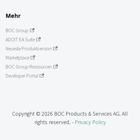
Mehr
BOC Group
ADOIT EA Suite
Neueste Produktversion
Marketplace
BOC Group Ressourcen
Developer Portal
Copyright © 2026 BOC Products & Services AG. All
rights reserved. -
Privacy Policy