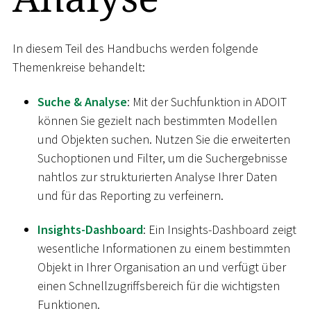
In diesem Teil des Handbuchs werden folgende
Themenkreise behandelt:
Suche & Analyse
: Mit der Suchfunktion in ADOIT
können Sie gezielt nach bestimmten Modellen
und Objekten suchen. Nutzen Sie die erweiterten
Suchoptionen und Filter, um die Suchergebnisse
nahtlos zur strukturierten Analyse Ihrer Daten
und für das Reporting zu verfeinern.
Insights-Dashboard
: Ein Insights-Dashboard zeigt
wesentliche Informationen zu einem bestimmten
Objekt in Ihrer Organisation an und verfügt über
einen Schnellzugriffsbereich für die wichtigsten
Funktionen.