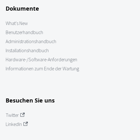
Dokumente
What's New
Benutzerhandbuch
Administrationshandbuch
Installationshandbuch
Hardware-/Software-Anforderungen
Informationen zum Ende der Wartung
Besuchen Sie uns
Twitter
LinkedIn