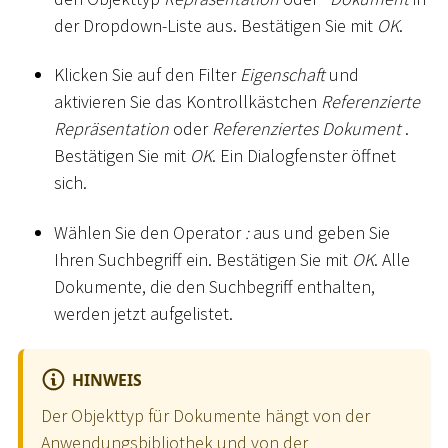
der Dropdown-Liste aus. Bestätigen Sie mit
OK
.
Klicken Sie auf den Filter
Eigenschaft
und
aktivieren Sie das Kontrollkästchen
Referenzierte
Repräsentation
oder
Referenziertes Dokument
.
Bestätigen Sie mit
OK
. Ein Dialogfenster öffnet
sich.
Wählen Sie den Operator
:
aus und geben Sie
Ihren Suchbegriff ein. Bestätigen Sie mit
OK
. Alle
Dokumente, die den Suchbegriff enthalten,
werden jetzt aufgelistet.
HINWEIS
Der Objekttyp für Dokumente hängt von der
Anwendungsbibliothek und von der