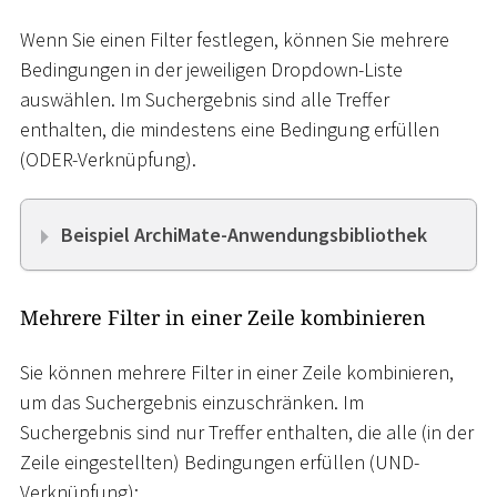
Wenn Sie einen Filter festlegen, können Sie mehrere
Bedingungen in der jeweiligen Dropdown-Liste
auswählen. Im Suchergebnis sind alle Treffer
enthalten, die mindestens eine Bedingung erfüllen
(ODER-Verknüpfung).
Beispiel ArchiMate-Anwendungsbibliothek
Mehrere Filter in einer Zeile kombinieren
Sie können mehrere Filter in einer Zeile kombinieren,
um das Suchergebnis einzuschränken. Im
Suchergebnis sind nur Treffer enthalten, die alle (in der
Zeile eingestellten) Bedingungen erfüllen (UND-
Verknüpfung):