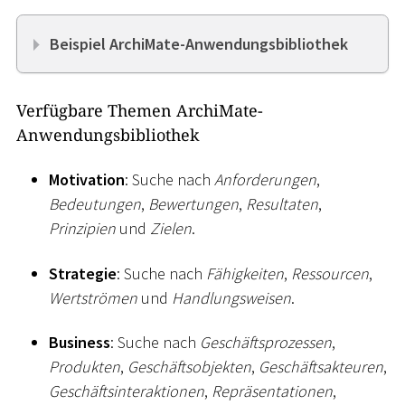
Beispiel ArchiMate-Anwendungsbibliothek
Verfügbare Themen ArchiMate-
Anwendungsbibliothek
Motivation
: Suche nach
Anforderungen
,
Bedeutungen
,
Bewertungen
,
Resultaten
,
Prinzipien
und
Zielen
.
Strategie
: Suche nach
Fähigkeiten
,
Ressourcen
,
Wertströmen
und
Handlungsweisen
.
Business
: Suche nach
Geschäftsprozessen
,
Produkten
,
Geschäftsobjekten
,
Geschäftsakteuren
,
Geschäftsinteraktionen
,
Repräsentationen
,