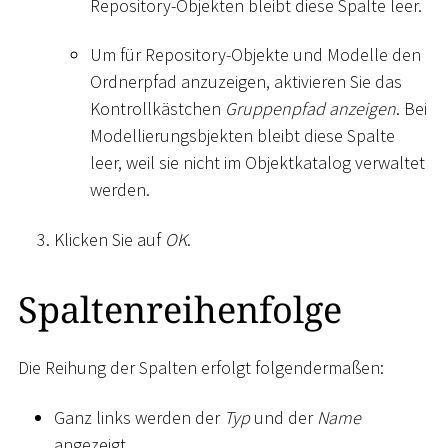
Repository-Objekten bleibt diese Spalte leer.
Um für Repository-Objekte und Modelle den
Ordnerpfad anzuzeigen, aktivieren Sie das
Kontrollkästchen
Gruppenpfad anzeigen
. Bei
Modellierungsbjekten bleibt diese Spalte
leer, weil sie nicht im Objektkatalog verwaltet
werden.
Klicken Sie auf
OK
.
Spaltenreihenfolge
Die Reihung der Spalten erfolgt folgendermaßen:
Ganz links werden der
Typ
und der
Name
angezeigt.