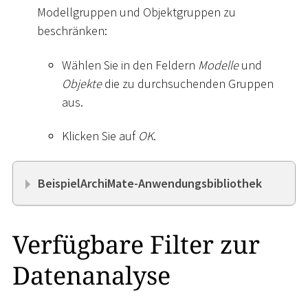
Modellgruppen und Objektgruppen zu
beschränken:
Wählen Sie in den Feldern
Modelle
und
Objekte
die zu durchsuchenden Gruppen
aus.
Klicken Sie auf
OK
.
BeispielArchiMate-Anwendungsbibliothek
Verfügbare Filter zur
Datenanalyse