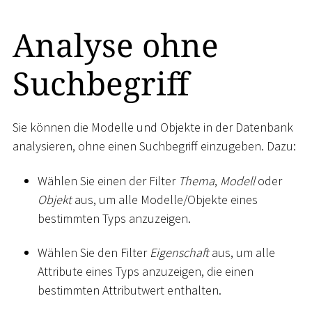
Analyse ohne
Suchbegriff
Sie können die Modelle und Objekte in der Datenbank
analysieren, ohne einen Suchbegriff einzugeben. Dazu:
Wählen Sie einen der Filter
Thema
,
Modell
oder
Objekt
aus, um alle Modelle/Objekte eines
bestimmten Typs anzuzeigen.
Wählen Sie den Filter
Eigenschaft
aus, um alle
Attribute eines Typs anzuzeigen, die einen
bestimmten Attributwert enthalten.