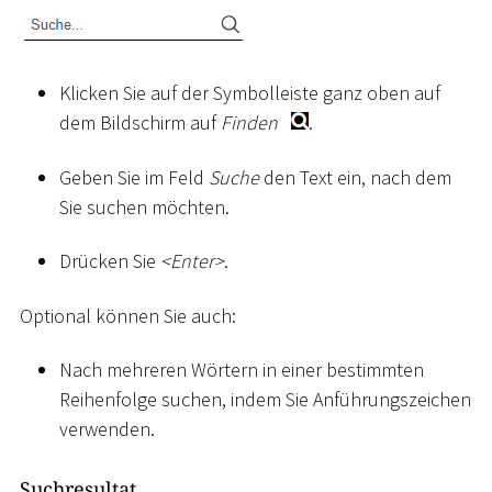
Klicken Sie auf der Symbolleiste ganz oben auf
dem Bildschirm auf
Finden
.
Geben Sie im Feld
Suche
den Text ein, nach dem
Sie suchen möchten.
Drücken Sie
<
Enter
>
.
Optional können Sie auch:
Nach mehreren Wörtern in einer bestimmten
Reihenfolge suchen, indem Sie Anführungszeichen
verwenden.
Suchresultat