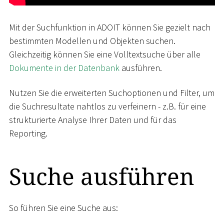
Mit der Suchfunktion in ADOIT können Sie gezielt nach
bestimmten Modellen und Objekten suchen.
Gleichzeitig können Sie eine Volltextsuche über alle
Dokumente in der Datenbank
ausführen.
Nutzen Sie die erweiterten Suchoptionen und Filter, um
die Suchresultate nahtlos zu verfeinern - z.B. für eine
strukturierte Analyse Ihrer Daten und für das
Reporting.
Suche ausführen
So führen Sie eine Suche aus: