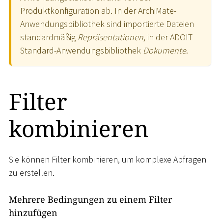
Produktkonfiguration ab. In der ArchiMate-
Anwendungsbibliothek sind importierte Dateien
standardmäßig
Repräsentationen
, in der ADOIT
Standard-Anwendungsbibliothek
Dokumente
.
Filter
kombinieren
Sie können Filter kombinieren, um komplexe Abfragen
zu erstellen.
Mehrere Bedingungen zu einem Filter
hinzufügen