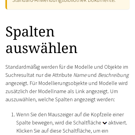
Spalten
auswählen
Standardmäßig werden für die Modelle und Objekte im
Suchresultat nur die Attribute
Name
und
Beschreibung
angezeigt. Für Modellierungsobjekte und Modelle wird
zusätzlich der Modellname als Link angezeigt. Um
auszuwählen, welche Spalten angezeigt werden:
Wenn Sie den Mauszeiger auf die Kopfzeile einer
Spalte bewegen, wird die Schaltfläche
aktiviert.
Klicken Sie auf diese Schaltfläche, um ein