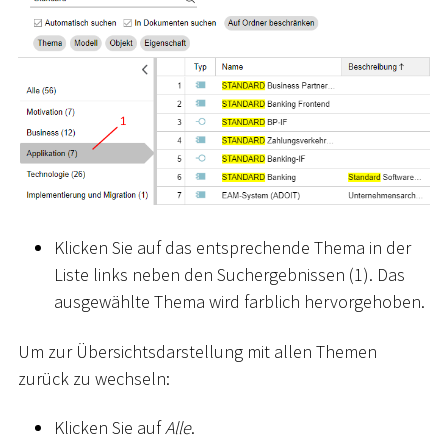
Klicken Sie auf das entsprechende Thema in der
Liste links neben den Suchergebnissen (1). Das
ausgewählte Thema wird farblich hervorgehoben.
Um zur Übersichtsdarstellung mit allen Themen
zurück zu wechseln:
Klicken Sie auf
Alle
.