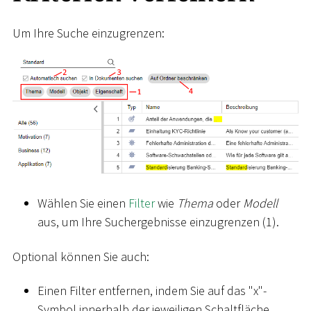
Um Ihre Suche einzugrenzen:
Wählen Sie einen
Filter
wie
Thema
oder
Modell
aus, um Ihre Suchergebnisse einzugrenzen (1).
Optional können Sie auch:
Einen Filter entfernen, indem Sie auf das "x"-
Symbol innerhalb der jeweiligen Schaltfläche