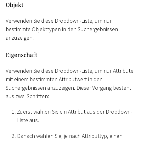
Objekt
Verwenden Sie diese Dropdown-Liste, um nur
bestimmte Objekttypen in den Suchergebnissen
anzuzeigen.
Eigenschaft
Verwenden Sie diese Dropdown-Liste, um nur Attribute
mit einem bestimmten Attributwert in den
Suchergebnissen anzuzeigen. Dieser Vorgang besteht
aus zwei Schritten:
Zuerst wählen Sie ein Attribut aus der Dropdown-
Liste aus.
Danach wählen Sie, je nach Attributtyp, einen