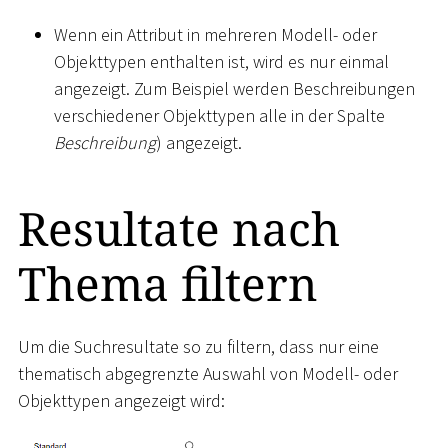
Wenn ein Attribut in mehreren Modell- oder
Objekttypen enthalten ist, wird es nur einmal
angezeigt. Zum Beispiel werden Beschreibungen
verschiedener Objekttypen alle in der Spalte
Beschreibung
) angezeigt.
Resultate nach
Thema filtern
Um die Suchresultate so zu filtern, dass nur eine
thematisch abgegrenzte Auswahl von Modell- oder
Objekttypen angezeigt wird: