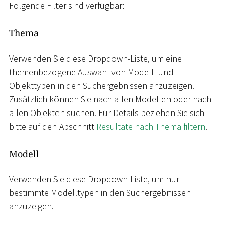
Folgende Filter sind verfügbar:
Thema
Verwenden Sie diese Dropdown-Liste, um eine
themenbezogene Auswahl von Modell- und
Objekttypen in den Suchergebnissen anzuzeigen.
Zusätzlich können Sie nach allen Modellen oder nach
allen Objekten suchen. Für Details beziehen Sie sich
bitte auf den Abschnitt
Resultate nach Thema filtern
.
Modell
Verwenden Sie diese Dropdown-Liste, um nur
bestimmte Modelltypen in den Suchergebnissen
anzuzeigen.