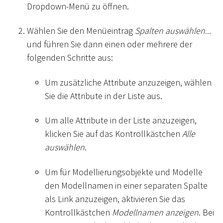
Dropdown-Menü zu öffnen.
Wählen Sie den Menüeintrag
Spalten auswählen...
und führen Sie dann einen oder mehrere der
folgenden Schritte aus:
Um zusätzliche Attribute anzuzeigen, wählen
Sie die Attribute in der Liste aus.
Um alle Attribute in der Liste anzuzeigen,
klicken Sie auf das Kontrollkästchen
Alle
auswählen
.
Um für Modellierungsobjekte und Modelle
den Modellnamen in einer separaten Spalte
als Link anzuzeigen, aktivieren Sie das
Kontrollkästchen
Modellnamen anzeigen
. Bei