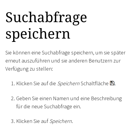
Suchabfrage
speichern
Sie können eine Suchabfrage speichern, um sie später
erneut auszuführen und sie anderen Benutzern zur
Verfügung zu stellen:
Klicken Sie auf die
Speichern
Schaltfläche
.
Geben Sie einen Namen und eine Beschreibung
für die neue Suchabfrage ein.
Klicken Sie auf
Speichern
.