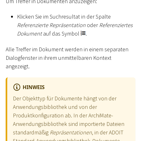
Um Treffer in Dokumenten anzuzeigen:
Klicken Sie im Suchresultat in der Spalte
Referenzierte Repräsentation
oder
Referenziertes
Dokument
auf das Symbol
.
Alle Treffer im Dokument werden in einem separaten
Dialogfenster in ihrem unmittelbaren Kontext
angezeigt.
HINWEIS
Der Objekttyp für Dokumente hängt von der
Anwendungsbibliothek und von der
Produktkonfiguration ab. In der ArchiMate-
Anwendungsbibliothek sind importierte Dateien
standardmäßig
Repräsentationen
, in der ADOIT
Standard-Anwendungsbibliothek
Dokumente
.