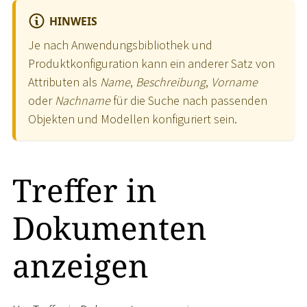
HINWEIS
Je nach Anwendungsbibliothek und
Produktkonfiguration kann ein anderer Satz von
Attributen als
Name
,
Beschreibung
,
Vorname
oder
Nachname
für die Suche nach passenden
Objekten und Modellen konfiguriert sein.
Treffer in
Dokumenten
anzeigen