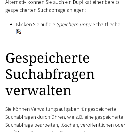
Alternativ können Sie auch ein Duplikat einer bereits
gespeicherten Suchabfrage anlegen:
Klicken Sie auf die
Speichern unter
Schaltfläche
.
Gespeicherte
Suchabfragen
verwalten
Sie können Verwaltungsaufgaben für gespeicherte
Suchabfragen durchführen, wie z.B. eine gespeicherte
Suchabfrage bearbeiten, löschen, veröffentlichen oder