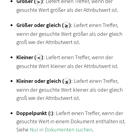
Größer (
)
: Liefert einen Treffer, wenn der
>
gesuchte Wert größer als der Attributwert ist.
Größer oder gleich (
)
: Liefert einen Treffer,
≥
wenn der gesuchte Wert größer als oder gleich
groß wie der Attributwert ist.
Kleiner (
)
: Liefert einen Treffer, wenn der
<
gesuchte Wert kleiner als der Attributwert ist.
Kleiner oder gleich (
)
: Liefert einen Treffer,
≤
wenn der gesuchte Wert kleiner als oder gleich
groß wie der Attributwert ist.
Doppelpunkt (:)
: Liefert einen Treffer, wenn der
gesuchte Wert in einem Dokument enthalten ist.
Siehe
Nur in Dokumenten suchen
.