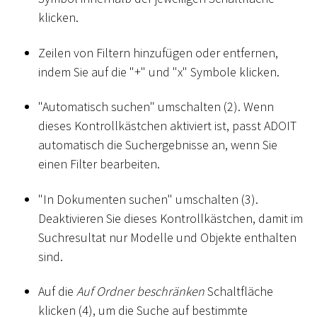
klicken.
Zeilen von Filtern hinzufügen oder entfernen,
indem Sie auf die "+" und "x" Symbole klicken.
"Automatisch suchen" umschalten (2). Wenn
dieses Kontrollkästchen aktiviert ist, passt ADOIT
automatisch die Suchergebnisse an, wenn Sie
einen Filter bearbeiten.
"In Dokumenten suchen" umschalten (3).
Deaktivieren Sie dieses Kontrollkästchen, damit im
Suchresultat nur Modelle und Objekte enthalten
sind.
Auf die
Auf Ordner beschränken
Schaltfläche
klicken (4), um die Suche auf bestimmte