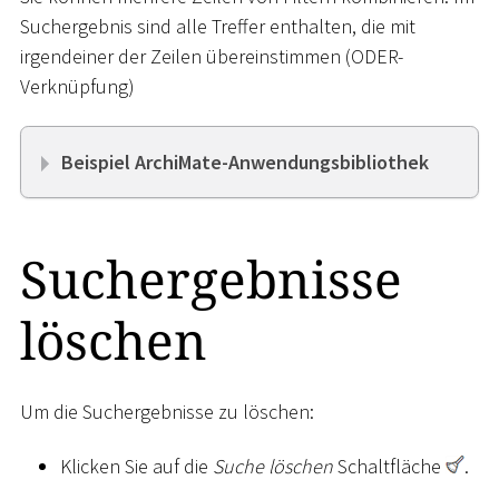
Suchergebnis sind alle Treffer enthalten, die mit
irgendeiner der Zeilen übereinstimmen (ODER-
Verknüpfung)
Beispiel ArchiMate-Anwendungsbibliothek
Suchergebnisse
löschen
Um die Suchergebnisse zu löschen:
Klicken Sie auf die
Suche löschen
Schaltfläche
.