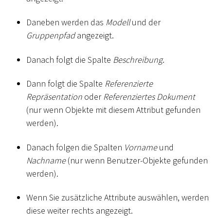
Daneben werden das
Modell
und der
Gruppenpfad
angezeigt.
Danach folgt die Spalte
Beschreibung
.
Dann folgt die Spalte
Referenzierte
Repräsentation
oder
Referenziertes Dokument
(nur wenn Objekte mit diesem Attribut gefunden
werden).
Danach folgen die Spalten
Vorname
und
Nachname
(nur wenn Benutzer-Objekte gefunden
werden).
Wenn Sie zusätzliche Attribute auswählen, werden
diese weiter rechts angezeigt.