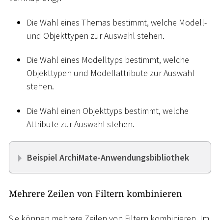
Die Wahl eines Themas bestimmt, welche Modell-
und Objekttypen zur Auswahl stehen.
Die Wahl eines Modelltyps bestimmt, welche
Objekttypen und Modellattribute zur Auswahl
stehen.
Die Wahl einen Objekttyps bestimmt, welche
Attribute zur Auswahl stehen.
Beispiel ArchiMate-Anwendungsbibliothek
Mehrere Zeilen von Filtern kombinieren
Sie können mehrere Zeilen von Filtern kombinieren. Im