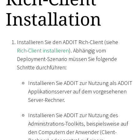
Installation
Installieren Sie den ADOIT Rich-Client (siehe
Rich-Client installieren
). Abhängig vom
Deployment-Szenario müssen Sie folgende
Schritte durchführen:
Installieren Sie ADOIT zur Nutzung als ADOIT
Applikationsserver auf dem vorgesehenen
Server-Rechner.
Installieren Sie ADOIT zur Nutzung des
Administrations-Toolkits, beispielsweise auf
den Computern der Anwender (Client-