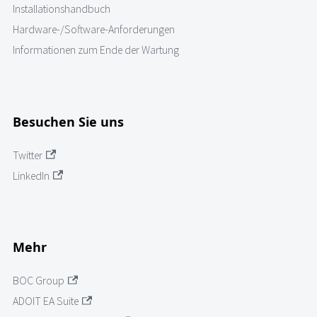
Installationshandbuch
Hardware-/Software-Anforderungen
Informationen zum Ende der Wartung
Besuchen Sie uns
Twitter
LinkedIn
Mehr
BOC Group
ADOIT EA Suite