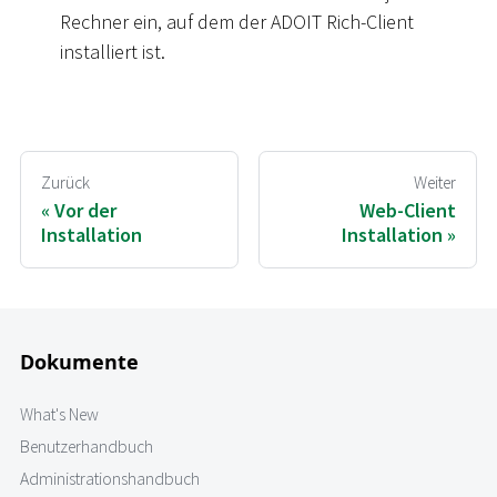
Rechner ein, auf dem der ADOIT Rich-Client
installiert ist.
Zurück
Weiter
Vor der
Web-Client
Installation
Installation
Dokumente
What's New
Benutzerhandbuch
Administrationshandbuch