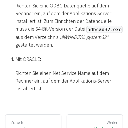
Richten Sie eine ODBC-Datenquelle auf dem
Rechner ein, auf dem der Applikations-Server
installiert ist. Zum Einrichten der Datenquelle
muss die 64-Bit-Version der Datei
odbcad32.exe
aus dem Verzeichnis
„%WINDIR%
\
system32“
gestartet werden.
Mit ORACLE:
Richten Sie einen Net Service Name auf dem
Rechner ein, auf dem der Applikations-Server
installiert ist.
Zurück
Weiter