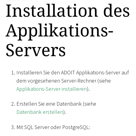
Installation des
Applikations-
Servers
Installieren Sie den ADOIT Applikations-Server auf
dem vorgesehenen Server-Rechner (siehe
Applikations-Server installieren
).
Erstellen Sie eine Datenbank (siehe
Datenbank erstellen
).
Mit SQL Server oder PostgreSQL: