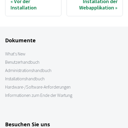
Vor der
Installation der
Installation
Webapplikation
Dokumente
What's New
Benutzerhandbuch
Administrationshandbuch
Installationshandbuch
Hardware-/Software-Anforderungen
Informationen zum Ende der Wartung
Besuchen Sie uns