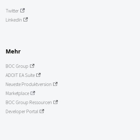
Twitter
LinkedIn
Mehr
BOC Group
ADOIT EA Suite
Neueste Produktversion
Marketplace
BOC Group Ressourcen
Developer Portal