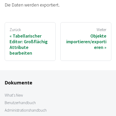
Die Daten werden exportiert.
Zurück
Weiter
Tabellarischer
Objekte
Editor: Großflächig
importieren/exporti
Attribute
eren
bearbeiten
Dokumente
What's New
Benutzerhandbuch
Administrationshandbuch