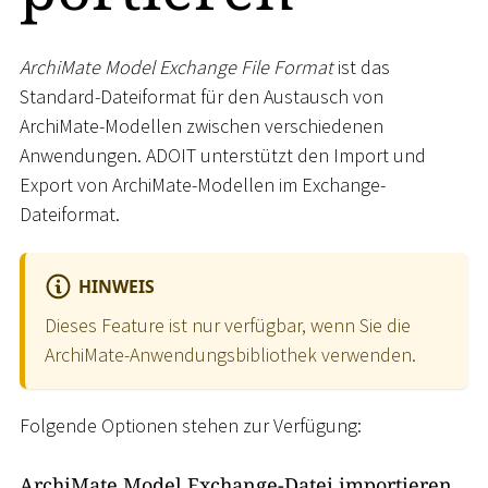
ArchiMate Model Exchange File Format
ist das
Standard-Dateiformat für den Austausch von
ArchiMate-Modellen zwischen verschiedenen
Anwendungen. ADOIT unterstützt den Import und
Export von ArchiMate-Modellen im Exchange-
Dateiformat.
HINWEIS
Dieses Feature ist nur verfügbar, wenn Sie die
ArchiMate-Anwendungsbibliothek verwenden.
Folgende Optionen stehen zur Verfügung:
ArchiMate Model Exchange-Datei importieren