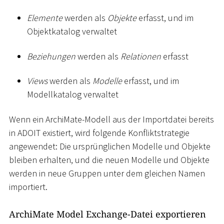
Elemente
werden als
Objekte
erfasst, und im
Objektkatalog verwaltet
Beziehungen
werden als
Relationen
erfasst
Views
werden als
Modelle
erfasst, und im
Modellkatalog verwaltet
Wenn ein ArchiMate-Modell aus der Importdatei bereits
in ADOIT existiert, wird folgende Konfliktstrategie
angewendet: Die ursprünglichen Modelle und Objekte
bleiben erhalten, und die neuen Modelle und Objekte
werden in neue Gruppen unter dem gleichen Namen
importiert.
ArchiMate Model Exchange-Datei exportieren