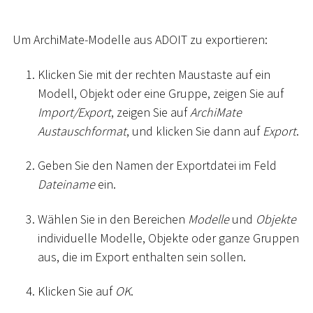
Um ArchiMate-Modelle aus ADOIT zu exportieren:
Klicken Sie mit der rechten Maustaste auf ein
Modell, Objekt oder eine Gruppe, zeigen Sie auf
Import/Export
, zeigen Sie auf
ArchiMate
Austauschformat
, und klicken Sie dann auf
Export
.
Geben Sie den Namen der Exportdatei im Feld
Dateiname
ein.
Wählen Sie in den Bereichen
Modelle
und
Objekte
individuelle Modelle, Objekte oder ganze Gruppen
aus, die im Export enthalten sein sollen.
Klicken Sie auf
OK
.