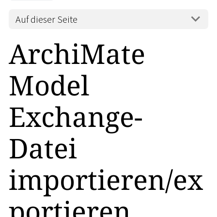
Auf dieser Seite
ArchiMate
Model
Exchange-
Datei
importieren/ex
portieren