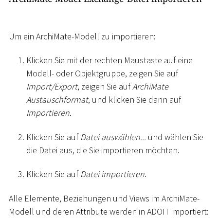
Um ein ArchiMate-Modell zu importieren:
Klicken Sie mit der rechten Maustaste auf eine
Modell- oder Objektgruppe, zeigen Sie auf
Import/Export
, zeigen Sie auf
ArchiMate
Austauschformat
, und klicken Sie dann auf
Importieren
.
Klicken Sie auf
Datei auswählen...
und wählen Sie
die Datei aus, die Sie importieren möchten.
Klicken Sie auf
Datei importieren
.
Alle Elemente, Beziehungen und Views im ArchiMate-
Modell und deren Attribute werden in ADOIT importiert: