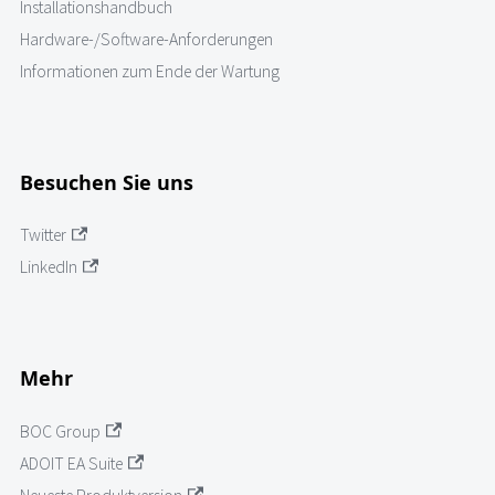
Installationshandbuch
Hardware-/Software-Anforderungen
Informationen zum Ende der Wartung
Besuchen Sie uns
Twitter
LinkedIn
Mehr
BOC Group
ADOIT EA Suite