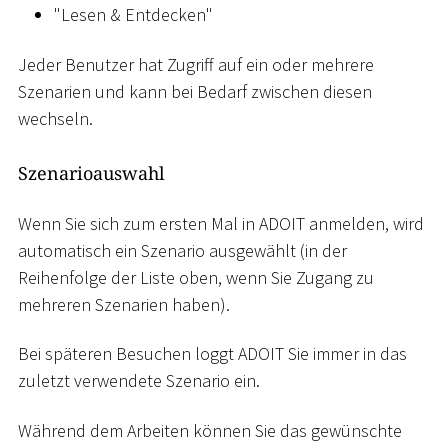
"Lesen & Entdecken"
Jeder Benutzer hat Zugriff auf ein oder mehrere
Szenarien und kann bei Bedarf zwischen diesen
wechseln.
Szenarioauswahl
Wenn Sie sich zum ersten Mal in ADOIT anmelden, wird
automatisch ein Szenario ausgewählt (in der
Reihenfolge der Liste oben, wenn Sie Zugang zu
mehreren Szenarien haben).
Bei späteren Besuchen loggt ADOIT Sie immer in das
zuletzt verwendete Szenario ein.
Während dem Arbeiten können Sie das gewünschte