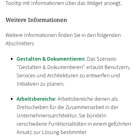
Tooltip mit Informationen über das Widget anzeigt.
Weitere Informationen
Weitere Informationen finden Sie in den folgenden
Abschnitten:
Gestalten & Dokumentieren
: Das Szenario
"Gestalten & Dokumentieren" erlaubt Benutzern,
Services und Architekturen zu entwerfen und
Initiativen zu planen.
Arbeitsbereiche
: Arbeitsbereiche dienen als
Drehscheiben für die Zusammenarbeit in der
Unternehmensarchitektur. Sie bündeln
verschiedene Funktionalitäten in einem geführten
Ansatz zur Lösung bestimmter