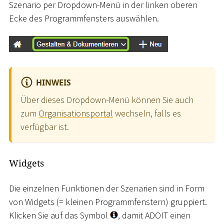
Szenario per Dropdown-Menü in der linken oberen
Ecke des Programmfensters auswählen.
HINWEIS
Über dieses Dropdown-Menü können Sie auch
zum
Organisationsportal
wechseln, falls es
verfügbar ist.
Widgets
Die einzelnen Funktionen der Szenarien sind in Form
von Widgets (= kleinen Programmfenstern) gruppiert.
Klicken Sie auf das Symbol
, damit ADOIT einen