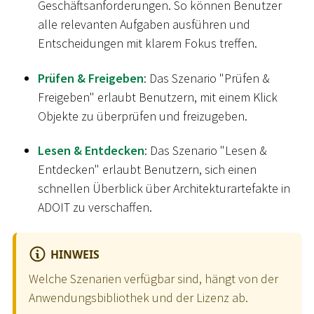
Geschäftsanforderungen. So können Benutzer
alle relevanten Aufgaben ausführen und
Entscheidungen mit klarem Fokus treffen.
Prüfen & Freigeben
: Das Szenario "Prüfen &
Freigeben" erlaubt Benutzern, mit einem Klick
Objekte zu überprüfen und freizugeben.
Lesen & Entdecken
: Das Szenario "Lesen &
Entdecken" erlaubt Benutzern, sich einen
schnellen Überblick über Architekturartefakte in
ADOIT zu verschaffen.
HINWEIS
Welche Szenarien verfügbar sind, hängt von der
Anwendungsbibliothek und der Lizenz ab.