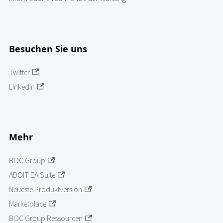
Besuchen Sie uns
Twitter
LinkedIn
Mehr
BOC Group
ADOIT EA Suite
Neueste Produktversion
Marketplace
BOC Group Ressourcen