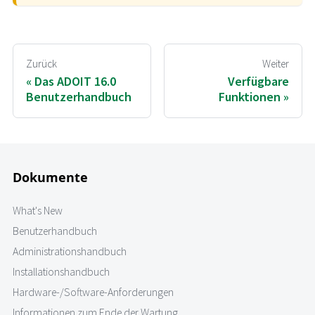
Zurück
Weiter
Das ADOIT 16.0
Verfügbare
Benutzerhandbuch
Funktionen
Dokumente
What's New
Benutzerhandbuch
Administrationshandbuch
Installationshandbuch
Hardware-/Software-Anforderungen
Informationen zum Ende der Wartung