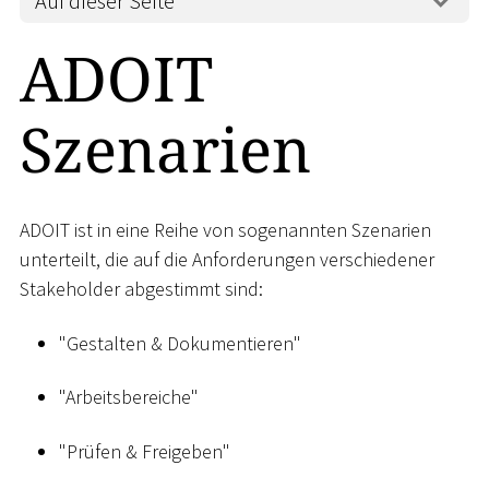
Auf dieser Seite
ADOIT
Szenarien
ADOIT ist in eine Reihe von sogenannten Szenarien
unterteilt, die auf die Anforderungen verschiedener
Stakeholder abgestimmt sind:
"Gestalten & Dokumentieren"
"Arbeitsbereiche"
"Prüfen & Freigeben"