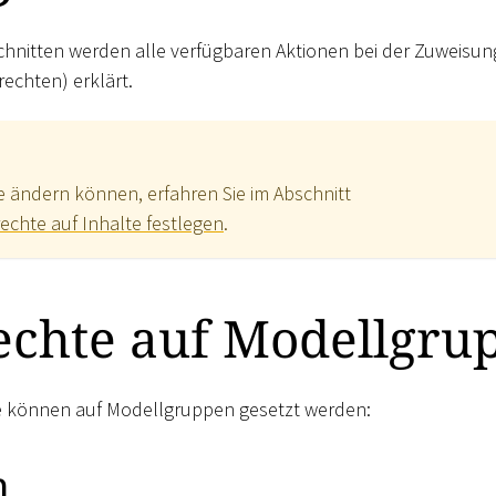
hnitten werden alle verfügbaren Aktionen bei der Zuweisun
rechten) erklärt.
te ändern können, erfahren Sie im Abschnitt
rechte auf Inhalte festlegen
.
echte auf Modellgru
e können auf Modellgruppen gesetzt werden:
n