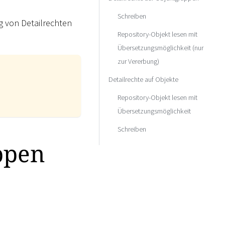
Schreiben
g von Detailrechten
Repository-Objekt lesen mit
Übersetzungsmöglichkeit (nur
zur Vererbung)
Detailrechte auf Objekte
Repository-Objekt lesen mit
Übersetzungsmöglichkeit
Schreiben
ppen