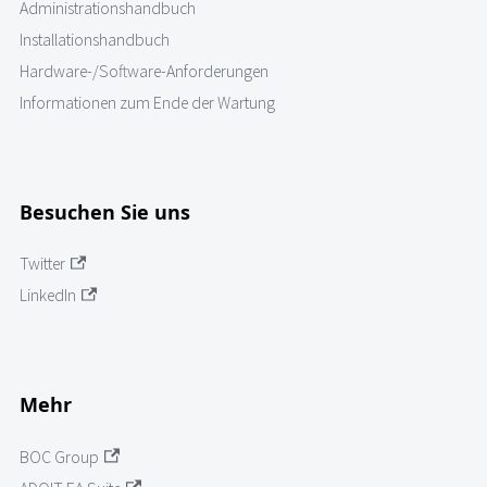
Administrationshandbuch
Installationshandbuch
Hardware-/Software-Anforderungen
Informationen zum Ende der Wartung
Besuchen Sie uns
Twitter
LinkedIn
Mehr
BOC Group