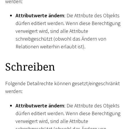
werden:
Attributwerte ändern
: Die Attribute des Objekts
dürfen editiert werden. Wenn diese Berechtigung
verweigert wird, sind alle Attribute
schreibgeschützt (obwohl das Ändern von
Relationen weiterhin erlaubt ist).
Schreiben
Folgende Detailrechte können gesetzt/eingeschränkt
werden:
Attributwerte ändern
: Die Attribute des Objekts
dürfen editiert werden. Wenn diese Berechtigung
verweigert wird, sind alle Attribute
schreibgeschützt (obwohl das Ändern von