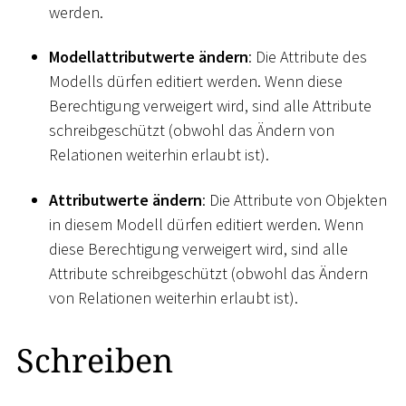
werden.
Modellattributwerte ändern
: Die Attribute des
Modells dürfen editiert werden. Wenn diese
Berechtigung verweigert wird, sind alle Attribute
schreibgeschützt (obwohl das Ändern von
Relationen weiterhin erlaubt ist).
Attributwerte ändern
: Die Attribute von Objekten
in diesem Modell dürfen editiert werden. Wenn
diese Berechtigung verweigert wird, sind alle
Attribute schreibgeschützt (obwohl das Ändern
von Relationen weiterhin erlaubt ist).
Schreiben