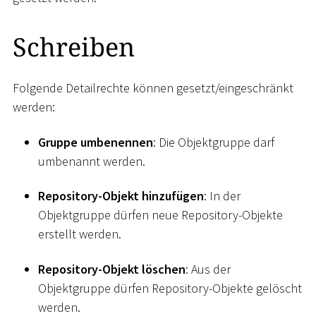
Schreiben
Folgende Detailrechte können gesetzt/eingeschränkt
werden:
Gruppe umbenennen
: Die Objektgruppe darf
umbenannt werden.
Repository-Objekt hinzufügen
: In der
Objektgruppe dürfen neue Repository-Objekte
erstellt werden.
Repository-Objekt löschen
: Aus der
Objektgruppe dürfen Repository-Objekte gelöscht
werden.