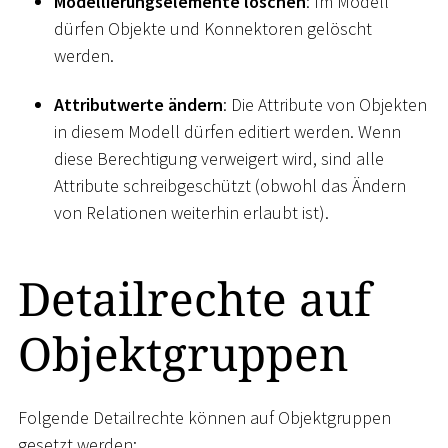
Modellierungselemente löschen
: Im Modell
dürfen Objekte und Konnektoren gelöscht
werden.
Attributwerte ändern
: Die Attribute von Objekten
in diesem Modell dürfen editiert werden. Wenn
diese Berechtigung verweigert wird, sind alle
Attribute schreibgeschützt (obwohl das Ändern
von Relationen weiterhin erlaubt ist).
Detailrechte auf
Objektgruppen
Folgende Detailrechte können auf Objektgruppen
gesetzt werden: