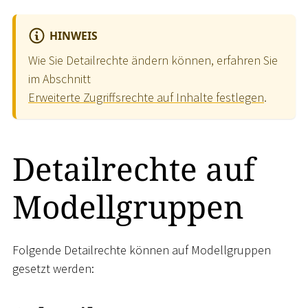
HINWEIS
Wie Sie Detailrechte ändern können, erfahren Sie
im Abschnitt
Erweiterte Zugriffsrechte auf Inhalte festlegen
.
Detailrechte auf
Modellgruppen
Folgende Detailrechte können auf Modellgruppen
gesetzt werden: