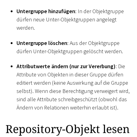
Untergruppe hinzufügen
: In der Objektgruppe
dürfen neue Unter-Objektgruppen angelegt
werden.
Untergruppe löschen
: Aus der Objektgruppe
dürfen Unter-Objektgruppen gelöscht werden.
Attributwerte ändern (nur zur Vererbung)
: Die
Attribute von Objekten in dieser Gruppe dürfen
editiert werden (keine Auswirkung auf die Gruppe
selbst). Wenn diese Berechtigung verweigert wird,
sind alle Attribute schreibgeschützt (obwohl das
Ändern von Relationen weiterhin erlaubt ist).
Repository-Objekt lesen