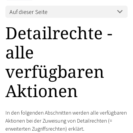
Auf dieser Seite
Detailrechte -
alle
verfügbaren
Aktionen
In den folgenden Abschnitten werden alle verfügbaren
Aktionen bei der Zuweisung von Detailrechten (=
erweiterten Zugriffsrechten) erklärt.