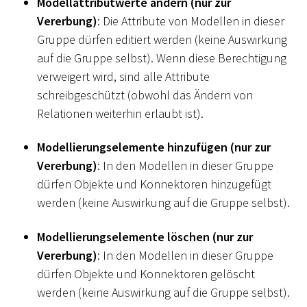
Modellattributwerte ändern (nur zur
Vererbung)
: Die Attribute von Modellen in dieser
Gruppe dürfen editiert werden (keine Auswirkung
auf die Gruppe selbst). Wenn diese Berechtigung
verweigert wird, sind alle Attribute
schreibgeschützt (obwohl das Ändern von
Relationen weiterhin erlaubt ist).
Modellierungselemente hinzufügen (nur zur
Vererbung)
: In den Modellen in dieser Gruppe
dürfen Objekte und Konnektoren hinzugefügt
werden (keine Auswirkung auf die Gruppe selbst).
Modellierungselemente löschen (nur zur
Vererbung)
: In den Modellen in dieser Gruppe
dürfen Objekte und Konnektoren gelöscht
werden (keine Auswirkung auf die Gruppe selbst).