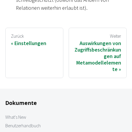
Relationen weiterhin erlaubt ist).
Zurück
Weiter
Einstellungen
Auswirkungen von
Zugriffsbeschränkun
gen auf
Metamodellelemen
te
Dokumente
What's New
Benutzerhandbuch