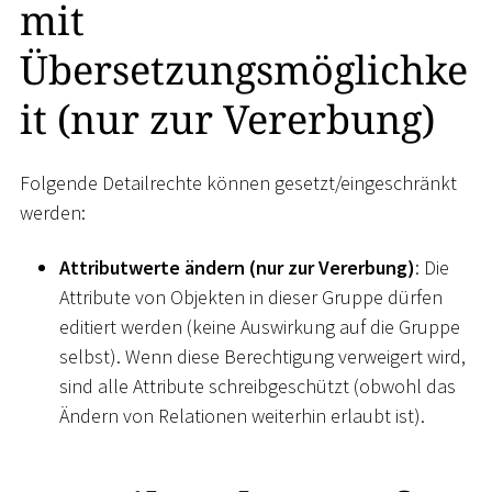
mit
Übersetzungsmöglichke
it (nur zur Vererbung)
Folgende Detailrechte können gesetzt/eingeschränkt
werden:
Attributwerte ändern (nur zur Vererbung)
: Die
Attribute von Objekten in dieser Gruppe dürfen
editiert werden (keine Auswirkung auf die Gruppe
selbst). Wenn diese Berechtigung verweigert wird,
sind alle Attribute schreibgeschützt (obwohl das
Ändern von Relationen weiterhin erlaubt ist).