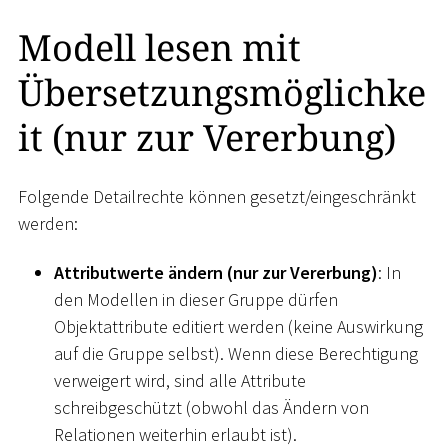
Modell lesen mit
Übersetzungsmöglichke
it (nur zur Vererbung)
Folgende Detailrechte können gesetzt/eingeschränkt
werden:
Attributwerte ändern (nur zur Vererbung)
: In
den Modellen in dieser Gruppe dürfen
Objektattribute editiert werden (keine Auswirkung
auf die Gruppe selbst). Wenn diese Berechtigung
verweigert wird, sind alle Attribute
schreibgeschützt (obwohl das Ändern von
Relationen weiterhin erlaubt ist).