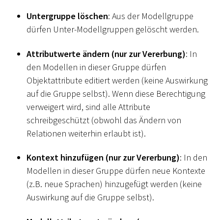
Untergruppe löschen
: Aus der Modellgruppe
dürfen Unter-Modellgruppen gelöscht werden.
Attributwerte ändern (nur zur Vererbung)
: In
den Modellen in dieser Gruppe dürfen
Objektattribute editiert werden (keine Auswirkung
auf die Gruppe selbst). Wenn diese Berechtigung
verweigert wird, sind alle Attribute
schreibgeschützt (obwohl das Ändern von
Relationen weiterhin erlaubt ist).
Kontext hinzufügen (nur zur Vererbung)
: In den
Modellen in dieser Gruppe dürfen neue Kontexte
(z.B. neue Sprachen) hinzugefügt werden (keine
Auswirkung auf die Gruppe selbst).