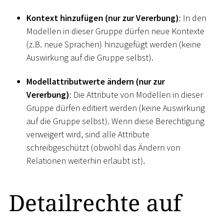
Kontext hinzufügen (nur zur Vererbung)
: In den
Modellen in dieser Gruppe dürfen neue Kontexte
(z.B. neue Sprachen) hinzugefügt werden (keine
Auswirkung auf die Gruppe selbst).
Modellattributwerte ändern (nur zur
Vererbung)
: Die Attribute von Modellen in dieser
Gruppe dürfen editiert werden (keine Auswirkung
auf die Gruppe selbst). Wenn diese Berechtigung
verweigert wird, sind alle Attribute
schreibgeschützt (obwohl das Ändern von
Relationen weiterhin erlaubt ist).
Detailrechte auf