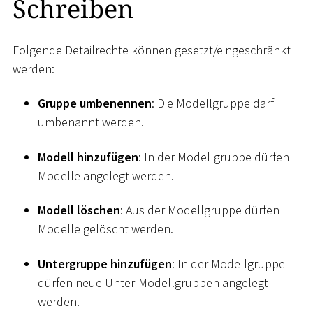
Schreiben
Folgende Detailrechte können gesetzt/eingeschränkt
werden:
Gruppe umbenennen
: Die Modellgruppe darf
umbenannt werden.
Modell hinzufügen
: In der Modellgruppe dürfen
Modelle angelegt werden.
Modell löschen
: Aus der Modellgruppe dürfen
Modelle gelöscht werden.
Untergruppe hinzufügen
: In der Modellgruppe
dürfen neue Unter-Modellgruppen angelegt
werden.