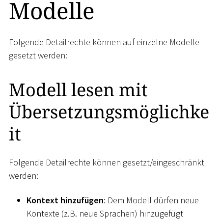
Modelle
Folgende Detailrechte können auf einzelne Modelle
gesetzt werden:
Modell lesen mit
Übersetzungsmöglichke
it
Folgende Detailrechte können gesetzt/eingeschränkt
werden:
Kontext hinzufügen
: Dem Modell dürfen neue
Kontexte (z.B. neue Sprachen) hinzugefügt