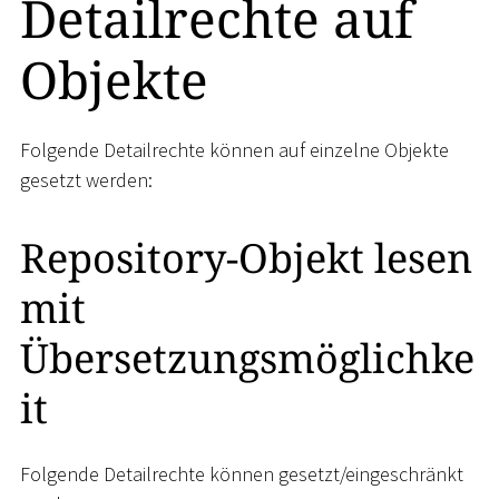
Detailrechte auf
Objekte
Folgende Detailrechte können auf einzelne Objekte
gesetzt werden:
Repository-Objekt lesen
mit
Übersetzungsmöglichke
it
Folgende Detailrechte können gesetzt/eingeschränkt