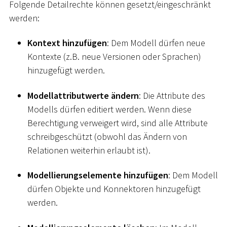
Folgende Detailrechte können gesetzt/eingeschränkt
werden:
Kontext hinzufügen
: Dem Modell dürfen neue
Kontexte (z.B. neue Versionen oder Sprachen)
hinzugefügt werden.
Modellattributwerte ändern
: Die Attribute des
Modells dürfen editiert werden. Wenn diese
Berechtigung verweigert wird, sind alle Attribute
schreibgeschützt (obwohl das Ändern von
Relationen weiterhin erlaubt ist).
Modellierungselemente hinzufügen
: Dem Modell
dürfen Objekte und Konnektoren hinzugefügt
werden.