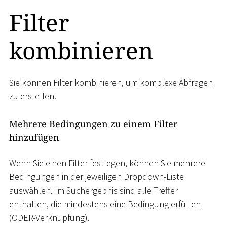
Filter
kombinieren
Sie können Filter kombinieren, um komplexe Abfragen
zu erstellen.
Mehrere Bedingungen zu einem Filter
hinzufügen
Wenn Sie einen Filter festlegen, können Sie mehrere
Bedingungen in der jeweiligen Dropdown-Liste
auswählen. Im Suchergebnis sind alle Treffer
enthalten, die mindestens eine Bedingung erfüllen
(ODER-Verknüpfung).