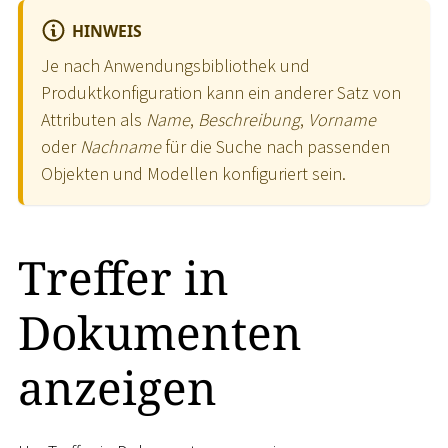
HINWEIS
Je nach Anwendungsbibliothek und
Produktkonfiguration kann ein anderer Satz von
Attributen als
Name
,
Beschreibung
,
Vorname
oder
Nachname
für die Suche nach passenden
Objekten und Modellen konfiguriert sein.
Treffer in
Dokumenten
anzeigen