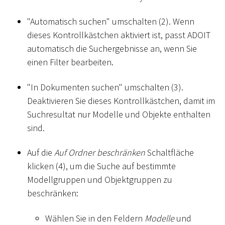
"Automatisch suchen" umschalten (2). Wenn
dieses Kontrollkästchen aktiviert ist, passt ADOIT
automatisch die Suchergebnisse an, wenn Sie
einen Filter bearbeiten.
"In Dokumenten suchen" umschalten (3).
Deaktivieren Sie dieses Kontrollkästchen, damit im
Suchresultat nur Modelle und Objekte enthalten
sind.
Auf die
Auf Ordner beschränken
Schaltfläche
klicken (4), um die Suche auf bestimmte
Modellgruppen und Objektgruppen zu
beschränken:
Wählen Sie in den Feldern
Modelle
und