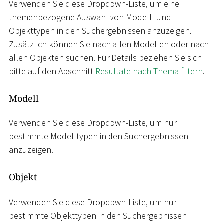
Verwenden Sie diese Dropdown-Liste, um eine
themenbezogene Auswahl von Modell- und
Objekttypen in den Suchergebnissen anzuzeigen.
Zusätzlich können Sie nach allen Modellen oder nach
allen Objekten suchen. Für Details beziehen Sie sich
bitte auf den Abschnitt
Resultate nach Thema filtern
.
Modell
Verwenden Sie diese Dropdown-Liste, um nur
bestimmte Modelltypen in den Suchergebnissen
anzuzeigen.
Objekt
Verwenden Sie diese Dropdown-Liste, um nur
bestimmte Objekttypen in den Suchergebnissen