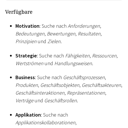
Verfügbare
Motivation
: Suche nach
Anforderungen
,
Bedeutungen
,
Bewertungen
,
Resultaten
,
Prinzipien
und
Zielen
.
Strategie
: Suche nach
Fähigkeiten
,
Ressourcen
,
Wertströmen
und
Handlungsweisen
.
Business
: Suche nach
Geschäftsprozessen
,
Produkten
,
Geschäftsobjekten
,
Geschäftsakteuren
,
Geschäftsinteraktionen
,
Repräsentationen
,
Verträge
und
Geschäftsrollen
.
Applikation
: Suche nach
Applikationskollaborationen
,