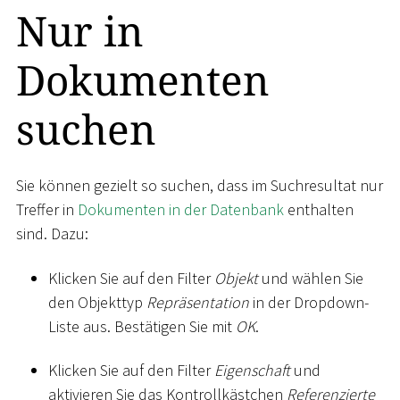
Nur in
Dokumenten
suchen
Sie können gezielt so suchen, dass im Suchresultat nur
Treffer in
Dokumenten in der Datenbank
enthalten
sind. Dazu:
Klicken Sie auf den Filter
Objekt
und wählen Sie
den Objekttyp
Repräsentation
in der Dropdown-
Liste aus. Bestätigen Sie mit
OK
.
Klicken Sie auf den Filter
Eigenschaft
und
aktivieren Sie das Kontrollkästchen
Referenzierte