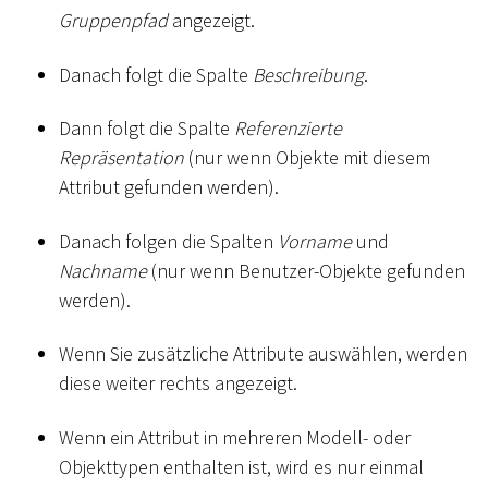
Gruppenpfad
angezeigt.
Danach folgt die Spalte
Beschreibung
.
Dann folgt die Spalte
Referenzierte
Repräsentation
(nur wenn Objekte mit diesem
Attribut gefunden werden).
Danach folgen die Spalten
Vorname
und
Nachname
(nur wenn Benutzer-Objekte gefunden
werden).
Wenn Sie zusätzliche Attribute auswählen, werden
diese weiter rechts angezeigt.
Wenn ein Attribut in mehreren Modell- oder
Objekttypen enthalten ist, wird es nur einmal