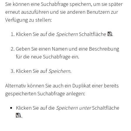
Sie können eine Suchabfrage speichern, um sie später
erneut auszuführen und sie anderen Benutzern zur
Verfügung zu stellen:
Klicken Sie auf die
Speichern
Schaltfläche
.
Geben Sie einen Namen und eine Beschreibung
für die neue Suchabfrage ein.
Klicken Sie auf
Speichern
.
Alternativ können Sie auch ein Duplikat einer bereits
gespeicherten Suchabfrage anlegen:
Klicken Sie auf die
Speichern unter
Schaltfläche
.