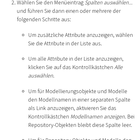
Wählen Sie den Menüeintrag
Spalten auswählen...
und führen Sie dann einen oder mehrere der
folgenden Schritte aus:
Um zusätzliche Attribute anzuzeigen, wählen
Sie die Attribute in der Liste aus.
Um alle Attribute in der Liste anzuzeigen,
klicken Sie auf das Kontrollkästchen
Alle
auswählen
.
Um für Modellierungsobjekte und Modelle
den Modellnamen in einer separaten Spalte
als Link anzuzeigen, aktivieren Sie das
Kontrollkästchen
Modellnamen anzeigen
. Bei
Repository-Objekten bleibt diese Spalte leer.