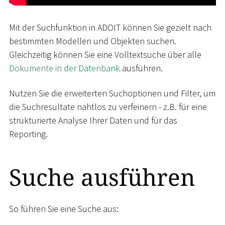
Mit der Suchfunktion in ADOIT können Sie gezielt nach
bestimmten Modellen und Objekten suchen.
Gleichzeitig können Sie eine Volltextsuche über alle
Dokumente in der Datenbank
ausführen.
Nutzen Sie die erweiterten Suchoptionen und Filter, um
die Suchresultate nahtlos zu verfeinern - z.B. für eine
strukturierte Analyse Ihrer Daten und für das
Reporting.
Suche ausführen
So führen Sie eine Suche aus: