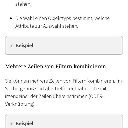
stehen.
Die Wahl einen Objekttyps bestimmt, welche
Attribute zur Auswahl stehen.
Beispiel
Mehrere Zeilen von Filtern kombinieren
Sie können mehrere Zeilen von Filtern kombinieren. Im
Suchergebnis sind alle Treffer enthalten, die mit
irgendeiner der Zeilen übereinstimmen (ODER-
Verknüpfung)
Beispiel