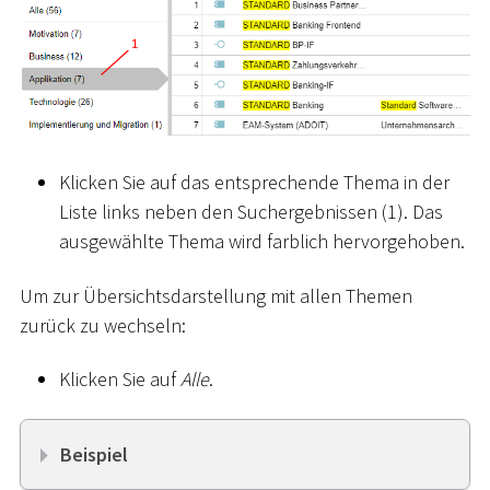
Klicken Sie auf das entsprechende Thema in der
Liste links neben den Suchergebnissen (1). Das
ausgewählte Thema wird farblich hervorgehoben.
Um zur Übersichtsdarstellung mit allen Themen
zurück zu wechseln:
Klicken Sie auf
Alle
.
Beispiel