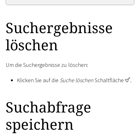
Suchergebnisse
löschen
Um die Suchergebnisse zu löschen:
Klicken Sie auf die
Suche löschen
Schaltfläche
.
Suchabfrage
speichern