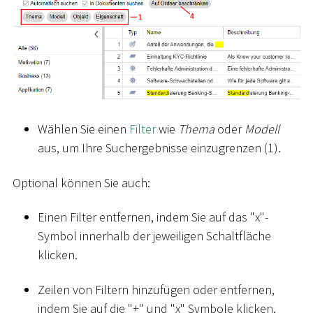
Wählen Sie einen
Filter
wie
Thema
oder
Modell
aus, um Ihre Suchergebnisse einzugrenzen (1).
Optional können Sie auch:
Einen Filter entfernen, indem Sie auf das "x"-
Symbol innerhalb der jeweiligen Schaltfläche
klicken.
Zeilen von Filtern hinzufügen oder entfernen,
indem Sie auf die "+" und "x" Symbole klicken.