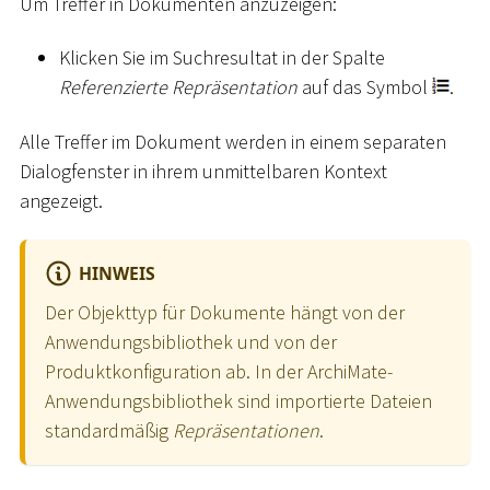
Um Treffer in Dokumenten anzuzeigen:
Klicken Sie im Suchresultat in der Spalte
Referenzierte Repräsentation
auf das Symbol
.
Alle Treffer im Dokument werden in einem separaten
Dialogfenster in ihrem unmittelbaren Kontext
angezeigt.
HINWEIS
Der Objekttyp für Dokumente hängt von der
Anwendungsbibliothek und von der
Produktkonfiguration ab. In der ArchiMate-
Anwendungsbibliothek sind importierte Dateien
standardmäßig
Repräsentationen
.