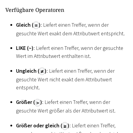
Verfügbare Operatoren
Gleich (
)
: Liefert einen Treffer, wenn der
=
gesuchte Wert exakt dem Attributwert entspricht.
LIKE (
~
)
: Liefert einen Treffer, wenn der gesuchte
Wert im Attributwert enthalten ist.
Ungleich (
)
: Liefert einen Treffer, wenn der
≠
gesuchte Wert nicht exakt dem Attributwert
entspricht.
Größer (
)
: Liefert einen Treffer, wenn der
>
gesuchte Wert größer als der Attributwert ist.
Größer oder gleich (
)
: Liefert einen Treffer,
≥