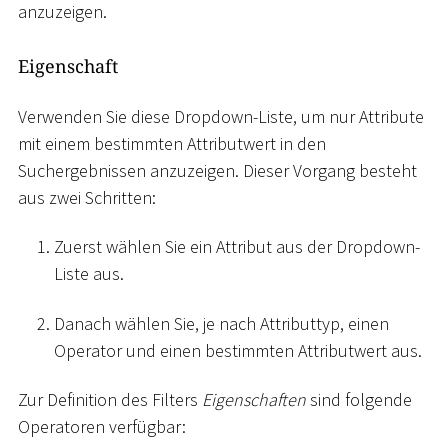
anzuzeigen.
Eigenschaft
Verwenden Sie diese Dropdown-Liste, um nur Attribute
mit einem bestimmten Attributwert in den
Suchergebnissen anzuzeigen. Dieser Vorgang besteht
aus zwei Schritten:
Zuerst wählen Sie ein Attribut aus der Dropdown-
Liste aus.
Danach wählen Sie, je nach Attributtyp, einen
Operator und einen bestimmten Attributwert aus.
Zur Definition des Filters
Eigenschaften
sind folgende
Operatoren verfügbar: