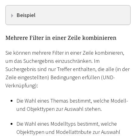
Beispiel
Mehrere Filter in einer Zeile kombinieren
Sie können mehrere Filter in einer Zeile kombinieren,
um das Suchergebnis einzuschränken. Im
Suchergebnis sind nur Treffer enthalten, die alle (in der
Zeile eingestellten) Bedingungen erfüllen (UND-
Verknüpfung):
Die Wahl eines Themas bestimmt, welche Modell-
und Objekttypen zur Auswahl stehen.
Die Wahl eines Modelltyps bestimmt, welche
Objekttypen und Modellattribute zur Auswahl