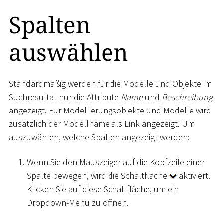
Spalten
auswählen
Standardmäßig werden für die Modelle und Objekte im
Suchresultat nur die Attribute
Name
und
Beschreibung
angezeigt. Für Modellierungsobjekte und Modelle wird
zusätzlich der Modellname als Link angezeigt. Um
auszuwählen, welche Spalten angezeigt werden:
Wenn Sie den Mauszeiger auf die Kopfzeile einer
Spalte bewegen, wird die Schaltfläche
aktiviert.
Klicken Sie auf diese Schaltfläche, um ein
Dropdown-Menü zu öffnen.