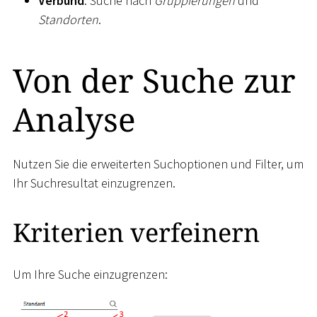
Verbund
: Suche nach
Gruppierungen
und
Standorten
.
Von der Suche zur
Analyse
Nutzen Sie die erweiterten Suchoptionen und Filter, um
Ihr Suchresultat einzugrenzen.
Kriterien verfeinern
Um Ihre Suche einzugrenzen: