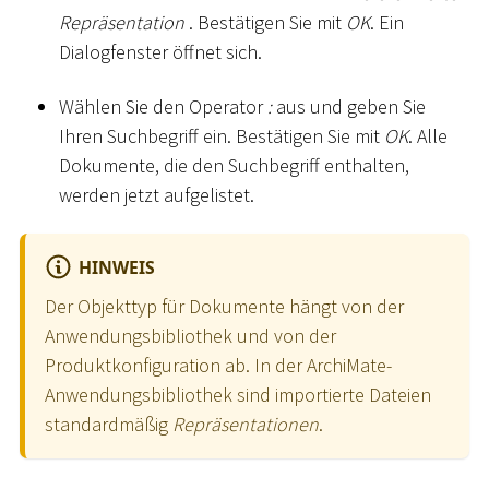
Repräsentation
. Bestätigen Sie mit
OK
. Ein
Dialogfenster öffnet sich.
Wählen Sie den Operator
:
aus und geben Sie
Ihren Suchbegriff ein. Bestätigen Sie mit
OK
. Alle
Dokumente, die den Suchbegriff enthalten,
werden jetzt aufgelistet.
HINWEIS
Der Objekttyp für Dokumente hängt von der
Anwendungsbibliothek und von der
Produktkonfiguration ab. In der ArchiMate-
Anwendungsbibliothek sind importierte Dateien
standardmäßig
Repräsentationen
.