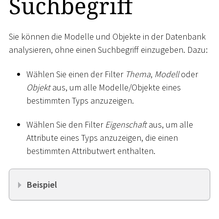
Suchbegriff
Sie können die Modelle und Objekte in der Datenbank
analysieren, ohne einen Suchbegriff einzugeben. Dazu:
Wählen Sie einen der Filter
Thema
,
Modell
oder
Objekt
aus, um alle Modelle/Objekte eines
bestimmten Typs anzuzeigen.
Wählen Sie den Filter
Eigenschaft
aus, um alle
Attribute eines Typs anzuzeigen, die einen
bestimmten Attributwert enthalten.
Beispiel