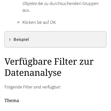
Objekte
die zu durchsuchenden Gruppen
aus.
Klicken Sie auf
OK
.
Beispiel
Verfügbare Filter zur
Datenanalyse
Folgende Filter sind verfügbar:
Thema