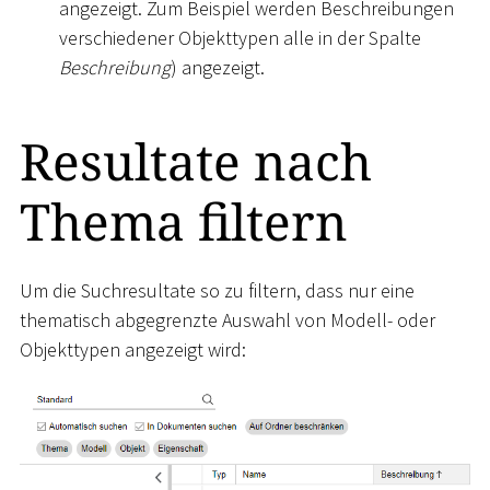
angezeigt. Zum Beispiel werden Beschreibungen
verschiedener Objekttypen alle in der Spalte
Beschreibung
) angezeigt.
Resultate nach
Thema filtern
Um die Suchresultate so zu filtern, dass nur eine
thematisch abgegrenzte Auswahl von Modell- oder
Objekttypen angezeigt wird: