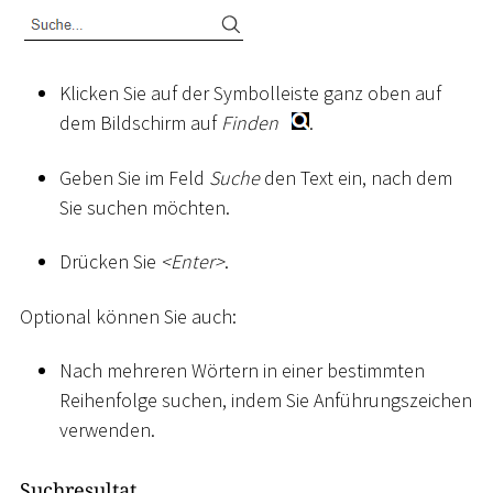
Klicken Sie auf der Symbolleiste ganz oben auf
dem Bildschirm auf
Finden
.
Geben Sie im Feld
Suche
den Text ein, nach dem
Sie suchen möchten.
Drücken Sie
<
Enter
>
.
Optional können Sie auch:
Nach mehreren Wörtern in einer bestimmten
Reihenfolge suchen, indem Sie Anführungszeichen
verwenden.
Suchresultat