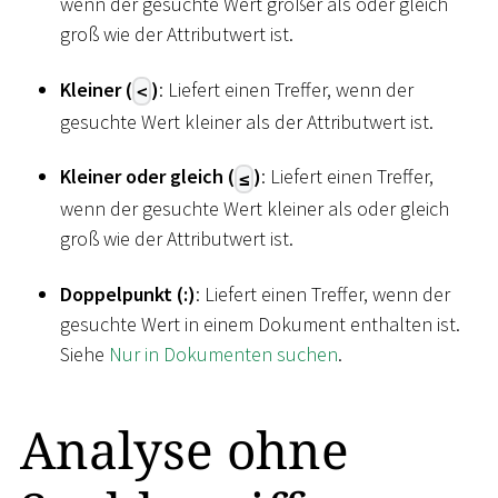
wenn der gesuchte Wert größer als oder gleich
groß wie der Attributwert ist.
Kleiner (
)
: Liefert einen Treffer, wenn der
<
gesuchte Wert kleiner als der Attributwert ist.
Kleiner oder gleich (
)
: Liefert einen Treffer,
≤
wenn der gesuchte Wert kleiner als oder gleich
groß wie der Attributwert ist.
Doppelpunkt (:)
: Liefert einen Treffer, wenn der
gesuchte Wert in einem Dokument enthalten ist.
Siehe
Nur in Dokumenten suchen
.
Analyse ohne