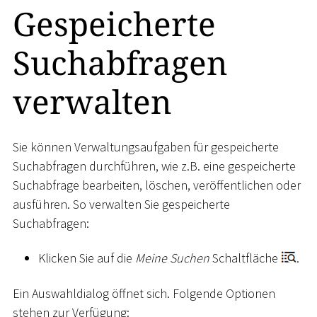
Gespeicherte
Suchabfragen
verwalten
Sie können Verwaltungsaufgaben für gespeicherte
Suchabfragen durchführen, wie z.B. eine gespeicherte
Suchabfrage bearbeiten, löschen, veröffentlichen oder
ausführen. So verwalten Sie gespeicherte
Suchabfragen:
Klicken Sie auf die
Meine Suchen
Schaltfläche
.
Ein Auswahldialog öffnet sich. Folgende Optionen
stehen zur Verfügung: