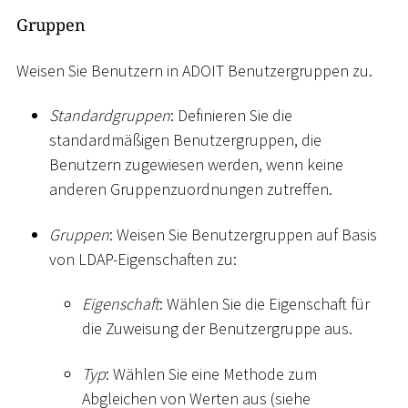
Gruppen
Weisen Sie Benutzern in ADOIT Benutzergruppen zu.
Standardgruppen
: Definieren Sie die
standardmäßigen Benutzergruppen, die
Benutzern zugewiesen werden, wenn keine
anderen Gruppenzuordnungen zutreffen.
Gruppen
: Weisen Sie Benutzergruppen auf Basis
von LDAP-Eigenschaften zu:
Eigenschaft
: Wählen Sie die Eigenschaft für
die Zuweisung der Benutzergruppe aus.
Typ
: Wählen Sie eine Methode zum
Abgleichen von Werten aus (siehe