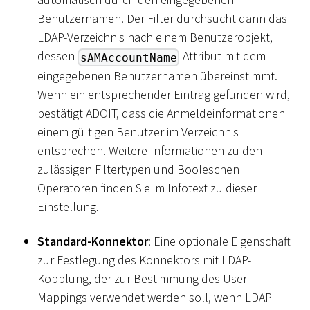
Benutzernamen. Der Filter durchsucht dann das
LDAP-Verzeichnis nach einem Benutzerobjekt,
dessen
-Attribut mit dem
sAMAccountName
eingegebenen Benutzernamen übereinstimmt.
Wenn ein entsprechender Eintrag gefunden wird,
bestätigt ADOIT, dass die Anmeldeinformationen
einem gültigen Benutzer im Verzeichnis
entsprechen. Weitere Informationen zu den
zulässigen Filtertypen und Booleschen
Operatoren finden Sie im Infotext zu dieser
Einstellung.
Standard-Konnektor
: Eine optionale Eigenschaft
zur Festlegung des Konnektors mit LDAP-
Kopplung, der zur Bestimmung des User
Mappings verwendet werden soll, wenn LDAP