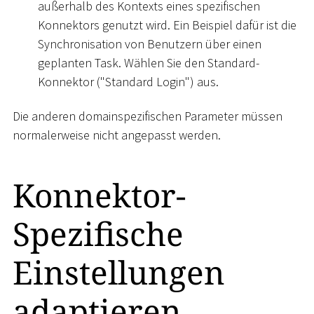
außerhalb des Kontexts eines spezifischen
Konnektors genutzt wird. Ein Beispiel dafür ist die
Synchronisation von Benutzern über einen
geplanten Task. Wählen Sie den Standard-
Konnektor ("Standard Login") aus.
Die anderen domainspezifischen Parameter müssen
normalerweise nicht angepasst werden.
Konnektor-
Spezifische
Einstellungen
adaptieren