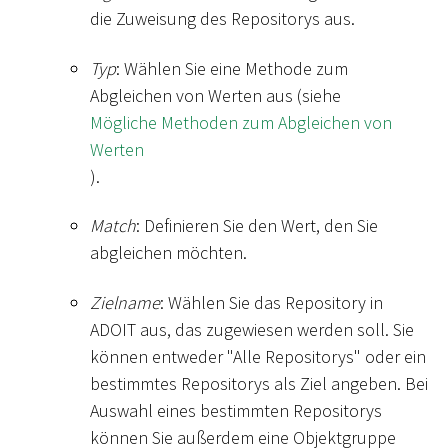
die Zuweisung des Repositorys aus.
Typ
: Wählen Sie eine Methode zum
Abgleichen von Werten aus (siehe
Mögliche Methoden zum Abgleichen von
Werten
).
Match
: Definieren Sie den Wert, den Sie
abgleichen möchten.
Zielname
: Wählen Sie das Repository in
ADOIT aus, das zugewiesen werden soll. Sie
können entweder "Alle Repositorys" oder ein
bestimmtes Repositorys als Ziel angeben. Bei
Auswahl eines bestimmten Repositorys
können Sie außerdem eine Objektgruppe