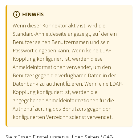
HINWEIS
Wenn dieser Konnektor aktiv ist, wird die
Standard-Anmeldeseite angezeigt, auf der ein
Benutzer seinen Benutzernamen und sein
Passwort eingeben kann. Wenn keine LDAP-
Kopplung konfiguriert ist, werden diese
Anmeldeinformationen verwendet, um den
Benutzer gegen die verfügbaren Daten in der
Datenbank zu authentifizieren. Wenn eine LDAP-
Kopplung konfiguriert ist, werden die
angegebenen Anmeldeinformationen für die
Authentifizierung des Benutzers gegen den
konfigurierten Verzeichnisdienst verwendet.
Sie müssen Einstellungen auf den Seiten
LDAP-