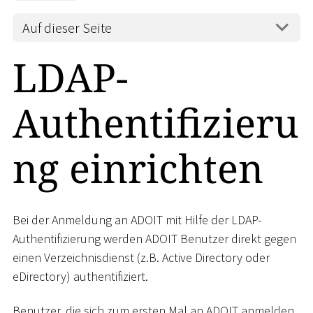
Auf dieser Seite
LDAP-
Authentifizieru
ng einrichten
Bei der Anmeldung an ADOIT mit Hilfe der LDAP-
Authentifizierung werden ADOIT Benutzer direkt gegen
einen Verzeichnisdienst (z.B. Active Directory oder
eDirectory) authentifiziert.
Benutzer, die sich zum ersten Mal an ADOIT anmelden,