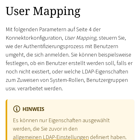
User Mapping
Mit folgenden Parametern auf Seite 4 der
Konnektorkonfiguration,
User Mapping
, steuern Sie,
wie der Authentifizierungsprozess mit Benutzern
umgeht, die sich anmelden. Sie können beispielsweise
festlegen, ob ein Benutzer erstellt werden soll, falls er
noch nicht existiert, oder welche LDAP-Eigenschaften
zum Zuweisen von System-Rollen, Benutzergruppen
usw. verarbeitet werden.
HINWEIS
Es können nur Eigenschaften ausgewählt
werden, die Sie zuvor in den
allgemeinen LDAP-Einstellungen
definiert haben.