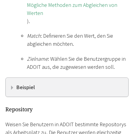
Mögliche Methoden zum Abgleichen von
Werten
).
Match
: Definieren Sie den Wert, den Sie
abgleichen möchten.
Zielname
: Wählen Sie die Benutzergruppe in
ADOIT aus, die zugewiesen werden soll.
Beispiel
Repository
Weisen Sie Benutzern in ADOIT bestimmte Repositorys
als Arbeitsplatz zu. Die Benutzer werden gleichzeitig