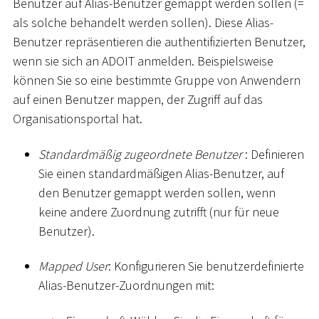
Benutzer auf Alias-Benutzer gemappt werden sollen (=
als solche behandelt werden sollen). Diese Alias-
Benutzer repräsentieren die authentifizierten Benutzer,
wenn sie sich an ADOIT anmelden. Beispielsweise
können Sie so eine bestimmte Gruppe von Anwendern
auf einen Benutzer mappen, der Zugriff auf das
Organisationsportal hat.
Standardmäßig zugeordnete Benutzer
: Definieren
Sie einen standardmäßigen Alias-Benutzer, auf
den Benutzer gemappt werden sollen, wenn
keine andere Zuordnung zutrifft (nur für neue
Benutzer).
Mapped User
: Konfigurieren Sie benutzerdefinierte
Alias-Benutzer-Zuordnungen mit: