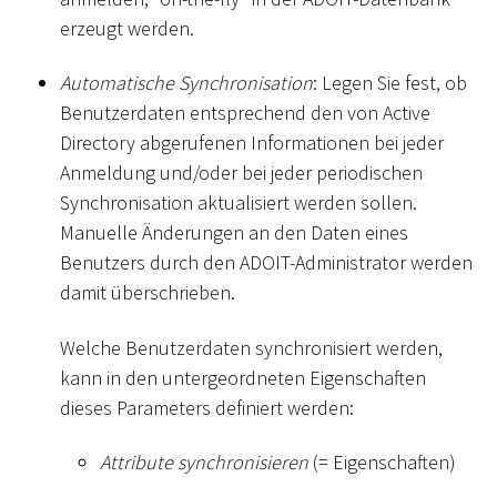
erzeugt werden.
Automatische Synchronisation
: Legen Sie fest, ob
Benutzerdaten entsprechend den von Active
Directory abgerufenen Informationen bei jeder
Anmeldung und/oder bei jeder periodischen
Synchronisation aktualisiert werden sollen.
Manuelle Änderungen an den Daten eines
Benutzers durch den ADOIT-Administrator werden
damit überschrieben.
Welche Benutzerdaten synchronisiert werden,
kann in den untergeordneten Eigenschaften
dieses Parameters definiert werden:
Attribute synchronisieren
(= Eigenschaften)