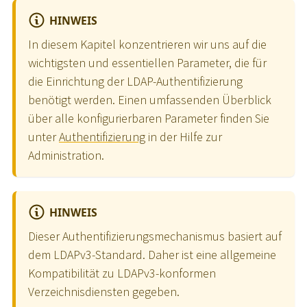
HINWEIS
In diesem Kapitel konzentrieren wir uns auf die
wichtigsten und essentiellen Parameter, die für
die Einrichtung der LDAP-Authentifizierung
benötigt werden. Einen umfassenden Überblick
über alle konfigurierbaren Parameter finden Sie
unter
Authentifizierung
in der Hilfe zur
Administration.
HINWEIS
Dieser Authentifizierungsmechanismus basiert auf
dem LDAPv3-Standard. Daher ist eine allgemeine
Kompatibilität zu LDAPv3-konformen
Verzeichnisdiensten gegeben.