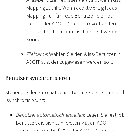
Mapping zutrifft. Wenn deaktiviert, gilt das
Mapping nur für neue Benutzer, die noch
nicht in der ADOIT-Datenbank vorhanden
sind und nicht automatisch erstellt werden
können.
Zielname
: Wählen Sie den Alias-Benutzer in
ADOIT aus, der zugewiesen werden soll.
Benutzer synchronisieren
Steuerung der automatischen Benutzererstellung und
-synchronisierung:
Benutzer automatisch erstellen
: Legen Sie fest, ob
Benutzer, die sich zum ersten Mal an ADOIT
anmelden, "on-the-fly" in der ADOIT-Datenbank