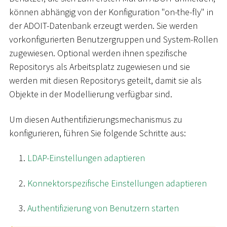
können abhängig von der Konfiguration "on-the-fly" in
der ADOIT-Datenbank erzeugt werden. Sie werden
vorkonfigurierten Benutzergruppen und System-Rollen
zugewiesen. Optional werden ihnen spezifische
Repositorys als Arbeitsplatz zugewiesen und sie
werden mit diesen Repositorys geteilt, damit sie als
Objekte in der Modellierung verfügbar sind.
Um diesen Authentifizierungsmechanismus zu
konfigurieren, führen Sie folgende Schritte aus:
LDAP-Einstellungen adaptieren
Konnektorspezifische Einstellungen adaptieren
Authentifizierung von Benutzern starten