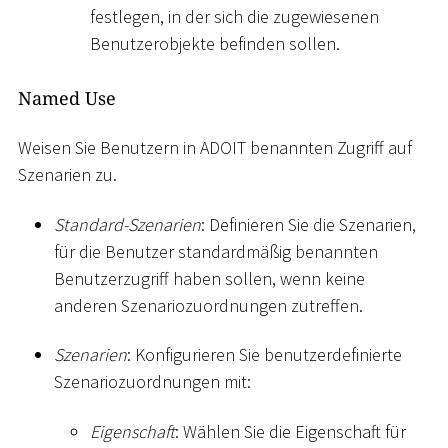
festlegen, in der sich die zugewiesenen
Benutzerobjekte befinden sollen.
Named Use
Weisen Sie Benutzern in ADOIT benannten Zugriff auf
Szenarien zu.
Standard-Szenarien
: Definieren Sie die Szenarien,
für die Benutzer standardmäßig benannten
Benutzerzugriff haben sollen, wenn keine
anderen Szenariozuordnungen zutreffen.
Szenarien
: Konfigurieren Sie benutzerdefinierte
Szenariozuordnungen mit:
Eigenschaft
: Wählen Sie die Eigenschaft für