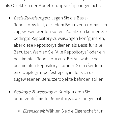
als Objekte in der Modellierung verfügbar gemacht.
Basis-Zuweisungen
: Legen Sie die Basis-
Repositorys fest, die jedem Benutzer automatisch
zugewiesen werden sollen. Zusätzlich können Sie
bedingte Repository-Zuweisungen konfigurieren,
aber diese Repositorys dienen als Basis für alle
Benutzer. Wählen Sie "Alle Repositorys" oder ein
bestimmtes Repository aus. Bei Auswahl eines
bestimmten Repositorys können Sie außerdem
eine Objektgruppe festlegen, in der sich die
zugewiesenen Benutzerobjekte befinden sollen.
Bedingte Zuweisungen
: Konfigurieren Sie
benutzerdefinierte Repositoryzuweisungen mit:
Eigenschaft
: Wählen Sie die Eigenschaft für