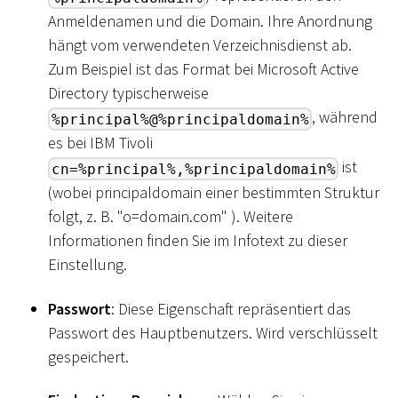
Anmeldenamen und die Domain. Ihre Anordnung
hängt vom verwendeten Verzeichnisdienst ab.
Zum Beispiel ist das Format bei Microsoft Active
Directory typischerweise
, während
%principal%@%principaldomain%
es bei IBM Tivoli
ist
cn=%principal%,%principaldomain%
(wobei principaldomain einer bestimmten Struktur
folgt, z. B. "o=domain.com" ). Weitere
Informationen finden Sie im Infotext zu dieser
Einstellung.
Passwort
: Diese Eigenschaft repräsentiert das
Passwort des Hauptbenutzers. Wird verschlüsselt
gespeichert.