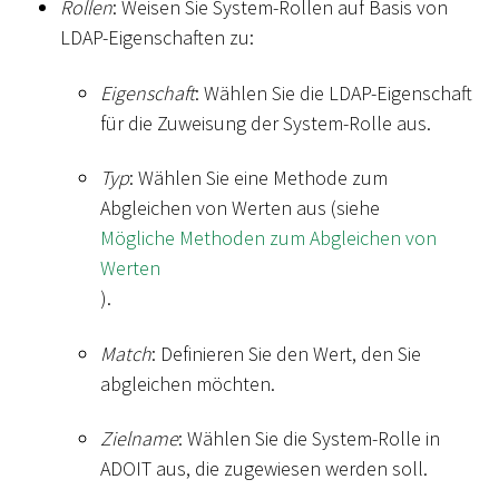
Rollen
: Weisen Sie System-Rollen auf Basis von
LDAP-Eigenschaften zu:
Eigenschaft
: Wählen Sie die LDAP-Eigenschaft
für die Zuweisung der System-Rolle aus.
Typ
: Wählen Sie eine Methode zum
Abgleichen von Werten aus (siehe
Mögliche Methoden zum Abgleichen von
Werten
).
Match
: Definieren Sie den Wert, den Sie
abgleichen möchten.
Zielname
: Wählen Sie die System-Rolle in
ADOIT aus, die zugewiesen werden soll.