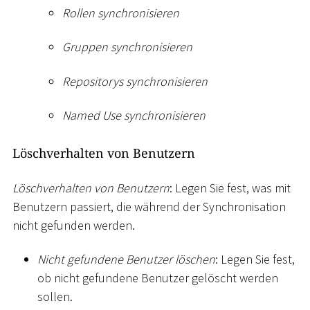
Rollen synchronisieren
Gruppen synchronisieren
Repositorys synchronisieren
Named Use synchronisieren
Löschverhalten von Benutzern
Löschverhalten von Benutzern
: Legen Sie fest, was mit
Benutzern passiert, die während der Synchronisation
nicht gefunden werden.
Nicht gefundene Benutzer löschen
: Legen Sie fest,
ob nicht gefundene Benutzer gelöscht werden
sollen.