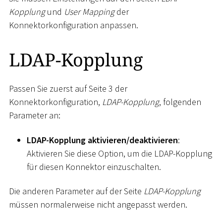
Kopplung
und
User Mapping
der
Konnektorkonfiguration anpassen.
LDAP-Kopplung
Passen Sie zuerst auf Seite 3 der
Konnektorkonfiguration,
LDAP-Kopplung
, folgenden
Parameter an:
LDAP-Kopplung aktivieren/deaktivieren
:
Aktivieren Sie diese Option, um die LDAP-Kopplung
für diesen Konnektor einzuschalten.
Die anderen Parameter auf der Seite
LDAP-Kopplung
müssen normalerweise nicht angepasst werden.