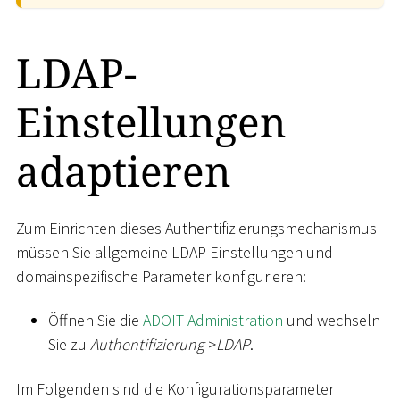
LDAP-
Einstellungen
adaptieren
Zum Einrichten dieses Authentifizierungsmechanismus
müssen Sie allgemeine LDAP-Einstellungen und
domainspezifische Parameter konfigurieren:
Öffnen Sie die
ADOIT Administration
und wechseln
Sie zu
Authentifizierung
>
LDAP
.
Im Folgenden sind die Konfigurationsparameter