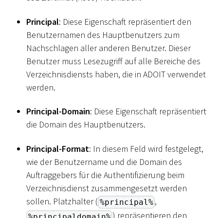
Principal
: Diese Eigenschaft repräsentiert den
Benutzernamen des Hauptbenutzers zum
Nachschlagen aller anderen Benutzer. Dieser
Benutzer muss Lesezugriff auf alle Bereiche des
Verzeichnisdiensts haben, die in ADOIT verwendet
werden.
Principal-Domain
: Diese Eigenschaft repräsentiert
die Domain des Hauptbenutzers.
Principal-Format
: In diesem Feld wird festgelegt,
wie der Benutzername und die Domain des
Auftraggebers für die Authentifizierung beim
Verzeichnisdienst zusammengesetzt werden
sollen. Platzhalter (
,
%principal%
) repräsentieren den
%principaldomain%