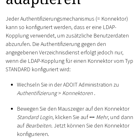
Jeder Authentifizierungsmechanismus (= Konnektor)
kann so konfiguriert werden, dass er eine LDAP-
Kopplung verwendet, um zusätzliche Benutzerdaten
abzurufen. Die Authentifizierung gegen den
angegebenen Verzeichnisdienst erfolgt jedoch nur,
wenn die LDAP-Kopplung für einen Konnektor vom Typ
STANDARD konfiguriert wird:
Wechseln Sie in der ADOIT Administration zu
Authentifizierung
>
Konnektoren
.
Bewegen Sie den Mauszeiger auf den Konnektor
Standard Login
, klicken Sie auf
Mehr
, und dann
auf
Bearbeiten
. Jetzt können Sie den Konnektor
konfigurieren.