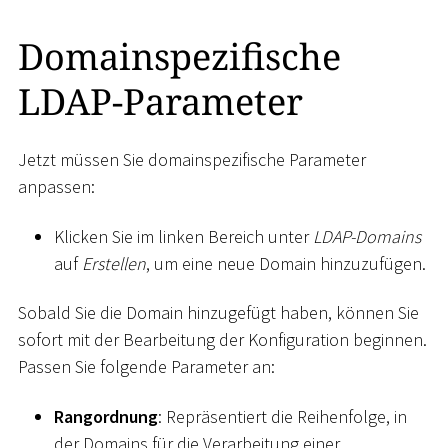
Domainspezifische
LDAP-Parameter
Jetzt müssen Sie domainspezifische Parameter
anpassen:
Klicken Sie im linken Bereich unter
LDAP-Domains
auf
Erstellen
, um eine neue Domain hinzuzufügen.
Sobald Sie die Domain hinzugefügt haben, können Sie
sofort mit der Bearbeitung der Konfiguration beginnen.
Passen Sie folgende Parameter an:
Rangordnung
: Repräsentiert die Reihenfolge, in
der Domains für die Verarbeitung einer