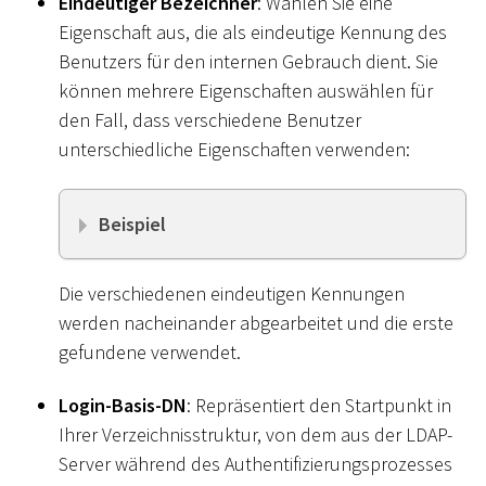
Eindeutiger Bezeichner
: Wählen Sie eine
Eigenschaft aus, die als eindeutige Kennung des
Benutzers für den internen Gebrauch dient. Sie
können mehrere Eigenschaften auswählen für
den Fall, dass verschiedene Benutzer
unterschiedliche Eigenschaften verwenden:
Beispiel
Die verschiedenen eindeutigen Kennungen
werden nacheinander abgearbeitet und die erste
gefundene verwendet.
Login-Basis-DN
: Repräsentiert den Startpunkt in
Ihrer Verzeichnisstruktur, von dem aus der LDAP-
Server während des Authentifizierungsprozesses