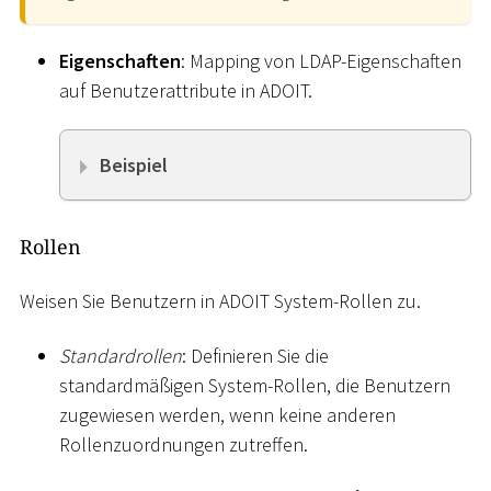
Eigenschaften
: Mapping von LDAP-Eigenschaften
auf Benutzerattribute in ADOIT.
Beispiel
Rollen
Weisen Sie Benutzern in ADOIT System-Rollen zu.
Standardrollen
: Definieren Sie die
standardmäßigen System-Rollen, die Benutzern
zugewiesen werden, wenn keine anderen
Rollenzuordnungen zutreffen.