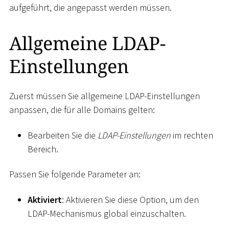
aufgeführt, die angepasst werden müssen.
Allgemeine LDAP-
Einstellungen
Zuerst müssen Sie allgemeine LDAP-Einstellungen
anpassen, die für alle Domains gelten:
Bearbeiten Sie die
LDAP-Einstellungen
im rechten
Bereich.
Passen Sie folgende Parameter an:
Aktiviert
: Aktivieren Sie diese Option, um den
LDAP-Mechanismus global einzuschalten.