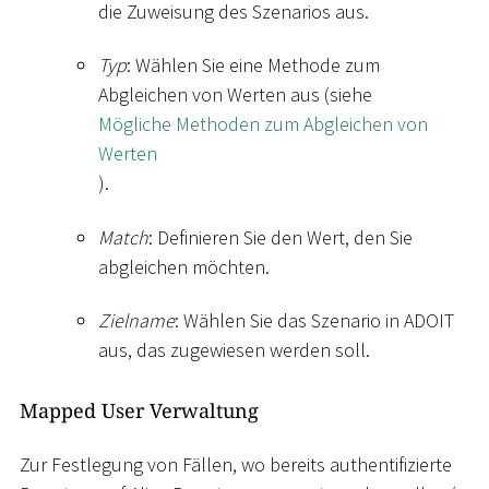
die Zuweisung des Szenarios aus.
Typ
: Wählen Sie eine Methode zum
Abgleichen von Werten aus (siehe
Mögliche Methoden zum Abgleichen von
Werten
).
Match
: Definieren Sie den Wert, den Sie
abgleichen möchten.
Zielname
: Wählen Sie das Szenario in ADOIT
aus, das zugewiesen werden soll.
Mapped User Verwaltung
Zur Festlegung von Fällen, wo bereits authentifizierte