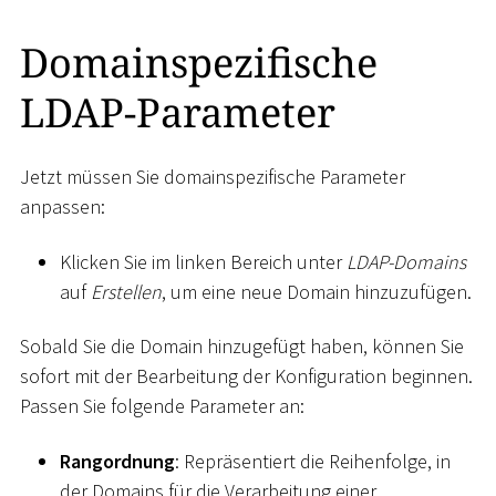
Domainspezifische
LDAP-Parameter
Jetzt müssen Sie domainspezifische Parameter
anpassen:
Klicken Sie im linken Bereich unter
LDAP-Domains
auf
Erstellen
, um eine neue Domain hinzuzufügen.
Sobald Sie die Domain hinzugefügt haben, können Sie
sofort mit der Bearbeitung der Konfiguration beginnen.
Passen Sie folgende Parameter an:
Rangordnung
: Repräsentiert die Reihenfolge, in
der Domains für die Verarbeitung einer