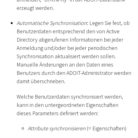
erzeugt werden.
Automatische Synchronisation
: Legen Sie fest, ob
Benutzerdaten entsprechend den von Active
Directory abgerufenen Informationen bei jeder
Anmeldung und/oder bei jeder periodischen
Synchronisation aktualisiert werden sollen.
Manuelle Änderungen an den Daten eines
Benutzers durch den ADOIT-Administrator werden
damit überschrieben.
Welche Benutzerdaten synchronisiert werden,
kann in den untergeordneten Eigenschaften
dieses Parameters definiert werden:
Attribute synchronisieren
(= Eigenschaften)