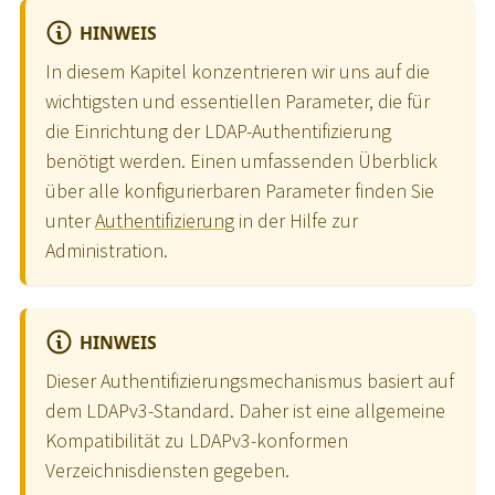
HINWEIS
In diesem Kapitel konzentrieren wir uns auf die
wichtigsten und essentiellen Parameter, die für
die Einrichtung der LDAP-Authentifizierung
benötigt werden. Einen umfassenden Überblick
über alle konfigurierbaren Parameter finden Sie
unter
Authentifizierung
in der Hilfe zur
Administration.
HINWEIS
Dieser Authentifizierungsmechanismus basiert auf
dem LDAPv3-Standard. Daher ist eine allgemeine
Kompatibilität zu LDAPv3-konformen
Verzeichnisdiensten gegeben.