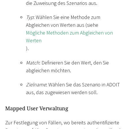
die Zuweisung des Szenarios aus.
Typ
: Wählen Sie eine Methode zum
Abgleichen von Werten aus (siehe
Mögliche Methoden zum Abgleichen von
Werten
).
Match
: Definieren Sie den Wert, den Sie
abgleichen möchten.
Zielname
: Wählen Sie das Szenario in ADOIT
aus, das zugewiesen werden soll.
Mapped User Verwaltung
Zur Festlegung von Fällen, wo bereits authentifizierte