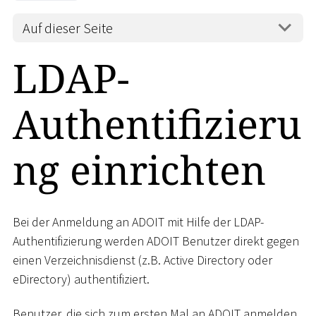
Auf dieser Seite
LDAP-
Authentifizieru
ng einrichten
Bei der Anmeldung an ADOIT mit Hilfe der LDAP-
Authentifizierung werden ADOIT Benutzer direkt gegen
einen Verzeichnisdienst (z.B. Active Directory oder
eDirectory) authentifiziert.
Benutzer, die sich zum ersten Mal an ADOIT anmelden,