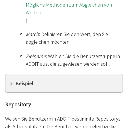
Mögliche Methoden zum Abgleichen von
Werten
).
Match
: Definieren Sie den Wert, den Sie
abgleichen möchten.
Zielname
: Wählen Sie die Benutzergruppe in
ADOIT aus, die zugewiesen werden soll.
Beispiel
Repository
Weisen Sie Benutzern in ADOIT bestimmte Repositorys
als Arbeitsplatz zu. Die Benutzer werden gleichzeitig