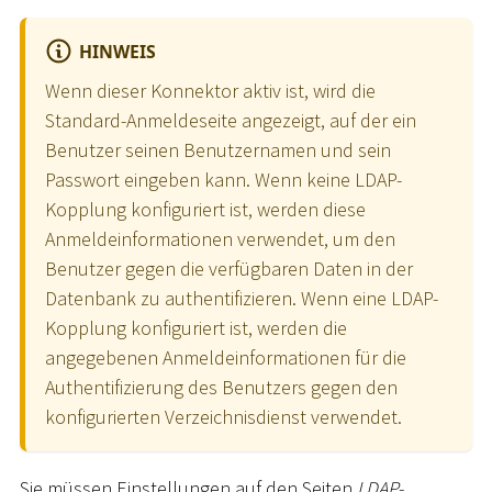
HINWEIS
Wenn dieser Konnektor aktiv ist, wird die
Standard-Anmeldeseite angezeigt, auf der ein
Benutzer seinen Benutzernamen und sein
Passwort eingeben kann. Wenn keine LDAP-
Kopplung konfiguriert ist, werden diese
Anmeldeinformationen verwendet, um den
Benutzer gegen die verfügbaren Daten in der
Datenbank zu authentifizieren. Wenn eine LDAP-
Kopplung konfiguriert ist, werden die
angegebenen Anmeldeinformationen für die
Authentifizierung des Benutzers gegen den
konfigurierten Verzeichnisdienst verwendet.
Sie müssen Einstellungen auf den Seiten
LDAP-