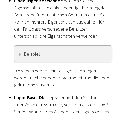
Eindeutiger Bezeichner
: Wählen Sie eine
Eigenschaft aus, die als eindeutige Kennung des
Benutzers für den internen Gebrauch dient. Sie
können mehrere Eigenschaften auswählen für
den Fall, dass verschiedene Benutzer
unterschiedliche Eigenschaften verwenden:
Beispiel
Die verschiedenen eindeutigen Kennungen
werden nacheinander abgearbeitet und die erste
gefundene verwendet.
Login-Basis-DN
: Repräsentiert den Startpunkt in
Ihrer Verzeichnisstruktur, von dem aus der LDAP-
Server während des Authentifizierungsprozesses