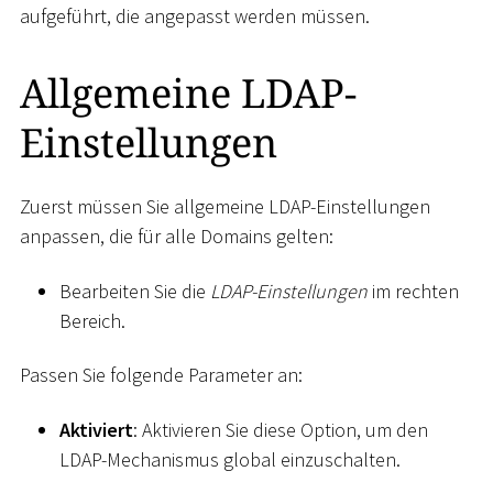
aufgeführt, die angepasst werden müssen.
Allgemeine LDAP-
Einstellungen
Zuerst müssen Sie allgemeine LDAP-Einstellungen
anpassen, die für alle Domains gelten:
Bearbeiten Sie die
LDAP-Einstellungen
im rechten
Bereich.
Passen Sie folgende Parameter an:
Aktiviert
: Aktivieren Sie diese Option, um den
LDAP-Mechanismus global einzuschalten.