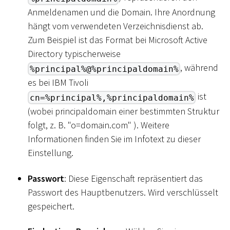
Anmeldenamen und die Domain. Ihre Anordnung
hängt vom verwendeten Verzeichnisdienst ab.
Zum Beispiel ist das Format bei Microsoft Active
Directory typischerweise
, während
%principal%@%principaldomain%
es bei IBM Tivoli
ist
cn=%principal%,%principaldomain%
(wobei principaldomain einer bestimmten Struktur
folgt, z. B. "o=domain.com" ). Weitere
Informationen finden Sie im Infotext zu dieser
Einstellung.
Passwort
: Diese Eigenschaft repräsentiert das
Passwort des Hauptbenutzers. Wird verschlüsselt
gespeichert.