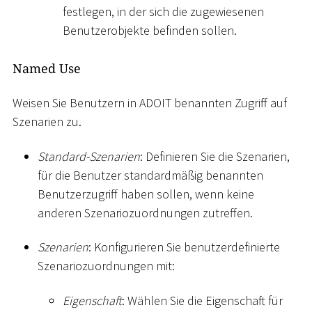
festlegen, in der sich die zugewiesenen
Benutzerobjekte befinden sollen.
Named Use
Weisen Sie Benutzern in ADOIT benannten Zugriff auf
Szenarien zu.
Standard-Szenarien
: Definieren Sie die Szenarien,
für die Benutzer standardmäßig benannten
Benutzerzugriff haben sollen, wenn keine
anderen Szenariozuordnungen zutreffen.
Szenarien
: Konfigurieren Sie benutzerdefinierte
Szenariozuordnungen mit:
Eigenschaft
: Wählen Sie die Eigenschaft für