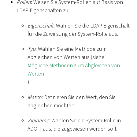
Rollen
: Weisen Sie System-Rollen auf Basis von
LDAP-Eigenschaften zu:
Eigenschaft
: Wählen Sie die LDAP-Eigenschaft
für die Zuweisung der System-Rolle aus.
Typ
: Wählen Sie eine Methode zum
Abgleichen von Werten aus (siehe
Mögliche Methoden zum Abgleichen von
Werten
).
Match
: Definieren Sie den Wert, den Sie
abgleichen möchten.
Zielname
: Wählen Sie die System-Rolle in
ADOIT aus, die zugewiesen werden soll.