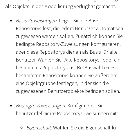
als Objekte in der Modellierung verfügbar gemacht.
Basis-Zuweisungen
: Legen Sie die Basis-
Repositorys fest, die jedem Benutzer automatisch
zugewiesen werden sollen. Zusätzlich können Sie
bedingte Repository-Zuweisungen konfigurieren,
aber diese Repositorys dienen als Basis für alle
Benutzer. Wählen Sie "Alle Repositorys" oder ein
bestimmtes Repository aus. Bei Auswahl eines
bestimmten Repositorys können Sie außerdem
eine Objektgruppe festlegen, in der sich die
zugewiesenen Benutzerobjekte befinden sollen.
Bedingte Zuweisungen
: Konfigurieren Sie
benutzerdefinierte Repositoryzuweisungen mit:
Eigenschaft
: Wählen Sie die Eigenschaft für