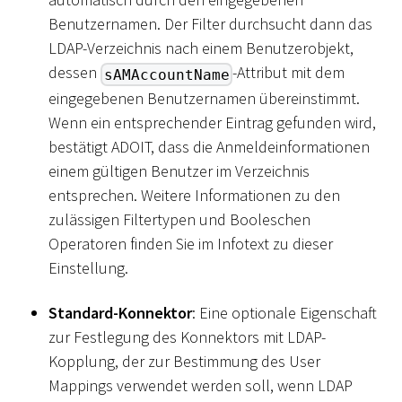
Benutzernamen. Der Filter durchsucht dann das
LDAP-Verzeichnis nach einem Benutzerobjekt,
dessen
-Attribut mit dem
sAMAccountName
eingegebenen Benutzernamen übereinstimmt.
Wenn ein entsprechender Eintrag gefunden wird,
bestätigt ADOIT, dass die Anmeldeinformationen
einem gültigen Benutzer im Verzeichnis
entsprechen. Weitere Informationen zu den
zulässigen Filtertypen und Booleschen
Operatoren finden Sie im Infotext zu dieser
Einstellung.
Standard-Konnektor
: Eine optionale Eigenschaft
zur Festlegung des Konnektors mit LDAP-
Kopplung, der zur Bestimmung des User
Mappings verwendet werden soll, wenn LDAP