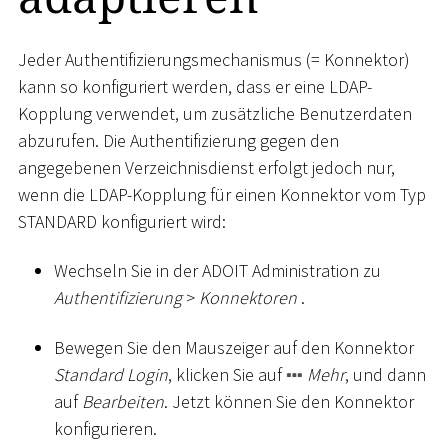
Jeder Authentifizierungsmechanismus (= Konnektor)
kann so konfiguriert werden, dass er eine LDAP-
Kopplung verwendet, um zusätzliche Benutzerdaten
abzurufen. Die Authentifizierung gegen den
angegebenen Verzeichnisdienst erfolgt jedoch nur,
wenn die LDAP-Kopplung für einen Konnektor vom Typ
STANDARD konfiguriert wird:
Wechseln Sie in der ADOIT Administration zu
Authentifizierung
>
Konnektoren
.
Bewegen Sie den Mauszeiger auf den Konnektor
Standard Login
, klicken Sie auf
Mehr
, und dann
auf
Bearbeiten
. Jetzt können Sie den Konnektor
konfigurieren.