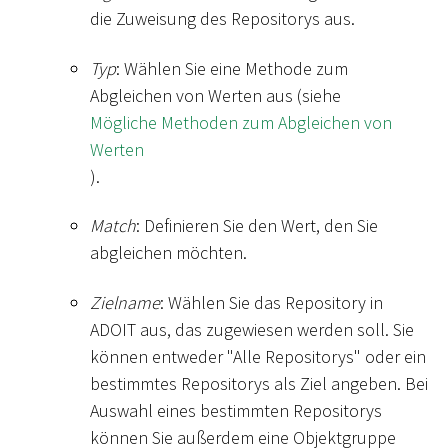
die Zuweisung des Repositorys aus.
Typ
: Wählen Sie eine Methode zum
Abgleichen von Werten aus (siehe
Mögliche Methoden zum Abgleichen von
Werten
).
Match
: Definieren Sie den Wert, den Sie
abgleichen möchten.
Zielname
: Wählen Sie das Repository in
ADOIT aus, das zugewiesen werden soll. Sie
können entweder "Alle Repositorys" oder ein
bestimmtes Repositorys als Ziel angeben. Bei
Auswahl eines bestimmten Repositorys
können Sie außerdem eine Objektgruppe