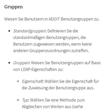
Gruppen
Weisen Sie Benutzern in ADOIT Benutzergruppen zu.
Standardgruppen
: Definieren Sie die
standardmäßigen Benutzergruppen, die
Benutzern zugewiesen werden, wenn keine
anderen Gruppenzuordnungen zutreffen.
Gruppen
: Weisen Sie Benutzergruppen auf Basis
von LDAP-Eigenschaften zu:
Eigenschaft
: Wählen Sie die Eigenschaft für
die Zuweisung der Benutzergruppe aus.
Typ
: Wählen Sie eine Methode zum
Abgleichen von Werten aus (siehe