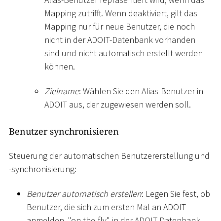
Mapping zutrifft. Wenn deaktiviert, gilt das
Mapping nur für neue Benutzer, die noch
nicht in der ADOIT-Datenbank vorhanden
sind und nicht automatisch erstellt werden
können.
Zielname
: Wählen Sie den Alias-Benutzer in
ADOIT aus, der zugewiesen werden soll.
Benutzer synchronisieren
Steuerung der automatischen Benutzererstellung und
-synchronisierung:
Benutzer automatisch erstellen
: Legen Sie fest, ob
Benutzer, die sich zum ersten Mal an ADOIT
anmelden, "on-the-fly" in der ADOIT-Datenbank