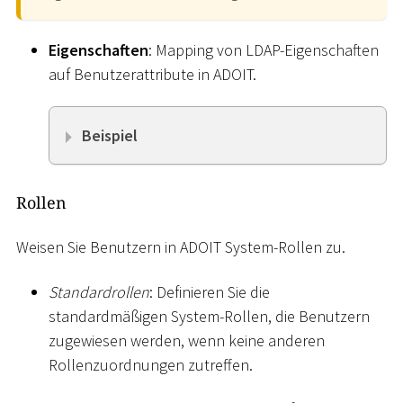
Eigenschaften
: Mapping von LDAP-Eigenschaften
auf Benutzerattribute in ADOIT.
Beispiel
Rollen
Weisen Sie Benutzern in ADOIT System-Rollen zu.
Standardrollen
: Definieren Sie die
standardmäßigen System-Rollen, die Benutzern
zugewiesen werden, wenn keine anderen
Rollenzuordnungen zutreffen.