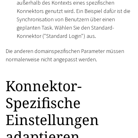
außerhalb des Kontexts eines spezifischen
Konnektors genutzt wird. Ein Beispiel dafür ist die
Synchronisation von Benutzern über einen
geplanten Task. Wählen Sie den Standard-
Konnektor ("Standard Login") aus.
Die anderen domainspezifischen Parameter müssen
normalerweise nicht angepasst werden.
Konnektor-
Spezifische
Einstellungen
adaptieren