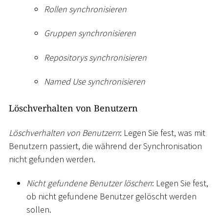
Rollen synchronisieren
Gruppen synchronisieren
Repositorys synchronisieren
Named Use synchronisieren
Löschverhalten von Benutzern
Löschverhalten von Benutzern
: Legen Sie fest, was mit
Benutzern passiert, die während der Synchronisation
nicht gefunden werden.
Nicht gefundene Benutzer löschen
: Legen Sie fest,
ob nicht gefundene Benutzer gelöscht werden
sollen.