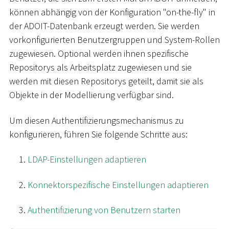
können abhängig von der Konfiguration "on-the-fly" in
der ADOIT-Datenbank erzeugt werden. Sie werden
vorkonfigurierten Benutzergruppen und System-Rollen
zugewiesen. Optional werden ihnen spezifische
Repositorys als Arbeitsplatz zugewiesen und sie
werden mit diesen Repositorys geteilt, damit sie als
Objekte in der Modellierung verfügbar sind.
Um diesen Authentifizierungsmechanismus zu
konfigurieren, führen Sie folgende Schritte aus:
LDAP-Einstellungen adaptieren
Konnektorspezifische Einstellungen adaptieren
Authentifizierung von Benutzern starten