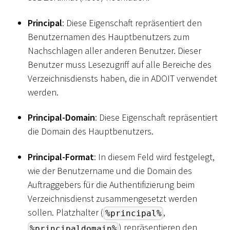
Principal
: Diese Eigenschaft repräsentiert den
Benutzernamen des Hauptbenutzers zum
Nachschlagen aller anderen Benutzer. Dieser
Benutzer muss Lesezugriff auf alle Bereiche des
Verzeichnisdiensts haben, die in ADOIT verwendet
werden.
Principal-Domain
: Diese Eigenschaft repräsentiert
die Domain des Hauptbenutzers.
Principal-Format
: In diesem Feld wird festgelegt,
wie der Benutzername und die Domain des
Auftraggebers für die Authentifizierung beim
Verzeichnisdienst zusammengesetzt werden
sollen. Platzhalter (
,
%principal%
) repräsentieren den
%principaldomain%