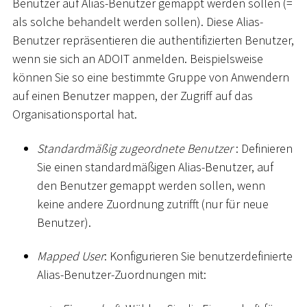
Benutzer auf Alias-Benutzer gemappt werden sollen (=
als solche behandelt werden sollen). Diese Alias-
Benutzer repräsentieren die authentifizierten Benutzer,
wenn sie sich an ADOIT anmelden. Beispielsweise
können Sie so eine bestimmte Gruppe von Anwendern
auf einen Benutzer mappen, der Zugriff auf das
Organisationsportal hat.
Standardmäßig zugeordnete Benutzer
: Definieren
Sie einen standardmäßigen Alias-Benutzer, auf
den Benutzer gemappt werden sollen, wenn
keine andere Zuordnung zutrifft (nur für neue
Benutzer).
Mapped User
: Konfigurieren Sie benutzerdefinierte
Alias-Benutzer-Zuordnungen mit: