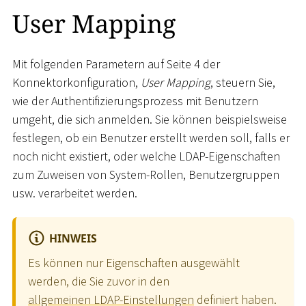
User Mapping
Mit folgenden Parametern auf Seite 4 der
Konnektorkonfiguration,
User Mapping
, steuern Sie,
wie der Authentifizierungsprozess mit Benutzern
umgeht, die sich anmelden. Sie können beispielsweise
festlegen, ob ein Benutzer erstellt werden soll, falls er
noch nicht existiert, oder welche LDAP-Eigenschaften
zum Zuweisen von System-Rollen, Benutzergruppen
usw. verarbeitet werden.
HINWEIS
Es können nur Eigenschaften ausgewählt
werden, die Sie zuvor in den
allgemeinen LDAP-Einstellungen
definiert haben.