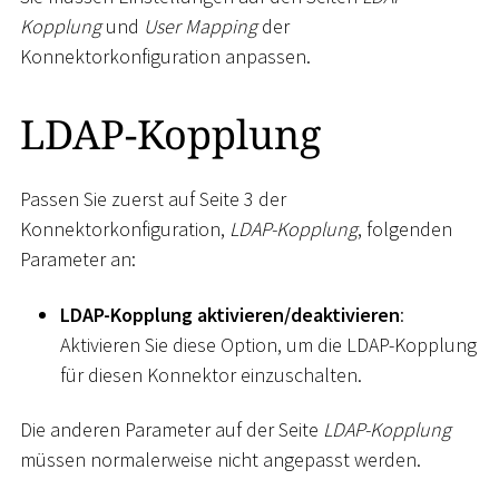
Kopplung
und
User Mapping
der
Konnektorkonfiguration anpassen.
LDAP-Kopplung
Passen Sie zuerst auf Seite 3 der
Konnektorkonfiguration,
LDAP-Kopplung
, folgenden
Parameter an:
LDAP-Kopplung aktivieren/deaktivieren
:
Aktivieren Sie diese Option, um die LDAP-Kopplung
für diesen Konnektor einzuschalten.
Die anderen Parameter auf der Seite
LDAP-Kopplung
müssen normalerweise nicht angepasst werden.