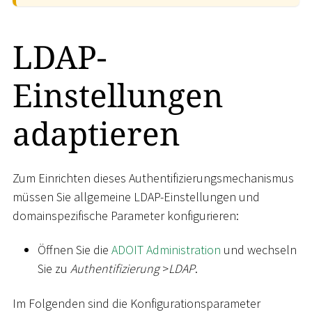
LDAP-
Einstellungen
adaptieren
Zum Einrichten dieses Authentifizierungsmechanismus
müssen Sie allgemeine LDAP-Einstellungen und
domainspezifische Parameter konfigurieren:
Öffnen Sie die
ADOIT Administration
und wechseln
Sie zu
Authentifizierung
>
LDAP
.
Im Folgenden sind die Konfigurationsparameter