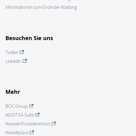
Informationen zum Ende der Wartung
Besuchen Sie uns
Twitter
LinkedIn
Mehr
BOC Group
ADOIT EA Suite
Neueste Produktversion
Marketplace