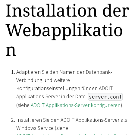
Installation der
Webapplikatio
n
Adaptieren Sie den Namen der Datenbank-
Verbindung und weitere
Konfigurationseinstellungen für den ADOIT
Applikations-Server in der Datei
server.conf
(siehe
ADOIT Applikations-Server konfigurieren
).
Installieren Sie den ADOIT Applikations-Server als
Windows Service (siehe