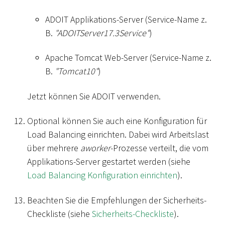
ADOIT Applikations-Server (Service-Name z.
B.
"ADOITServer17.3Service"
)
Apache Tomcat Web-Server (Service-Name z.
B.
"Tomcat10"
)
Jetzt können Sie ADOIT verwenden.
Optional können Sie auch eine Konfiguration für
Load Balancing einrichten. Dabei wird Arbeitslast
über mehrere
aworker
-Prozesse verteilt, die vom
Applikations-Server gestartet werden (siehe
Load Balancing Konfiguration einrichten
).
Beachten Sie die Empfehlungen der Sicherheits-
Checkliste (siehe
Sicherheits-Checkliste
).