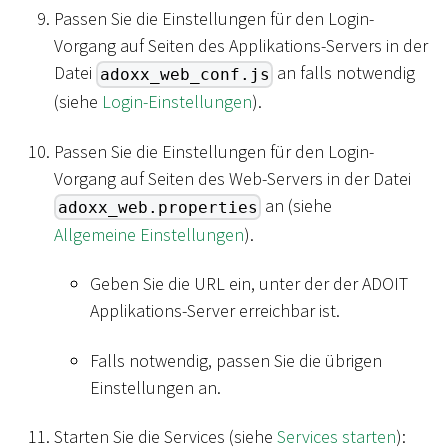
Passen Sie die Einstellungen für den Login-
Vorgang auf Seiten des Applikations-Servers in der
Datei
an falls notwendig
adoxx_web_conf.js
(siehe
Login-Einstellungen
).
Passen Sie die Einstellungen für den Login-
Vorgang auf Seiten des Web-Servers in der Datei
an (siehe
adoxx_web.properties
Allgemeine Einstellungen
).
Geben Sie die URL ein, unter der der ADOIT
Applikations-Server erreichbar ist.
Falls notwendig, passen Sie die übrigen
Einstellungen an.
Starten Sie die Services (siehe
Services starten
):