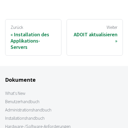
Zurück
Weiter
Installation des
ADOIT aktualisieren
Applikations-
Servers
Dokumente
What's New
Benutzerhandbuch
Administrationshandbuch
Installationshandbuch
Hardware-/Software-Anforderungen