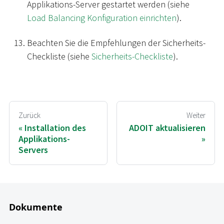
Applikations-Server gestartet werden (siehe
Load Balancing Konfiguration einrichten
).
Beachten Sie die Empfehlungen der Sicherheits-
Checkliste (siehe
Sicherheits-Checkliste
).
Zurück
Weiter
Installation des
ADOIT aktualisieren
Applikations-
Servers
Dokumente