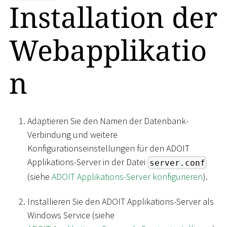
Installation der
Webapplikatio
n
Adaptieren Sie den Namen der Datenbank-
Verbindung und weitere
Konfigurationseinstellungen für den ADOIT
Applikations-Server in der Datei
server.conf
(siehe
ADOIT Applikations-Server konfigurieren
).
Installieren Sie den ADOIT Applikations-Server als
Windows Service (siehe