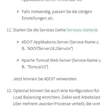
Falls notwendig, passen Sie die übrigen
Einstellungen an.
Starten Sie die Services (siehe
Services starten
):
ADOIT Applikations-Server (Service-Name z.
B.
"ADOITServer18.2Service"
)
Apache Tomcat Web-Server (Service-Name z.
B.
"Tomcat10"
)
Jetzt können Sie ADOIT verwenden.
Optional können Sie auch eine Konfiguration für
Load Balancing einrichten. Dabei wird Arbeitslast
über mehrere
aworker
-Prozesse verteilt, die vom