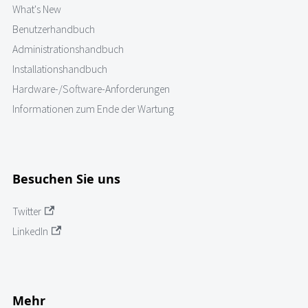
What's New
Benutzerhandbuch
Administrationshandbuch
Installationshandbuch
Hardware-/Software-Anforderungen
Informationen zum Ende der Wartung
Besuchen Sie uns
Twitter
LinkedIn
Mehr