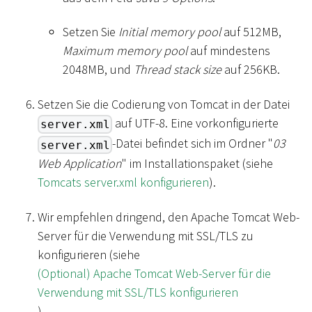
Setzen Sie
Initial memory pool
auf 512MB,
Maximum memory pool
auf mindestens
2048MB, und
Thread stack size
auf 256KB.
Setzen Sie die Codierung von Tomcat in der Datei
auf UTF-8. Eine vorkonfigurierte
server.xml
-Datei befindet sich im Ordner "
03
server.xml
Web Application
" im Installationspaket (siehe
Tomcats server.xml konfigurieren
).
Wir empfehlen dringend, den Apache Tomcat Web-
Server für die Verwendung mit SSL/TLS zu
konfigurieren (siehe
(Optional) Apache Tomcat Web-Server für die
Verwendung mit SSL/TLS konfigurieren
).