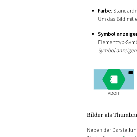
Farbe
: Standard
Um das Bild mit 
Symbol anzeige
Elementtyp-Symbo
Symbol anzeigen
Bilder als Thumbnai
Neben der Darstellun