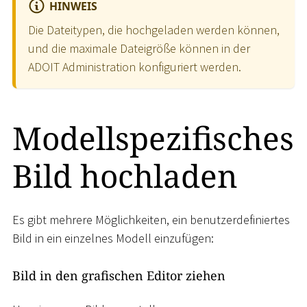
HINWEIS
Die Dateitypen, die hochgeladen werden können,
und die maximale Dateigröße können in der
ADOIT Administration konfiguriert werden.
Modellspezifisches
Bild hochladen
Es gibt mehrere Möglichkeiten, ein benutzerdefiniertes
Bild in ein einzelnes Modell einzufügen:
Bild in den grafischen Editor ziehen