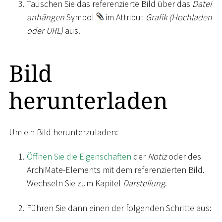
Tauschen Sie das referenzierte Bild über das
Datei
anhängen
Symbol
im Attribut
Grafik (Hochladen
oder URL)
aus.
Bild
herunterladen
Um ein Bild herunterzuladen:
Öffnen Sie die Eigenschaften
der
Notiz
oder des
ArchiMate-Elements mit dem referenzierten Bild.
Wechseln Sie zum Kapitel
Darstellung
.
Führen Sie dann einen der folgenden Schritte aus: