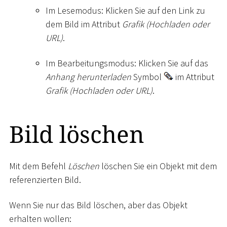
Im Lesemodus: Klicken Sie auf den Link zu
dem Bild im Attribut
Grafik (Hochladen oder
URL)
.
Im Bearbeitungsmodus: Klicken Sie auf das
Anhang herunterladen
Symbol
im Attribut
Grafik (Hochladen oder URL)
.
Bild löschen
Mit dem Befehl
Löschen
löschen Sie ein Objekt mit dem
referenzierten Bild.
Wenn Sie nur das Bild löschen, aber das Objekt
erhalten wollen: