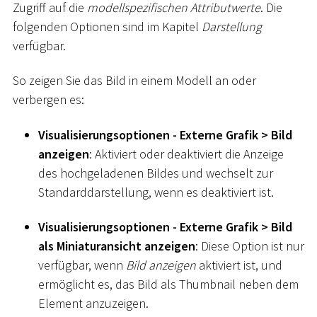
Zugriff auf die
modellspezifischen Attributwerte
. Die
folgenden Optionen sind im Kapitel
Darstellung
verfügbar.
So zeigen Sie das Bild in einem Modell an oder
verbergen es:
Visualisierungsoptionen - Externe Grafik
>
Bild
anzeigen
: Aktiviert oder deaktiviert die Anzeige
des hochgeladenen Bildes und wechselt zur
Standarddarstellung, wenn es deaktiviert ist.
Visualisierungsoptionen - Externe Grafik
>
Bild
als Miniaturansicht anzeigen
: Diese Option ist nur
verfügbar, wenn
Bild anzeigen
aktiviert ist, und
ermöglicht es, das Bild als Thumbnail neben dem
Element anzuzeigen.