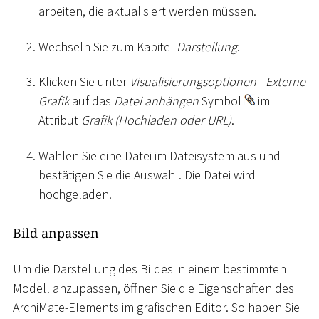
arbeiten, die aktualisiert werden müssen.
Wechseln Sie zum Kapitel
Darstellung
.
Klicken Sie unter
Visualisierungsoptionen - Externe
Grafik
auf das
Datei anhängen
Symbol
im
Attribut
Grafik (Hochladen oder URL)
.
Wählen Sie eine Datei im Dateisystem aus und
bestätigen Sie die Auswahl. Die Datei wird
hochgeladen.
Bild anpassen
Um die Darstellung des Bildes in einem bestimmten
Modell anzupassen, öffnen Sie die Eigenschaften des
ArchiMate-Elements im grafischen Editor. So haben Sie