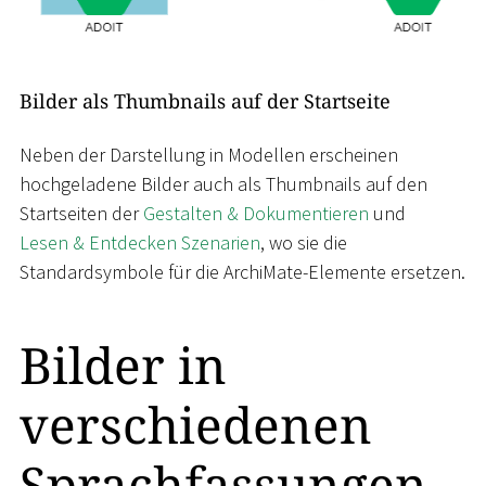
Bilder als Thumbnails auf der Startseite
Neben der Darstellung in Modellen erscheinen
hochgeladene Bilder auch als Thumbnails auf den
Startseiten der
Gestalten & Dokumentieren
und
Lesen & Entdecken Szenarien
, wo sie die
Standardsymbole für die ArchiMate-Elemente ersetzen.
Bilder in
verschiedenen
Sprachfassungen