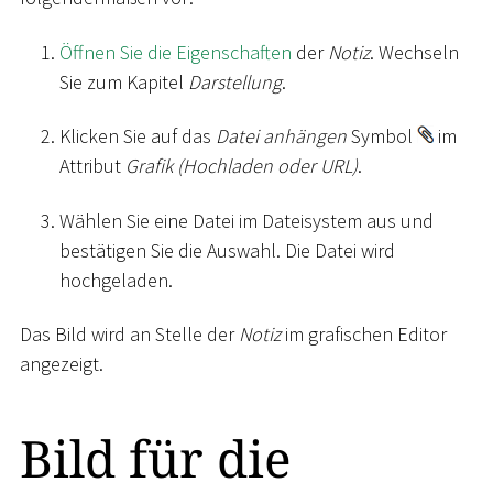
Öffnen Sie die Eigenschaften
der
Notiz
. Wechseln
Sie zum Kapitel
Darstellung
.
Klicken Sie auf das
Datei anhängen
Symbol
im
Attribut
Grafik (Hochladen oder URL)
.
Wählen Sie eine Datei im Dateisystem aus und
bestätigen Sie die Auswahl. Die Datei wird
hochgeladen.
Das Bild wird an Stelle der
Notiz
im grafischen Editor
angezeigt.
Bild für die