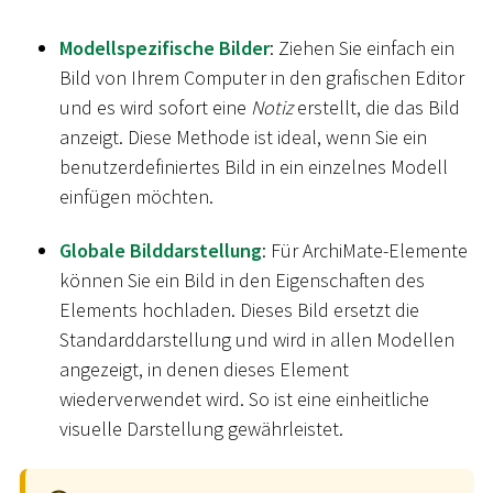
Modellspezifische Bilder
: Ziehen Sie einfach ein
Bild von Ihrem Computer in den grafischen Editor
und es wird sofort eine
Notiz
erstellt, die das Bild
anzeigt. Diese Methode ist ideal, wenn Sie ein
benutzerdefiniertes Bild in ein einzelnes Modell
einfügen möchten.
Globale Bilddarstellung
: Für ArchiMate-Elemente
können Sie ein Bild in den Eigenschaften des
Elements hochladen. Dieses Bild ersetzt die
Standarddarstellung und wird in allen Modellen
angezeigt, in denen dieses Element
wiederverwendet wird. So ist eine einheitliche
visuelle Darstellung gewährleistet.