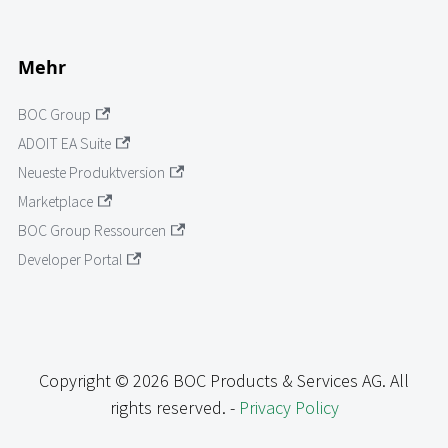
Mehr
BOC Group
ADOIT EA Suite
Neueste Produktversion
Marketplace
BOC Group Ressourcen
Developer Portal
Copyright © 2026 BOC Products & Services AG. All
rights reserved. -
Privacy Policy