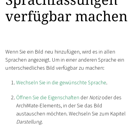
verfügbar machen
Wenn Sie ein Bild neu hinzufügen, wird es in allen
Sprachen angezeigt. Um in einer anderen Sprache ein
unterschiedliches Bild verfügbar zu machen:
Wechseln Sie in die gewünschte Sprache
.
Öffnen Sie die Eigenschaften
der
Notiz
oder des
ArchiMate-Elements, in der Sie das Bild
austauschen möchten. Wechseln Sie zum Kapitel
Darstellung
.