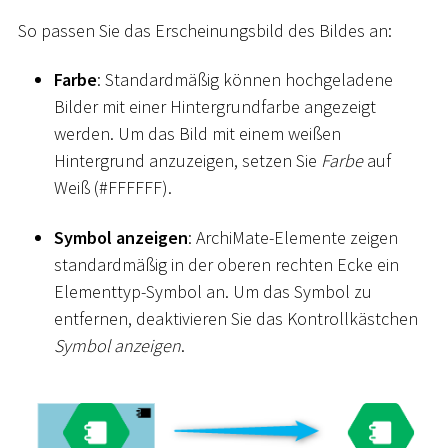
So passen Sie das Erscheinungsbild des Bildes an:
Farbe
: Standardmäßig können hochgeladene
Bilder mit einer Hintergrundfarbe angezeigt
werden. Um das Bild mit einem weißen
Hintergrund anzuzeigen, setzen Sie
Farbe
auf
Weiß (
#
FFFFFF).
Symbol anzeigen
: ArchiMate-Elemente zeigen
standardmäßig in der oberen rechten Ecke ein
Elementtyp-Symbol an. Um das Symbol zu
entfernen, deaktivieren Sie das Kontrollkästchen
Symbol anzeigen
.