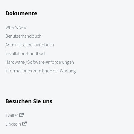
Dokumente
What's New
Benutzerhandbuch
Administrationshandbuch
Installationshandbuch
Hardware-/Software-Anforderungen
Informationen zum Ende der Wartung
Besuchen Sie uns
Twitter
LinkedIn