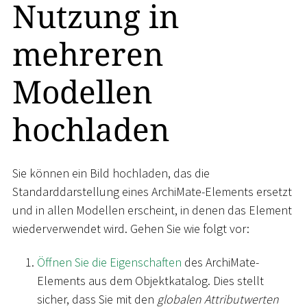
Nutzung in
mehreren
Modellen
hochladen
Sie können ein Bild hochladen, das die
Standarddarstellung eines ArchiMate-Elements ersetzt
und in allen Modellen erscheint, in denen das Element
wiederverwendet wird. Gehen Sie wie folgt vor:
Öffnen Sie die Eigenschaften
des ArchiMate-
Elements aus dem Objektkatalog. Dies stellt
sicher, dass Sie mit den
globalen Attributwerten