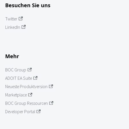
Besuchen Sie uns
Twitter
LinkedIn
Mehr
BOC Group
ADOIT EA Suite
Neueste Produktversion
Marketplace
BOC Group Ressourcen
Developer Portal