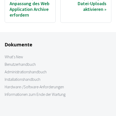
Anpassung des Web
Datei-Uploads
Application Archive
aktivieren
erfordern
Dokumente
What's New
Benutzerhandbuch
Administrationshandbuch
Installationshandbuch
Hardware-/Software-Anforderungen
Informationen zum Ende der Wartung