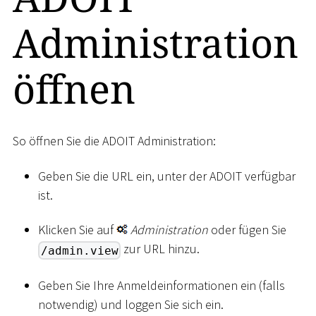
Administration
öffnen
So öffnen Sie die ADOIT Administration:
Geben Sie die URL ein, unter der ADOIT verfügbar
ist.
Klicken Sie auf
Administration
oder fügen Sie
zur URL hinzu.
/admin.view
Geben Sie Ihre Anmeldeinformationen ein (falls
notwendig) und loggen Sie sich ein.