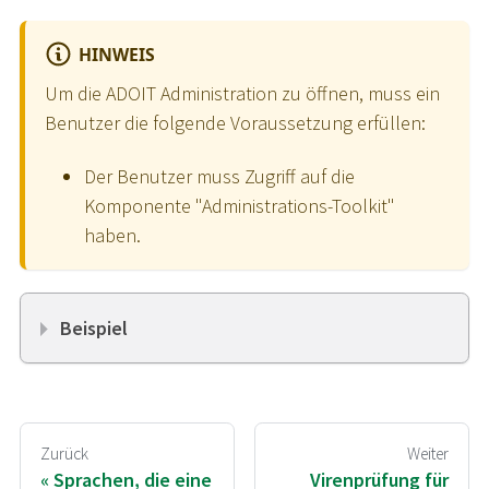
HINWEIS
Um die ADOIT Administration zu öffnen, muss ein
Benutzer die folgende Voraussetzung erfüllen:
Der Benutzer muss Zugriff auf die
Komponente "Administrations-Toolkit"
haben.
Beispiel
Zurück
Weiter
Sprachen, die eine
Virenprüfung für