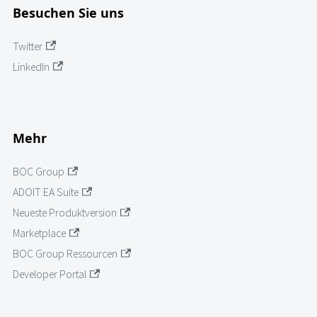
Besuchen Sie uns
Twitter
LinkedIn
Mehr
BOC Group
ADOIT EA Suite
Neueste Produktversion
Marketplace
BOC Group Ressourcen
Developer Portal