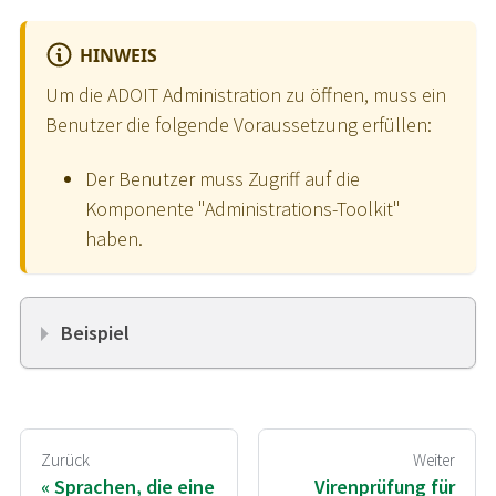
HINWEIS
Um die ADOIT Administration zu öffnen, muss ein
Benutzer die folgende Voraussetzung erfüllen:
Der Benutzer muss Zugriff auf die
Komponente "Administrations-Toolkit"
haben.
Beispiel
Zurück
Weiter
Sprachen, die eine
Virenprüfung für