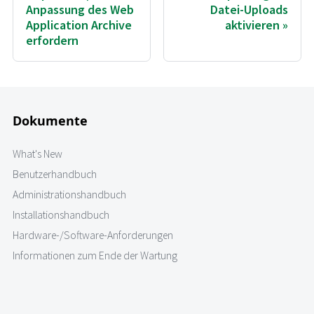
Anpassung des Web
Datei-Uploads
Application Archive
aktivieren
erfordern
Dokumente
What's New
Benutzerhandbuch
Administrationshandbuch
Installationshandbuch
Hardware-/Software-Anforderungen
Informationen zum Ende der Wartung