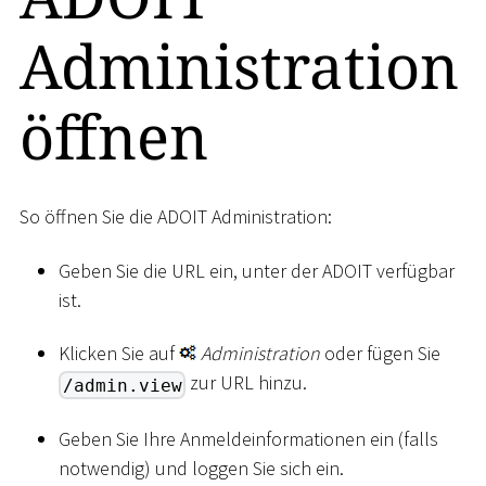
Administration
öffnen
So öffnen Sie die ADOIT Administration:
Geben Sie die URL ein, unter der ADOIT verfügbar
ist.
Klicken Sie auf
Administration
oder fügen Sie
zur URL hinzu.
/admin.view
Geben Sie Ihre Anmeldeinformationen ein (falls
notwendig) und loggen Sie sich ein.