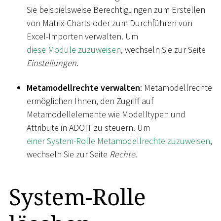
Sie beispielsweise Berechtigungen zum Erstellen
von Matrix-Charts oder zum Durchführen von
Excel-Importen verwalten. Um
diese Module zuzuweisen
, wechseln Sie zur Seite
Einstellungen
.
Metamodellrechte verwalten
: Metamodellrechte
ermöglichen Ihnen, den Zugriff auf
Metamodellelemente wie Modelltypen und
Attribute in ADOIT zu steuern. Um
einer System-Rolle Metamodellrechte zuzuweisen
,
wechseln Sie zur Seite
Rechte
.
System-Rolle