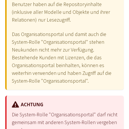
Benutzer haben auf die Repositoryinhalte
(inklusive aller Modelle und Objekte und ihrer
Relationen) nur Lesezugriff.
Das Organisationsportal und damit auch die
System-Rolle "Organisationsportal" stehen
Neukunden nicht mehr zur Verfügung.
Bestehende Kunden mit Lizenzen, die das
Organisationsportal beinhalten, können es
weiterhin verwenden und haben Zugriff auf die
System-Rolle "Organisationsportal".
ACHTUNG
Die System-Rolle "Organisationsportal" darf nicht
gemeinsam mit anderen System-Rollen vergeben