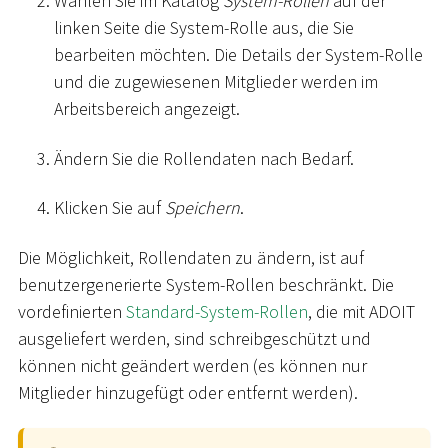
Wählen Sie im Katalog
System-Rollen
auf der
linken Seite die System-Rolle aus, die Sie
bearbeiten möchten. Die Details der System-Rolle
und die zugewiesenen Mitglieder werden im
Arbeitsbereich angezeigt.
Ändern Sie die Rollendaten nach Bedarf.
Klicken Sie auf
Speichern
.
Die Möglichkeit, Rollendaten zu ändern, ist auf
benutzergenerierte System-Rollen beschränkt. Die
vordefinierten
Standard-System-Rollen
, die mit ADOIT
ausgeliefert werden, sind schreibgeschützt und
können nicht geändert werden (es können nur
Mitglieder hinzugefügt oder entfernt werden).