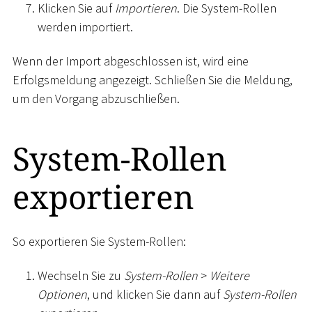
Klicken Sie auf
Importieren
. Die System-Rollen
werden importiert.
Wenn der Import abgeschlossen ist, wird eine
Erfolgsmeldung angezeigt. Schließen Sie die Meldung,
um den Vorgang abzuschließen.
System-Rollen
exportieren
So exportieren Sie System-Rollen:
Wechseln Sie zu
System-Rollen
>
Weitere
Optionen
, und klicken Sie dann auf
System-Rollen