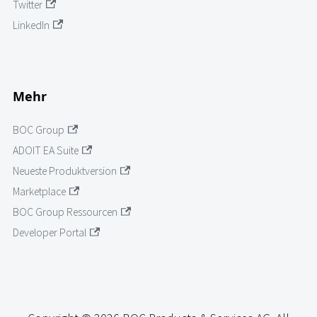
Twitter
LinkedIn
Mehr
BOC Group
ADOIT EA Suite
Neueste Produktversion
Marketplace
BOC Group Ressourcen
Developer Portal