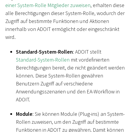
einer System-Rolle Mitglieder zuweisen
, erhalten diese
alle Berechtigungen dieser System-Rolle, wodurch der
Zugriff auf bestimmte Funktionen und Aktionen
innerhalb von ADOIT ermöglicht oder eingeschränkt
wird.
Standard-System-Rollen
: ADOIT stellt
Standard-System-Rollen
mit vordefinierten
Berechtigungen bereit, die nicht geändert werden
können. Diese System-Rollen gewähren
Benutzern Zugriff auf verschiedene
Anwendungsszenarien und den EA-Workflow in
ADOIT.
Module
: Sie können Module (Plug-ins) an System-
Rollen zuweisen, um den Zugriff auf bestimmte
Funktionen in ADOIT zu gewähren. Damit können