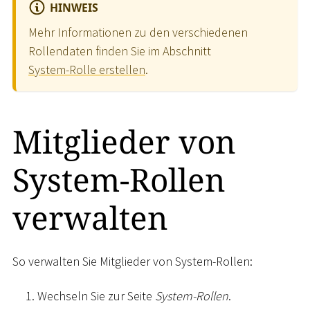
HINWEIS
Mehr Informationen zu den verschiedenen
Rollendaten finden Sie im Abschnitt
System-Rolle erstellen
.
Mitglieder von
System-Rollen
verwalten
So verwalten Sie Mitglieder von System-Rollen:
Wechseln Sie zur Seite
System-Rollen
.