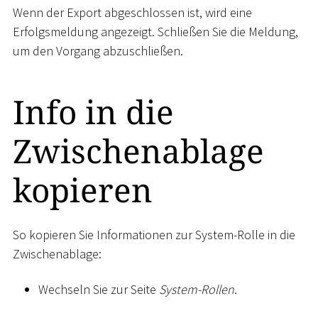
Wenn der Export abgeschlossen ist, wird eine
Erfolgsmeldung angezeigt. Schließen Sie die Meldung,
um den Vorgang abzuschließen.
Info in die
Zwischenablage
kopieren
So kopieren Sie Informationen zur System-Rolle in die
Zwischenablage:
Wechseln Sie zur Seite
System-Rollen
.