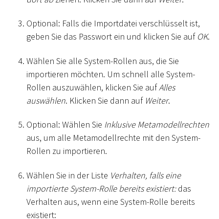
Optional: Falls die Importdatei verschlüsselt ist,
geben Sie das Passwort ein und klicken Sie auf
OK
.
Wählen Sie alle System-Rollen aus, die Sie
importieren möchten. Um schnell alle System-
Rollen auszuwählen, klicken Sie auf
Alles
auswählen
. Klicken Sie dann auf
Weiter
.
Optional: Wählen Sie
Inklusive Metamodellrechten
aus, um alle Metamodellrechte mit den System-
Rollen zu importieren.
Wählen Sie in der Liste
Verhalten, falls eine
importierte System-Rolle bereits existiert:
das
Verhalten aus, wenn eine System-Rolle bereits
existiert: