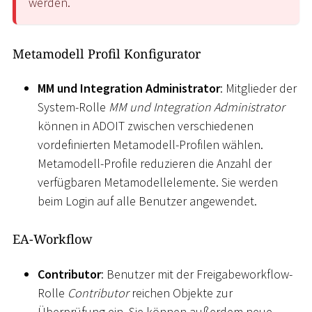
werden.
Metamodell Profil Konfigurator
MM und Integration Administrator
: Mitglieder der
System-Rolle
MM und Integration Administrator
können in ADOIT zwischen verschiedenen
vordefinierten Metamodell-Profilen wählen.
Metamodell-Profile reduzieren die Anzahl der
verfügbaren Metamodellelemente. Sie werden
beim Login auf alle Benutzer angewendet.
EA-Workflow
Contributor
: Benutzer mit der Freigabeworkflow-
Rolle
Contributor
reichen Objekte zur
Überprüfung ein. Sie können außerdem neue