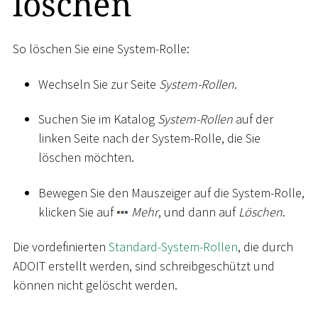
löschen
So löschen Sie eine System-Rolle:
Wechseln Sie zur Seite
System-Rollen
.
Suchen Sie im Katalog
System-Rollen
auf der
linken Seite nach der System-Rolle, die Sie
löschen möchten.
Bewegen Sie den Mauszeiger auf die System-Rolle,
klicken Sie auf
Mehr
, und dann auf
Löschen
.
Die vordefinierten
Standard-System-Rollen
, die durch
ADOIT erstellt werden, sind schreibgeschützt und
können nicht gelöscht werden.