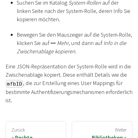
Suchen Sie im Katalog
System-Rollen
auf der
linken Seite nach der System-Rolle, deren Info Sie
kopieren möchten.
Bewegen Sie den Mauszeiger auf die System-Rolle,
klicken Sie auf
Mehr
, und dann auf
Info in die
Zwischenablage kopieren
.
Eine JSON-Repräsentation der System-Rolle wird in die
Zwischenablage kopiert. Diese enthält Details wie die
, die zur Erstellung eines User Mappings für
mfbID
bestimmte Authentifizierungsmechanismen erforderlich
ist.
Zurück
Weiter
Rechte
Bibliotheken