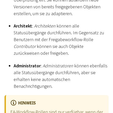
Versionen von bereits freigegebenen Objekten
erstellen, um sie zu adaptieren.
Architekt
:
Architekten
können alle
Statusübergänge durchführen. Im Gegensatz zu
Benutzern mit der Freigabeworkflow-Rolle
Contributor
können sie auch Objekte
zurückweisen oder freigeben.
Administrator
:
Administratoren
können ebenfalls
alle Statusübergänge durchführen, aber sie
erhalten keine automatischen
Benachrichtigungen.
HINWEIS
EA-Workflow-Rollen sind nur verfügbar, wenn der