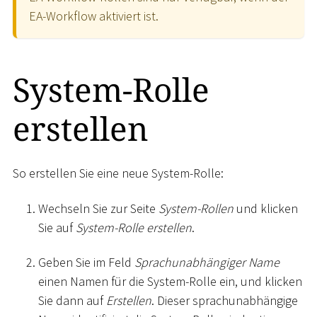
EA-Workflow aktiviert ist.
System-Rolle
erstellen
So erstellen Sie eine neue System-Rolle:
Wechseln Sie zur Seite
System-Rollen
und klicken
Sie auf
System-Rolle erstellen
.
Geben Sie im Feld
Sprachunabhängiger Name
einen Namen für die System-Rolle ein, und klicken
Sie dann auf
Erstellen
. Dieser sprachunabhängige