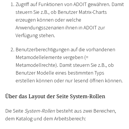
Zugriff auf Funktionen von ADOIT gewähren. Damit
steuern Sie z.B., ob Benutzer Matrix-Charts
erzeugen können oder welche
Anwendungsszenarien ihnen in ADOIT zur
Verfügung stehen.
Benutzerberechtigungen auf die vorhandenen
Metamodellelemente vergeben (=
Metamodellrechte). Damit steuern Sie z.B., ob
Benutzer Modelle eines bestimmten Typs
erstellen können oder nur lesend öffnen können.
Über das Layout der Seite System-Rollen
Die Seite
System-Rollen
besteht aus zwei Bereichen,
dem Katalog und dem Arbeitsbereich: