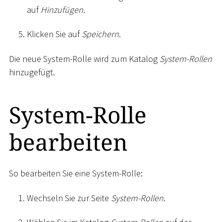
auf
Hinzufügen
.
Klicken Sie auf
Speichern
.
Die neue System-Rolle wird zum Katalog
System-Rollen
hinzugefügt.
System-Rolle
bearbeiten
So bearbeiten Sie eine System-Rolle:
Wechseln Sie zur Seite
System-Rollen
.