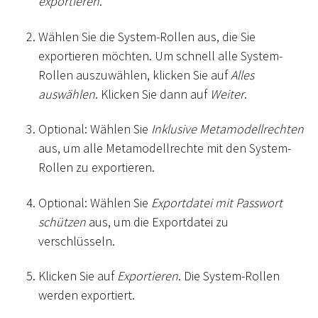
exportieren
.
Wählen Sie die System-Rollen aus, die Sie
exportieren möchten. Um schnell alle System-
Rollen auszuwählen, klicken Sie auf
Alles
auswählen
. Klicken Sie dann auf
Weiter
.
Optional: Wählen Sie
Inklusive Metamodellrechten
aus, um alle Metamodellrechte mit den System-
Rollen zu exportieren.
Optional: Wählen Sie
Exportdatei mit Passwort
schützen
aus, um die Exportdatei zu
verschlüsseln.
Klicken Sie auf
Exportieren
. Die System-Rollen
werden exportiert.