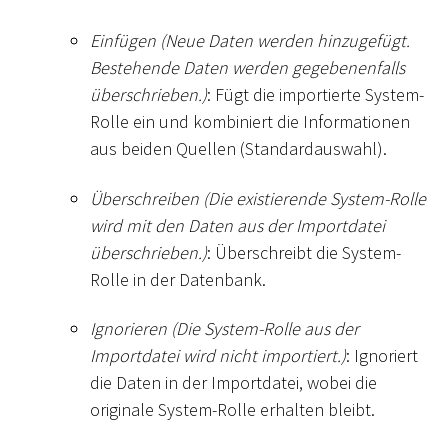
Einfügen (Neue Daten werden hinzugefügt.
Bestehende Daten werden gegebenenfalls
überschrieben.)
: Fügt die importierte System-
Rolle ein und kombiniert die Informationen
aus beiden Quellen (Standardauswahl).
Überschreiben (Die existierende System-Rolle
wird mit den Daten aus der Importdatei
überschrieben.)
: Überschreibt die System-
Rolle in der Datenbank.
Ignorieren (Die System-Rolle aus der
Importdatei wird nicht importiert.)
: Ignoriert
die Daten in der Importdatei, wobei die
originale System-Rolle erhalten bleibt.