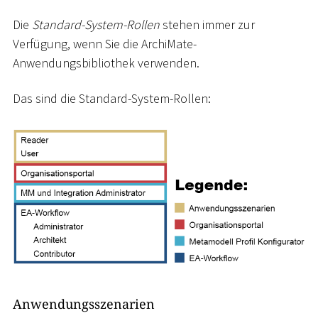
Die
Standard-System-Rollen
stehen immer zur
Verfügung, wenn Sie die ArchiMate-
Anwendungsbibliothek verwenden.
Das sind die Standard-System-Rollen:
Anwendungsszenarien