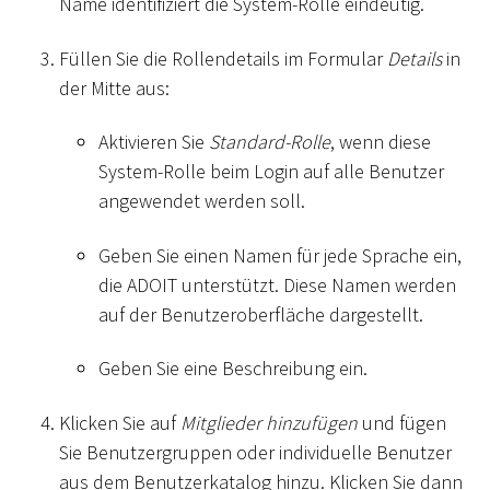
Name identifiziert die System-Rolle eindeutig.
Füllen Sie die Rollendetails im Formular
Details
in
der Mitte aus:
Aktivieren Sie
Standard-Rolle
, wenn diese
System-Rolle beim Login auf alle Benutzer
angewendet werden soll.
Geben Sie einen Namen für jede Sprache ein,
die ADOIT unterstützt. Diese Namen werden
auf der Benutzeroberfläche dargestellt.
Geben Sie eine Beschreibung ein.
Klicken Sie auf
Mitglieder hinzufügen
und fügen
Sie Benutzergruppen oder individuelle Benutzer
aus dem Benutzerkatalog hinzu. Klicken Sie dann