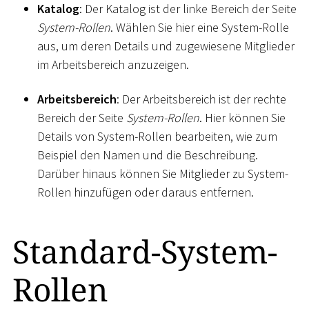
Katalog
: Der Katalog ist der linke Bereich der Seite
System-Rollen
. Wählen Sie hier eine System-Rolle
aus, um deren Details und zugewiesene Mitglieder
im Arbeitsbereich anzuzeigen.
Arbeitsbereich
: Der Arbeitsbereich ist der rechte
Bereich der Seite
System-Rollen
. Hier können Sie
Details von System-Rollen bearbeiten, wie zum
Beispiel den Namen und die Beschreibung.
Darüber hinaus können Sie Mitglieder zu System-
Rollen hinzufügen oder daraus entfernen.
Standard-System-
Rollen