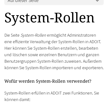
Auf dieser Seite
System-Rollen
Die Seite
System-Rollen
ermöglicht Administratoren
eine effiziente Verwaltung der System-Rollen in ADOIT.
Hier können Sie System-Rollen erstellen, bearbeiten
und löschen sowie einzelnen Benutzern und ganzen
Benutzergruppen System-Rollen zuweisen. Außerdem
können Sie System-Rollen importieren und exportieren.
Wofür werden System-Rollen verwendet?
System-Rollen erfüllen in ADOIT zwei Funktionen. Sie
können damit: