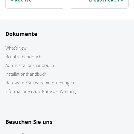
Dokumente
What's New
Benutzerhandbuch
Administrationshandbuch
Installationshandbuch
Hardware-/Software-Anforderungen
Informationen zum Ende der Wartung
Besuchen Sie uns