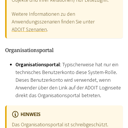
Weitere Informationen zu den
Anwendungsszenarien finden Sie unter
ADOIT Szenarien
.
Organisationsportal
Organisationsportal
: Typischerweise hat nur ein
technisches Benutzerkonto diese System-Rolle.
Dieses Benutzerkonto wird verwendet, wenn
Anwender über den Link auf der ADOIT Loginseite
direkt das Organisationsportal betreten.
HINWEIS
Das Organisationsportal ist schreibgeschützt.