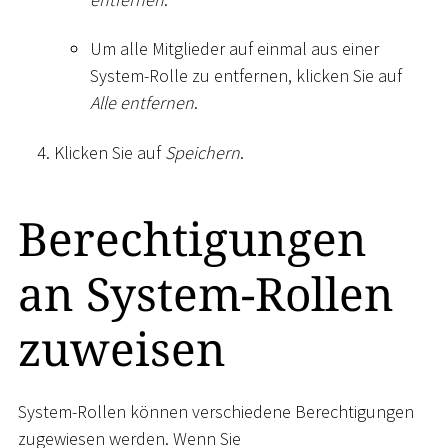
Um alle Mitglieder auf einmal aus einer
System-Rolle zu entfernen, klicken Sie auf
Alle entfernen
.
Klicken Sie auf
Speichern
.
Berechtigungen
an System-Rollen
zuweisen
System-Rollen können verschiedene Berechtigungen
zugewiesen werden. Wenn Sie