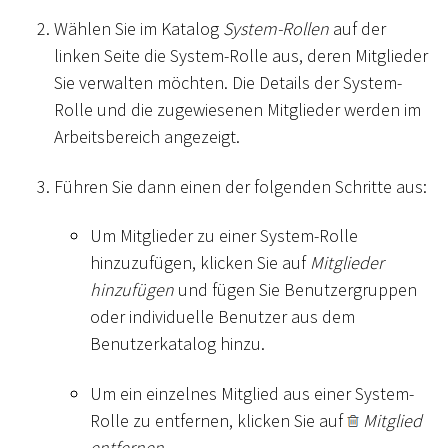
Wählen Sie im Katalog
System-Rollen
auf der
linken Seite die System-Rolle aus, deren Mitglieder
Sie verwalten möchten. Die Details der System-
Rolle und die zugewiesenen Mitglieder werden im
Arbeitsbereich angezeigt.
Führen Sie dann einen der folgenden Schritte aus:
Um Mitglieder zu einer System-Rolle
hinzuzufügen, klicken Sie auf
Mitglieder
hinzufügen
und fügen Sie Benutzergruppen
oder individuelle Benutzer aus dem
Benutzerkatalog hinzu.
Um ein einzelnes Mitglied aus einer System-
Rolle zu entfernen, klicken Sie auf
Mitglied
entfernen
.