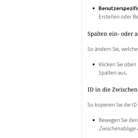
Benutzerspezifi
Erstellen oder 
Spalten ein- oder 
So ändern Sie, welche
Klicken Sie oben 
Spalten aus.
ID in die Zwische
So kopieren Sie die I
Bewegen Sie den 
Zwischenablage 