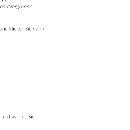
enutzergruppe
und klicken Sie dann
, und wählen Sie