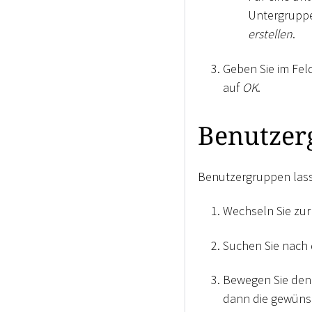
Untergruppe
erstellen
.
Geben Sie im Fel
auf
OK
.
Benutzer
Benutzergruppen lass
Wechseln Sie zur
Suchen Sie nach 
Bewegen Sie den 
dann die gewüns