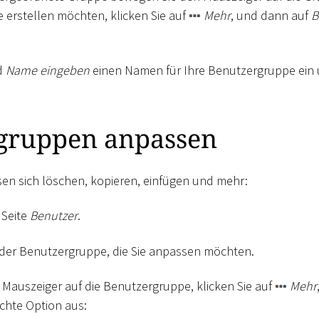
 erstellen möchten, klicken Sie auf
Mehr
, und dann auf
B
d
Name eingeben
einen Namen für Ihre Benutzergruppe ein 
gruppen anpassen
en sich löschen, kopieren, einfügen und mehr:
 Seite
Benutzer
.
der Benutzergruppe, die Sie anpassen möchten.
Mauszeiger auf die Benutzergruppe, klicken Sie auf
Mehr
chte Option aus: