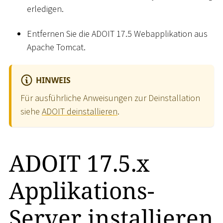
erledigen.
Entfernen Sie die ADOIT 17.5 Webapplikation aus
Apache Tomcat.
HINWEIS
Für ausführliche Anweisungen zur Deinstallation
siehe
ADOIT deinstallieren
.
ADOIT 17.5.x
Applikations-
Server installieren