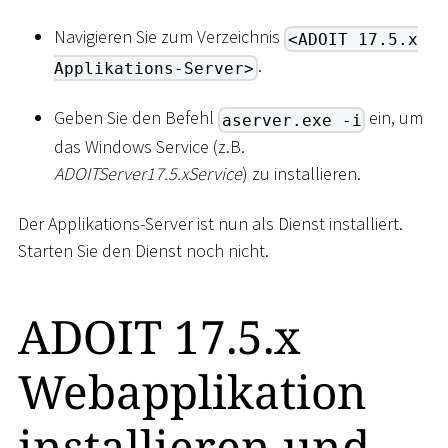
Navigieren Sie zum Verzeichnis
<ADOIT 17.5.x
.
Applikations-Server>
Geben Sie den Befehl
ein, um
aserver.exe -i
das Windows Service (z.B.
ADOITServer17.5.xService
) zu installieren.
Der Applikations-Server ist nun als Dienst installiert.
Starten Sie den Dienst noch nicht.
ADOIT 17.5.x
Webapplikation
installieren und