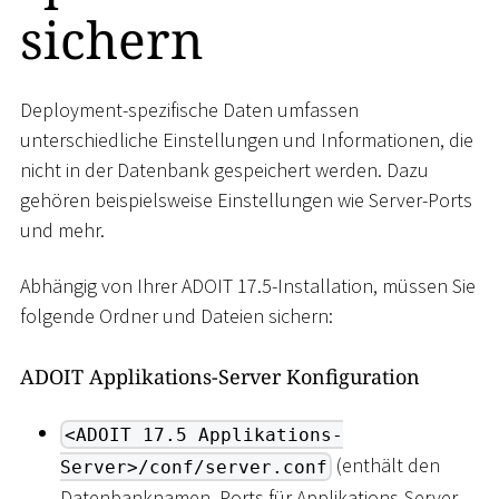
sichern
Deployment-spezifische Daten umfassen
unterschiedliche Einstellungen und Informationen, die
nicht in der Datenbank gespeichert werden. Dazu
gehören beispielsweise Einstellungen wie Server-Ports
und mehr.
Abhängig von Ihrer ADOIT 17.5-Installation, müssen Sie
folgende Ordner und Dateien sichern:
ADOIT Applikations-Server Konfiguration
<ADOIT 17.5 Applikations-
(enthält den
Server>/conf/server.conf
Datenbanknamen, Ports für Applikations-Server