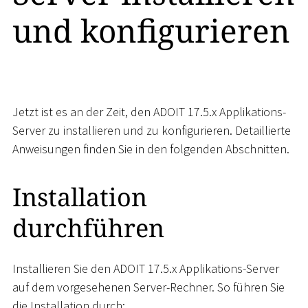
und konfigurieren
Jetzt ist es an der Zeit, den ADOIT 17.5.x Applikations-
Server zu installieren und zu konfigurieren. Detaillierte
Anweisungen finden Sie in den folgenden Abschnitten.
Installation
durchführen
Installieren Sie den ADOIT 17.5.x Applikations-Server
auf dem vorgesehenen Server-Rechner. So führen Sie
die Installation durch: