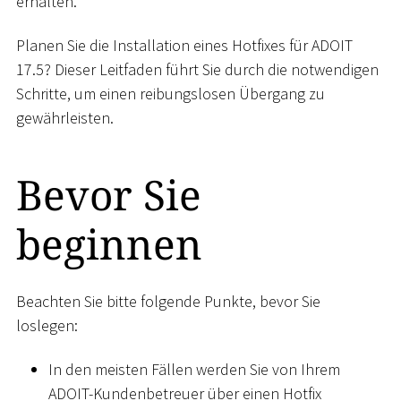
erhalten.
Planen Sie die Installation eines Hotfixes für ADOIT
17.5? Dieser Leitfaden führt Sie durch die notwendigen
Schritte, um einen reibungslosen Übergang zu
gewährleisten.
Bevor Sie
beginnen
Beachten Sie bitte folgende Punkte, bevor Sie
loslegen:
In den meisten Fällen werden Sie von Ihrem
ADOIT-Kundenbetreuer über einen Hotfix