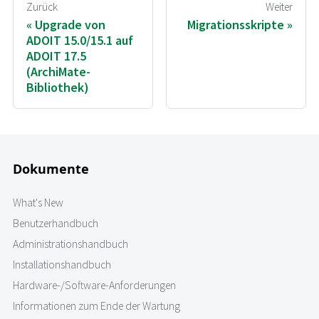
Zurück
Weiter
Upgrade von
Migrationsskripte
ADOIT 15.0/15.1 auf
ADOIT 17.5
(ArchiMate-
Bibliothek)
Dokumente
What's New
Benutzerhandbuch
Administrationshandbuch
Installationshandbuch
Hardware-/Software-Anforderungen
Informationen zum Ende der Wartung