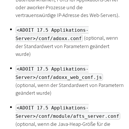
oder aworker-Prozesse und die
vertrauenswürdige IP-Adresse des Web-Servers).
<ADOIT 17.5 Applikations-
(optional, wenn
Server>/conf/adoxx.conf
der Standardwert von Parametern geändert
wurde)
<ADOIT 17.5 Applikations-
Server>/conf/adoxx_web_conf.js
(optional, wenn der Standardwert von Parametern
geändert wurde)
<ADOIT 17.5 Applikations-
Server>/conf/module/afts_server.conf
(optional, wenn die Java-Heap-Größe für die