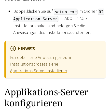
Doppelklicken Sie auf
im Ordner
setup.exe
02
im ADOIT 17.5.x
Application Server
Installationspaket und befolgen Sie die
Anweisungen des Installationsassistenten.
HINWEIS
Für detaillierte Anweisungen zum
Installationsprozess siehe
Applikations-Server installieren
.
Applikations-Server
konfigurieren