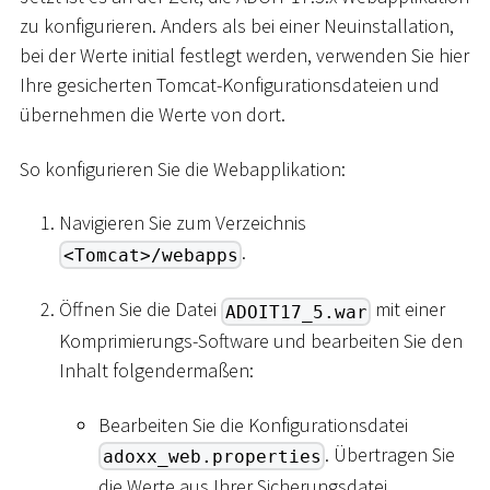
zu konfigurieren. Anders als bei einer Neuinstallation,
bei der Werte initial festlegt werden, verwenden Sie hier
Ihre gesicherten Tomcat-Konfigurationsdateien und
übernehmen die Werte von dort.
So konfigurieren Sie die Webapplikation:
Navigieren Sie zum Verzeichnis
.
<Tomcat>/webapps
Öffnen Sie die Datei
mit einer
ADOIT17_5.war
Komprimierungs-Software und bearbeiten Sie den
Inhalt folgendermaßen:
Bearbeiten Sie die Konfigurationsdatei
. Übertragen Sie
adoxx_web.properties
die Werte aus Ihrer Sicherungsdatei,