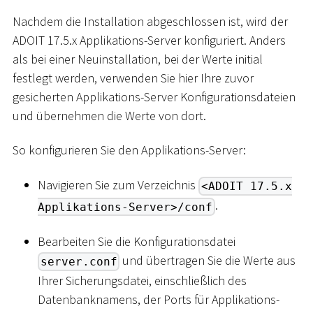
Nachdem die Installation abgeschlossen ist, wird der
ADOIT 17.5.x Applikations-Server konfiguriert. Anders
als bei einer Neuinstallation, bei der Werte initial
festlegt werden, verwenden Sie hier Ihre zuvor
gesicherten Applikations-Server Konfigurationsdateien
und übernehmen die Werte von dort.
So konfigurieren Sie den Applikations-Server:
Navigieren Sie zum Verzeichnis
<ADOIT 17.5.x
.
Applikations-Server>/conf
Bearbeiten Sie die Konfigurationsdatei
und übertragen Sie die Werte aus
server.conf
Ihrer Sicherungsdatei, einschließlich des
Datenbanknamens, der Ports für Applikations-