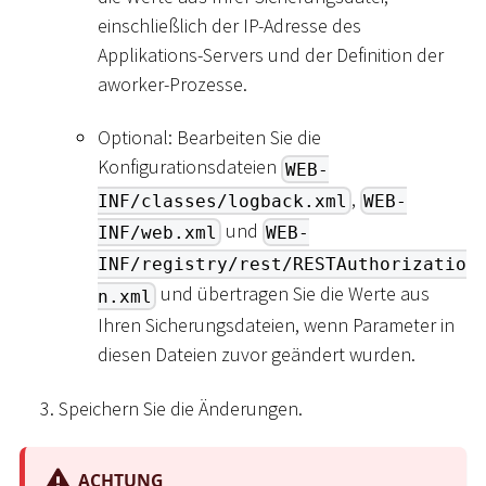
einschließlich der IP-Adresse des
Applikations-Servers und der Definition der
aworker-Prozesse.
Optional: Bearbeiten Sie die
Konfigurationsdateien
WEB-
,
INF/classes/logback.xml
WEB-
und
INF/web.xml
WEB-
INF/registry/rest/RESTAuthorizatio
und übertragen Sie die Werte aus
n.xml
Ihren Sicherungsdateien, wenn Parameter in
diesen Dateien zuvor geändert wurden.
Speichern Sie die Änderungen.
ACHTUNG