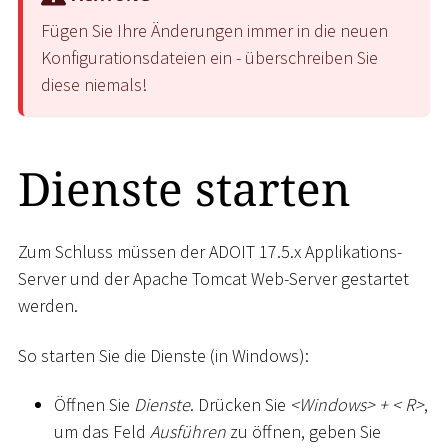
Fügen Sie Ihre Änderungen immer in die neuen
Konfigurationsdateien ein - überschreiben Sie
diese niemals!
Dienste starten
Zum Schluss müssen der ADOIT 17.5.x Applikations-
Server und der Apache Tomcat Web-Server gestartet
werden.
So starten Sie die Dienste (in Windows):
Öffnen Sie
Dienste
. Drücken Sie
<
Windows
>
+
<
R
>
,
um das Feld
Ausführen
zu öffnen, geben Sie