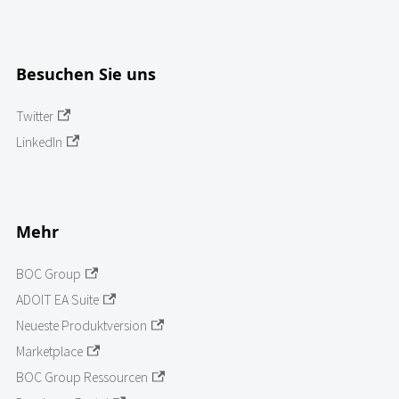
Besuchen Sie uns
Twitter
LinkedIn
Mehr
BOC Group
ADOIT EA Suite
Neueste Produktversion
Marketplace
BOC Group Ressourcen