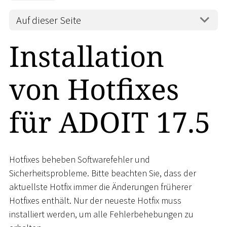
Auf dieser Seite
Installation
von Hotfixes
für ADOIT 17.5
Hotfixes beheben Softwarefehler und
Sicherheitsprobleme. Bitte beachten Sie, dass der
aktuellste Hotfix immer die Änderungen früherer
Hotfixes enthält. Nur der neueste Hotfix muss
installiert werden, um alle Fehlerbehebungen zu