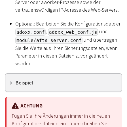
Server oder aworker-Prozesse sowie der
vertrauenswürdigen IP-Adresse des Web-Servers.
Optional: Bearbeiten Sie die Konfigurationsdateien
,
und
adoxx.conf
adoxx_web_conf.js
und übertragen
module/afts_server.conf
Sie die Werte aus Ihren Sicherungsdateien, wenn
Parameter in diesen Dateien zuvor geändert
wurden.
Beispiel
ACHTUNG
Fügen Sie Ihre Änderungen immer in die neuen
Konfigurationsdateien ein - überschreiben Sie