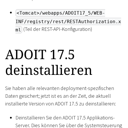
<Tomcat>/webapps/ADOIT17_5/WEB-
INF/registry/rest/RESTAuthorization.x
(Teil der REST-API-Konfiguration)
ml
ADOIT 17.5
deinstallieren
Sie haben alle relevanten deployment-spezifischen
Daten gesichert; jetzt ist es an der Zeit, die aktuell
installierte Version von ADOIT 17.5 zu deinstallieren:
Deinstallieren Sie den ADOIT 17.5 Applikations-
Server. Dies können Sie über die Systemsteuerung