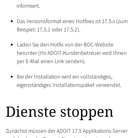
informiert.
Das Versionsformat eines Hotfixes ist 17.5.x (zum
Beispiel: 17.5.1 oder 17.5.2).
Laden Sie den Hotfix von der BOC-Website
herunter (Ihr ADOIT-Kundenbetreuer wird Ihnen
per E-Mail einen Link senden).
Bei der Installation wird ein vollständiges,
eigenständiges Installationspaket verwendet.
Dienste stoppen
Zunächst müssen der ADOIT 17.5 Applikations-Server