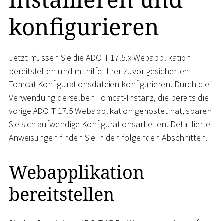
konfigurieren
Jetzt müssen Sie die ADOIT 17.5.x Webapplikation
bereitstellen und mithilfe Ihrer zuvor gesicherten
Tomcat Konfigurationsdateien konfigurieren. Durch die
Verwendung derselben Tomcat-Instanz, die bereits die
vorige ADOIT 17.5 Webapplikation gehostet hat, sparen
Sie sich aufwendige Konfigurationsarbeiten. Detaillierte
Anweisungen finden Sie in den folgenden Abschnitten.
Webapplikation
bereitstellen