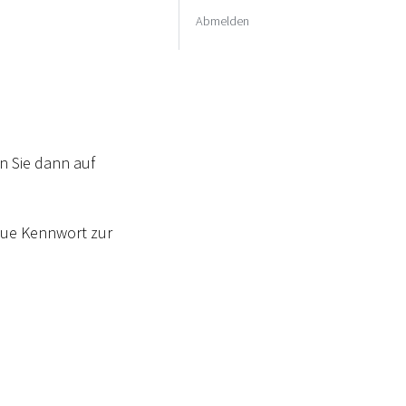
Abmelden
n Sie dann auf
eue Kennwort zur