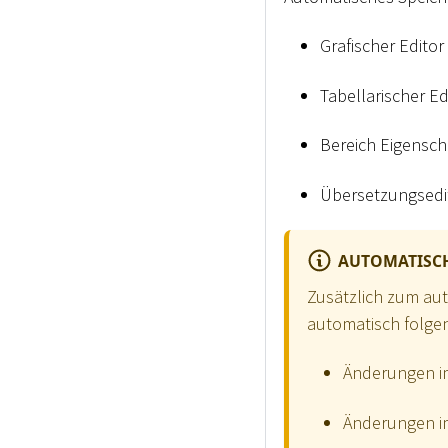
Grafischer Editor
Tabellarischer Ed
Bereich Eigensch
Übersetzungsedi
AUTOMATISCH
Zusätzlich zum au
automatisch folgen
Änderungen im
Änderungen im