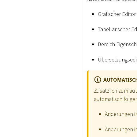
Grafischer Editor
Tabellarischer Ed
Bereich Eigensch
Übersetzungsedi
AUTOMATISCH
Zusätzlich zum au
automatisch folgen
Änderungen im
Änderungen im