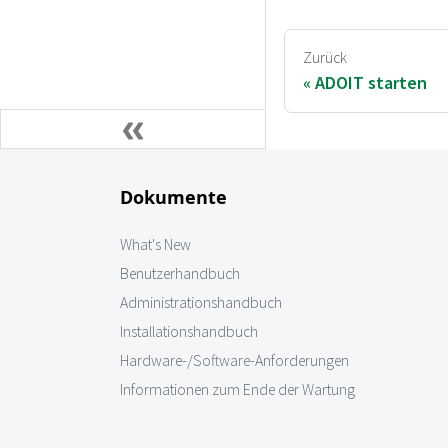
Zurück
ADOIT starten
Dokumente
What's New
Benutzerhandbuch
Administrationshandbuch
Installationshandbuch
Hardware-/Software-Anforderungen
Informationen zum Ende der Wartung