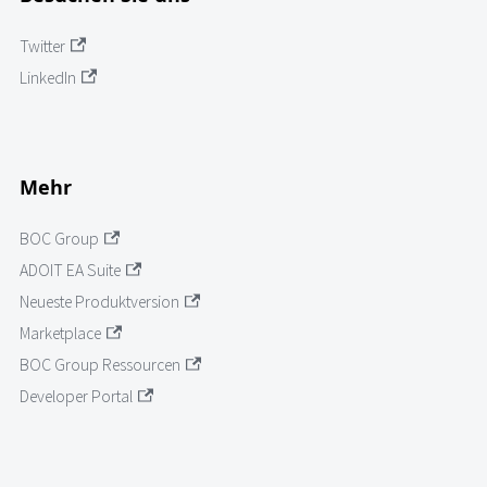
Twitter
LinkedIn
Mehr
BOC Group
ADOIT EA Suite
Neueste Produktversion
Marketplace
BOC Group Ressourcen
Developer Portal