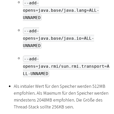
--add-
opens=java.base/java.lang=ALL-
UNNAMED
--add-
opens=java.base/java.io=ALL-
UNNAMED
--add-
opens=java.rmi/sun.rmi.transport=A
LL-UNNAMED
Als initialer Wert für den Speicher werden 512MB
empfohlen. Als Maximum für den Speicher werden
mindestens 2048MB empfohlen. Die Größe des
Thread-Stack sollte 256KB sein.