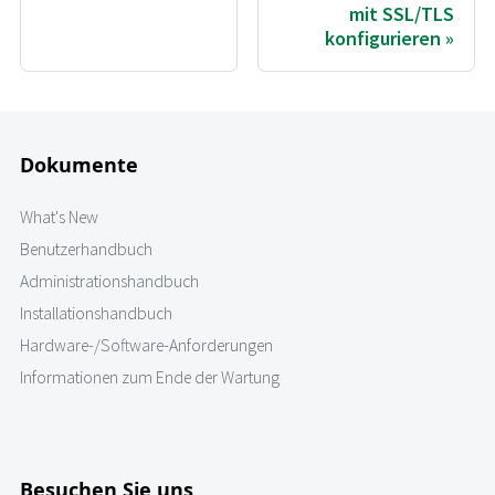
mit SSL/TLS
konfigurieren
Dokumente
What's New
Benutzerhandbuch
Administrationshandbuch
Installationshandbuch
Hardware-/Software-Anforderungen
Informationen zum Ende der Wartung
Besuchen Sie uns