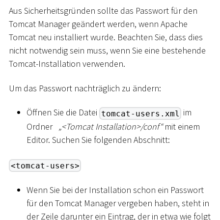
Aus Sicherheitsgründen sollte das Passwort für den
Tomcat Manager geändert werden, wenn Apache
Tomcat neu installiert wurde. Beachten Sie, dass dies
nicht notwendig sein muss, wenn Sie eine bestehende
Tomcat-Installation verwenden.
Um das Passwort nachträglich zu ändern:
Öffnen Sie die Datei
im
tomcat-users.xml
Ordner
„
<
Tomcat Installation
>
/conf“
mit einem
Editor. Suchen Sie folgenden Abschnitt:
<tomcat-users>
Wenn Sie bei der Installation schon ein Passwort
für den Tomcat Manager vergeben haben, steht in
der Zeile darunter ein Eintrag, der in etwa wie folgt