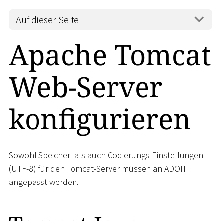
Auf dieser Seite
Apache Tomcat
Web-Server
konfigurieren
Sowohl Speicher- als auch Codierungs-Einstellungen
(UTF-8) für den Tomcat-Server müssen an ADOIT
angepasst werden.