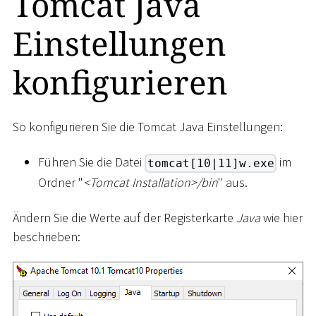
Tomcat Java
Einstellungen
konfigurieren
So konfigurieren Sie die Tomcat Java Einstellungen:
Führen Sie die Datei
im
tomcat[10|11]w.exe
Ordner "
<
Tomcat Installation
>
/bin
" aus.
Ändern Sie die Werte auf der Registerkarte
Java
wie hier
beschrieben: