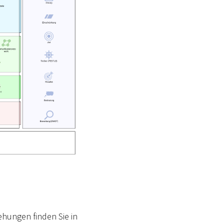
ehungen finden Sie in