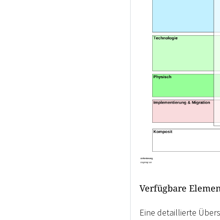
Verfügbare Eleme
Eine detaillierte Übe