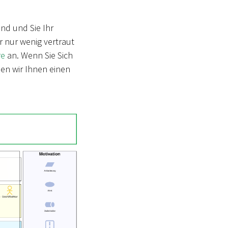
nd und Sie Ihr
r nur wenig vertraut
re
an. Wenn Sie Sich
en wir Ihnen einen