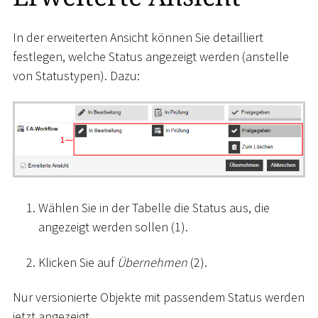
In der erweiterten Ansicht können Sie detailliert
festlegen, welche Status angezeigt werden (anstelle
von Statustypen). Dazu:
Wählen Sie in der Tabelle die Status aus, die
angezeigt werden sollen (1).
Klicken Sie auf
Übernehmen
(2).
Nur versionierte Objekte mit passendem Status werden
jetzt angezeigt.