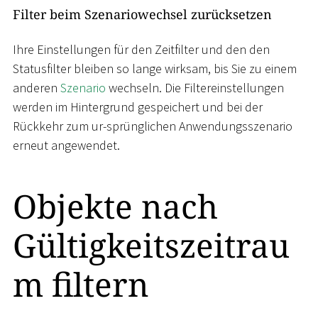
Filter beim Szenariowechsel zurücksetzen
Ihre Einstellungen für den Zeitfilter und den den
Statusfilter bleiben so lange wirksam, bis Sie zu einem
anderen
Szenario
wechseln. Die Filtereinstellungen
werden im Hintergrund gespeichert und bei der
Rückkehr zum ur-sprünglichen Anwendungsszenario
erneut angewendet.
Objekte nach
Gültigkeitszeitrau
m filtern