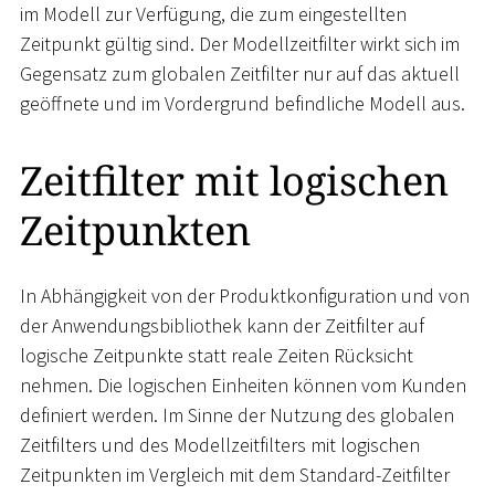
im Modell zur Verfügung, die zum eingestellten
Zeitpunkt gültig sind. Der Modellzeitfilter wirkt sich im
Gegensatz zum globalen Zeitfilter nur auf das aktuell
geöffnete und im Vordergrund befindliche Modell aus.
Zeitfilter mit logischen
Zeitpunkten
In Abhängigkeit von der Produktkonfiguration und von
der Anwendungsbibliothek kann der Zeitfilter auf
logische Zeitpunkte statt reale Zeiten Rücksicht
nehmen. Die logischen Einheiten können vom Kunden
definiert werden. Im Sinne der Nutzung des globalen
Zeitfilters und des Modellzeitfilters mit logischen
Zeitpunkten im Vergleich mit dem Standard-Zeitfilter