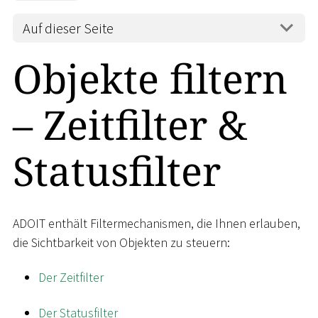
Auf dieser Seite
Objekte filtern
– Zeitfilter &
Statusfilter
ADOIT enthält Filtermechanismen, die Ihnen erlauben,
die Sichtbarkeit von Objekten zu steuern:
Der Zeitfilter
Der Statusfilter