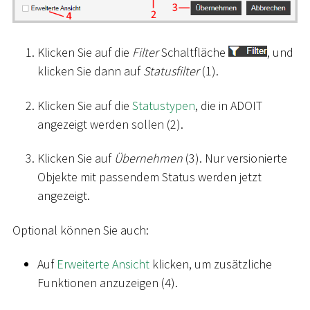
Klicken Sie auf die
Filter
Schaltfläche
, und
klicken Sie dann auf
Statusfilter
(1).
Klicken Sie auf die
Statustypen
, die in ADOIT
angezeigt werden sollen (2).
Klicken Sie auf
Übernehmen
(3). Nur versionierte
Objekte mit passendem Status werden jetzt
angezeigt.
Optional können Sie auch:
Auf
Erweiterte Ansicht
klicken, um zusätzliche
Funktionen anzuzeigen (4).