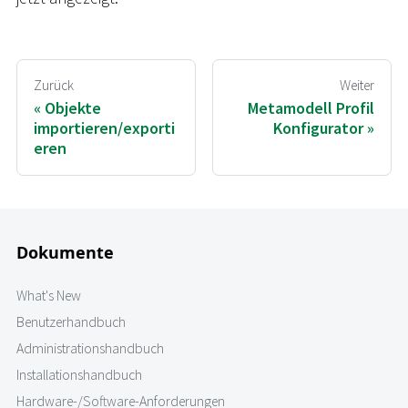
Zurück
Weiter
Objekte
Metamodell Profil
importieren/exporti
Konfigurator
eren
Dokumente
What's New
Benutzerhandbuch
Administrationshandbuch
Installationshandbuch
Hardware-/Software-Anforderungen