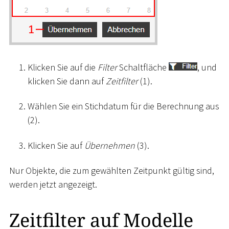
Klicken Sie auf die
Filter
Schaltfläche
, und
klicken Sie dann auf
Zeitfilter
(1).
Wählen Sie ein Stichdatum für die Berechnung aus
(2).
Klicken Sie auf
Übernehmen
(3).
Nur Objekte, die zum gewählten Zeitpunkt gültig sind,
werden jetzt angezeigt.
Zeitfilter auf Modelle