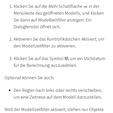
Klicken Sie auf die
Mehr
Schaltfläche
in der
Menüleiste des geöffneten Modells, und klicken
Sie dann auf
Modellzeitfilter anzeigen
. Ein
Dialogfenster öffnet sich.
Aktivieren Sie das Kontrollkästchen
Aktiviert
, um
den Modellzeitfilter zu aktivieren.
Klicken Sie auf das Symbol
, um ein Stichdatum
für die Berechnung auszuwählen.
Optional können Sie auch:
Den Regler nach links oder rechts verschieben,
um eine Zeitreise auf dem Modell darzustellen.
Wird der Modellzeitfilter aktiviert, stehen nur Objekte