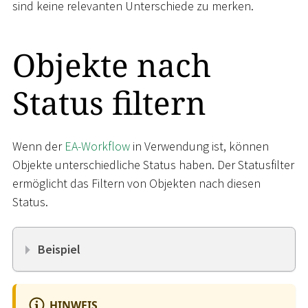
sind keine relevanten Unterschiede zu merken.
Objekte nach
Status filtern
Wenn der
EA-Workflow
in Verwendung ist, können
Objekte unterschiedliche Status haben. Der Statusfilter
ermöglicht das Filtern von Objekten nach diesen
Status.
Beispiel
HINWEIS