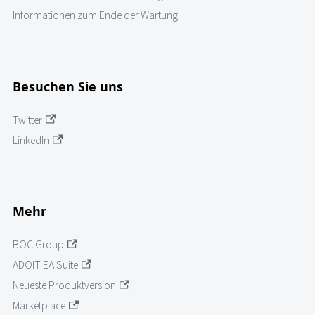
Informationen zum Ende der Wartung
Besuchen Sie uns
Twitter
LinkedIn
Mehr
BOC Group
ADOIT EA Suite
Neueste Produktversion
Marketplace