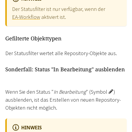
Der Statusfilter ist nur verfügbar, wenn der
EA-Workflow
aktiviert ist.
Gefilterte Objekttypen
Der Statusfilter wertet alle Repository-Objekte aus.
Sonderfall: Status "In Bearbeitung" ausblenden
Wenn Sie den Status "
In Bearbeitung
" (Symbol
)
ausblenden, ist das Erstellen von neuen Repository-
Objekten nicht möglich.
HINWEIS