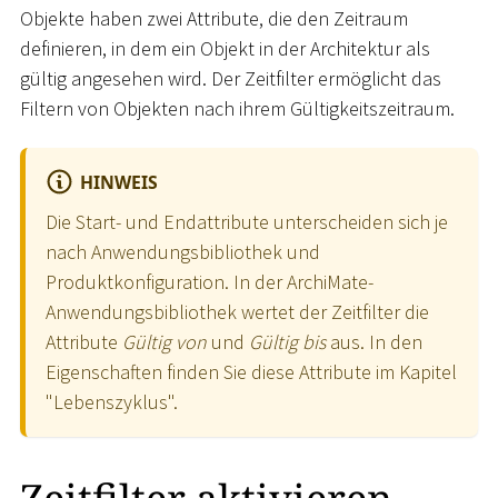
Objekte haben zwei Attribute, die den Zeitraum
definieren, in dem ein Objekt in der Architektur als
gültig angesehen wird. Der Zeitfilter ermöglicht das
Filtern von Objekten nach ihrem Gültigkeitszeitraum.
HINWEIS
Die Start- und Endattribute unterscheiden sich je
nach Anwendungsbibliothek und
Produktkonfiguration. In der ArchiMate-
Anwendungsbibliothek wertet der Zeitfilter die
Attribute
Gültig von
und
Gültig bis
aus. In den
Eigenschaften finden Sie diese Attribute im Kapitel
"Lebenszyklus".