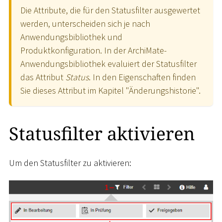
Die Attribute, die für den Statusfilter ausgewertet
werden, unterscheiden sich je nach
Anwendungsbibliothek und
Produktkonfiguration. In der ArchiMate-
Anwendungsbibliothek evaluiert der Statusfilter
das Attribut
Status
. In den Eigenschaften finden
Sie dieses Attribut im Kapitel "Änderungshistorie".
Statusfilter aktivieren
Um den Statusfilter zu aktivieren: