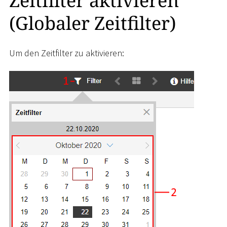
Zeitfilter aktivieren
(Globaler Zeitfilter)
Um den Zeitfilter zu aktivieren: