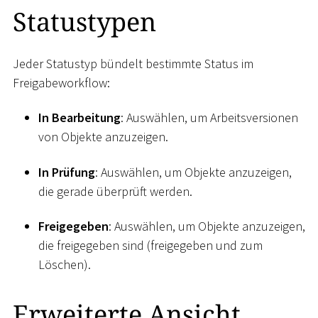
Statustypen
Jeder Statustyp bündelt bestimmte Status im
Freigabeworkflow:
In Bearbeitung
: Auswählen, um Arbeitsversionen
von Objekte anzuzeigen.
In Prüfung
: Auswählen, um Objekte anzuzeigen,
die gerade überprüft werden.
Freigegeben
: Auswählen, um Objekte anzuzeigen,
die freigegeben sind (freigegeben und zum
Löschen).
Erweiterte Ansicht