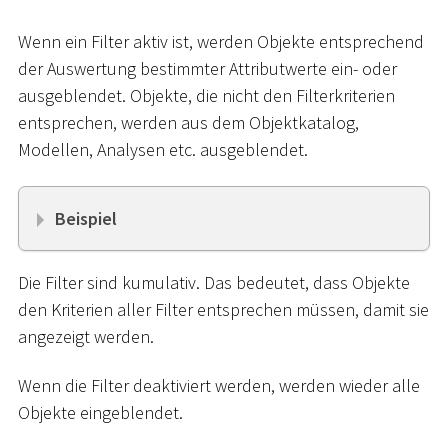
Wenn ein Filter aktiv ist, werden Objekte entsprechend
der Auswertung bestimmter Attributwerte ein- oder
ausgeblendet. Objekte, die nicht den Filterkriterien
entsprechen, werden aus dem Objektkatalog,
Modellen, Analysen etc. ausgeblendet.
Beispiel
Die Filter sind kumulativ. Das bedeutet, dass Objekte
den Kriterien aller Filter entsprechen müssen, damit sie
angezeigt werden.
Wenn die Filter deaktiviert werden, werden wieder alle
Objekte eingeblendet.