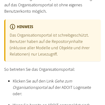
auf das Organisationsportal ist ohne eigenes
Benutzerkonto möglich.
HINWEIS
Das Organisationsportal ist schreibgeschützt.
Benutzer haben auf die Repositoryinhalte
(inklusive aller Modelle und Objekte und ihrer
Relationen) nur Lesezugriff.
So betreten Sie das Organisationsportal:
Klicken Sie auf den Link
Gehe zum
Organisationsportal
auf der ADOIT Loginseite
oder: