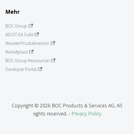
Mehr
BOC Group
ADOIT EA Suite
Neueste Produktversion
Marketplace
BOC Group Ressourcen
Developer Portal
Copyright © 2026 BOC Products & Services AG. All
rights reserved. -
Privacy Policy