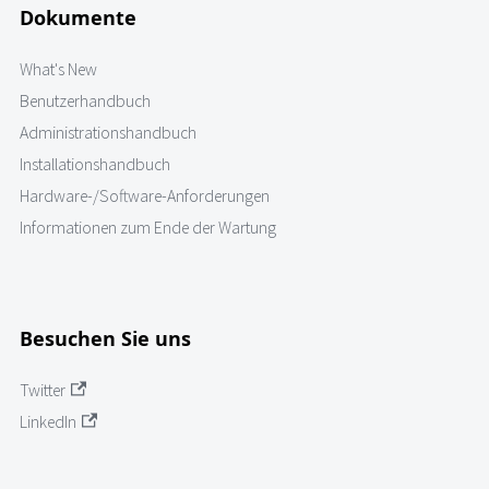
Dokumente
What's New
Benutzerhandbuch
Administrationshandbuch
Installationshandbuch
Hardware-/Software-Anforderungen
Informationen zum Ende der Wartung
Besuchen Sie uns
Twitter
LinkedIn