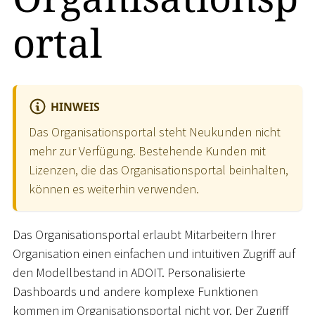
ortal
HINWEIS
Das Organisationsportal steht Neukunden nicht
mehr zur Verfügung. Bestehende Kunden mit
Lizenzen, die das Organisationsportal beinhalten,
können es weiterhin verwenden.
Das Organisationsportal erlaubt Mitarbeitern Ihrer
Organisation einen einfachen und intuitiven Zugriff auf
den Modellbestand in ADOIT. Personalisierte
Dashboards und andere komplexe Funktionen
kommen im Organisationsportal nicht vor. Der Zugriff