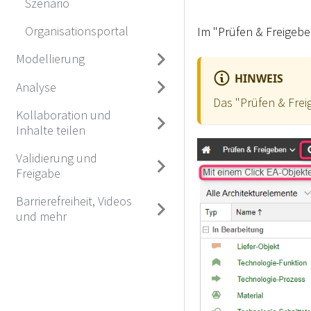
Szenario
Organisationsportal
Im "Prüfen & Freigebe
Modellierung
HINWEIS
Analyse
Das "Prüfen & Frei
Kollaboration und
Inhalte teilen
Validierung und
Freigabe
Barrierefreiheit, Videos
und mehr