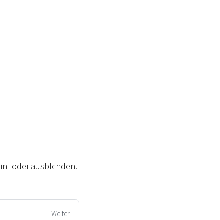
ein- oder ausblenden.
Weiter