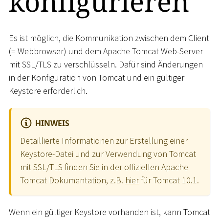
konfigurieren
Es ist möglich, die Kommunikation zwischen dem Client
(= Webbrowser) und dem Apache Tomcat Web-Server
mit SSL/TLS zu verschlüsseln. Dafür sind Änderungen
in der Konfiguration von Tomcat und ein gültiger
Keystore erforderlich.
HINWEIS
Detaillierte Informationen zur Erstellung einer
Keystore-Datei und zur Verwendung von Tomcat
mit SSL/TLS finden Sie in der offiziellen Apache
Tomcat Dokumentation, z.B.
hier
für Tomcat 10.1.
Wenn ein gültiger Keystore vorhanden ist, kann Tomcat