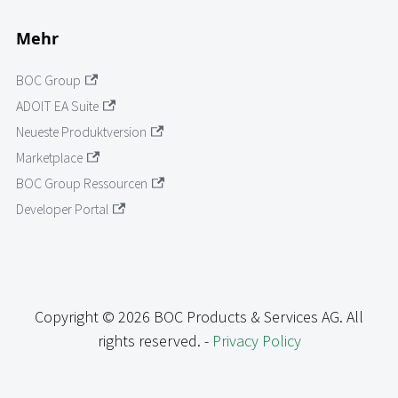
Mehr
BOC Group
ADOIT EA Suite
Neueste Produktversion
Marketplace
BOC Group Ressourcen
Developer Portal
Copyright © 2026 BOC Products & Services AG. All
rights reserved. -
Privacy Policy