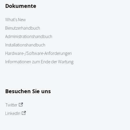
Dokumente
What's New
Benutzerhandbuch
Administrationshandbuch
Installationshandbuch
Hardware-/Software-Anforderungen
Informationen zum Ende der Wartung
Besuchen Sie uns
Twitter
LinkedIn