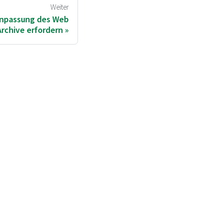
Weiter
Anpassung des Web
Archive erfordern