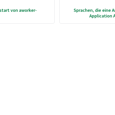
start von aworker-
Sprachen, die eine 
Application 