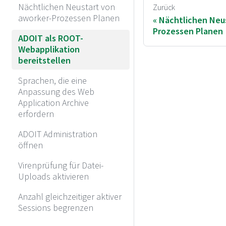
Nächtlichen Neustart von
Zurück
aworker-Prozessen Planen
Nächtlichen Neu
Prozessen Planen
ADOIT als ROOT-
Webapplikation
bereitstellen
Sprachen, die eine
Anpassung des Web
Application Archive
erfordern
ADOIT Administration
öffnen
Virenprüfung für Datei-
Uploads aktivieren
Anzahl gleichzeitiger aktiver
Sessions begrenzen