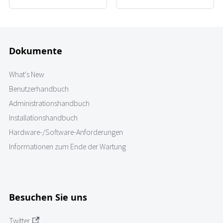
Dokumente
What's New
Benutzerhandbuch
Administrationshandbuch
Installationshandbuch
Hardware-/Software-Anforderungen
Informationen zum Ende der Wartung
Besuchen Sie uns
Twitter