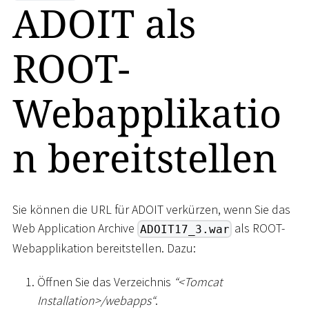
ADOIT als
ROOT-
Webapplikatio
n bereitstellen
Sie können die URL für ADOIT verkürzen, wenn Sie das
Web Application Archive
als ROOT-
ADOIT17_3.war
Webapplikation bereitstellen. Dazu:
Öffnen Sie das Verzeichnis
“
<
Tomcat
Installation
>
/webapps“
.