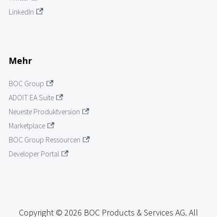
LinkedIn
Mehr
BOC Group
ADOIT EA Suite
Neueste Produktversion
Marketplace
BOC Group Ressourcen
Developer Portal
Copyright © 2026 BOC Products & Services AG. All