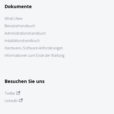
Dokumente
What's New
Benutzerhandbuch
Administrationshandbuch
Installationshandbuch
Hardware-/Software-Anforderungen
Informationen zum Ende der Wartung
Besuchen Sie uns
Twitter
LinkedIn