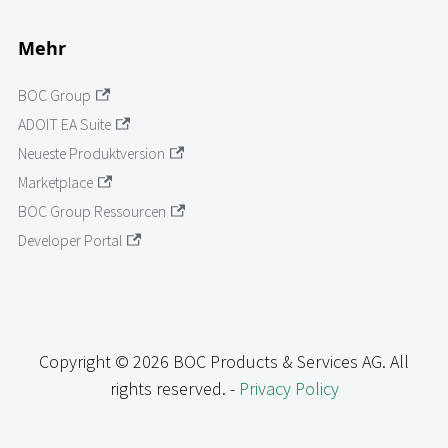
Mehr
BOC Group
ADOIT EA Suite
Neueste Produktversion
Marketplace
BOC Group Ressourcen
Developer Portal
Copyright © 2026 BOC Products & Services AG. All
rights reserved. -
Privacy Policy