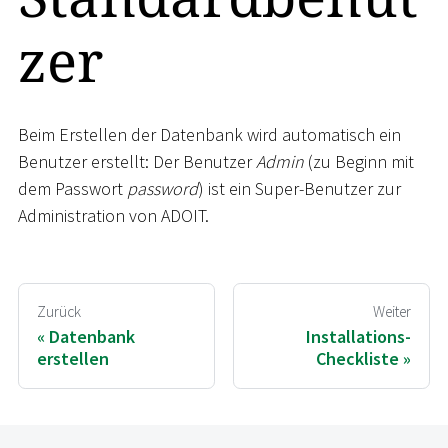
zer
Beim Erstellen der Datenbank wird automatisch ein
Benutzer erstellt: Der Benutzer
Admin
(zu Beginn mit
dem Passwort
password
) ist ein Super-Benutzer zur
Administration von ADOIT.
Zurück
Weiter
Datenbank
Installations-
erstellen
Checkliste