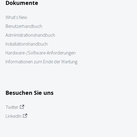
Dokumente
What's New
Benutzerhandbuch
Administrationshandbuch
Installationshandbuch
Hardware-/Software-Anforderungen
Informationen zum Ende der Wartung
Besuchen Sie uns
Twitter
LinkedIn