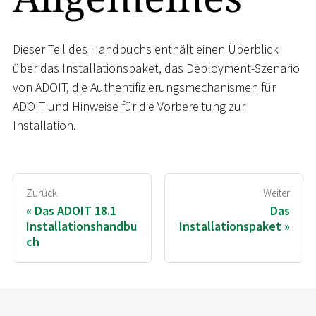
Dieser Teil des Handbuchs enthält einen Überblick
über das Installationspaket, das Deployment-Szenario
von ADOIT, die Authentifizierungsmechanismen für
ADOIT und Hinweise für die Vorbereitung zur
Installation.
Zurück
Weiter
Das ADOIT 18.1
Das
Installationshandbu
Installationspaket
ch