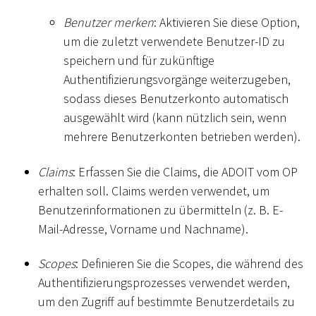
Benutzer merken
: Aktivieren Sie diese Option,
um die zuletzt verwendete Benutzer-ID zu
speichern und für zukünftige
Authentifizierungsvorgänge weiterzugeben,
sodass dieses Benutzerkonto automatisch
ausgewählt wird (kann nützlich sein, wenn
mehrere Benutzerkonten betrieben werden).
Claims
: Erfassen Sie die Claims, die ADOIT vom OP
erhalten soll. Claims werden verwendet, um
Benutzerinformationen zu übermitteln (z. B. E-
Mail-Adresse, Vorname und Nachname).
Scopes
: Definieren Sie die Scopes, die während des
Authentifizierungsprozesses verwendet werden,
um den Zugriff auf bestimmte Benutzerdetails zu