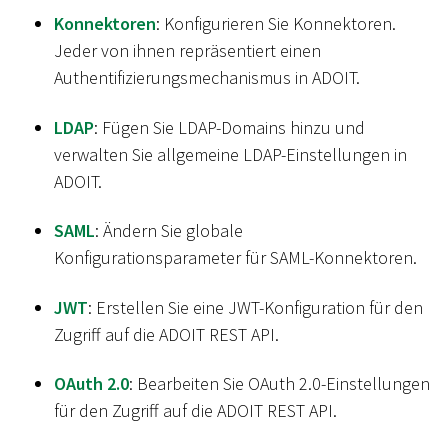
Konnektoren
: Konfigurieren Sie Konnektoren.
Jeder von ihnen repräsentiert einen
Authentifizierungsmechanismus in ADOIT.
LDAP
: Fügen Sie LDAP-Domains hinzu und
verwalten Sie allgemeine LDAP-Einstellungen in
ADOIT.
SAML
: Ändern Sie globale
Konfigurationsparameter für SAML-Konnektoren.
JWT
: Erstellen Sie eine JWT-Konfiguration für den
Zugriff auf die ADOIT REST API.
OAuth 2.0
: Bearbeiten Sie OAuth 2.0-Einstellungen
für den Zugriff auf die ADOIT REST API.