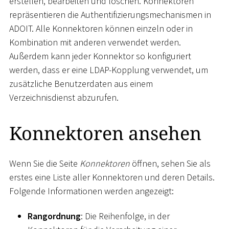
erstellen, bearbeiten und löschen. Konnektoren
repräsentieren die Authentifizierungsmechanismen in
ADOIT. Alle Konnektoren können einzeln oder in
Kombination mit anderen verwendet werden.
Außerdem kann jeder Konnektor so konfiguriert
werden, dass er eine LDAP-Kopplung verwendet, um
zusätzliche Benutzerdaten aus einem
Verzeichnisdienst abzurufen.
Konnektoren ansehen
Wenn Sie die Seite
Konnektoren
öffnen, sehen Sie als
erstes eine Liste aller Konnektoren und deren Details.
Folgende Informationen werden angezeigt:
Rangordnung
: Die Reihenfolge, in der