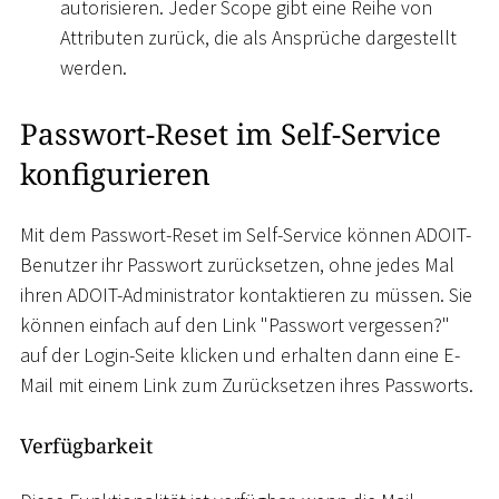
autorisieren. Jeder Scope gibt eine Reihe von
Attributen zurück, die als Ansprüche dargestellt
werden.
Passwort-Reset im Self-Service
konfigurieren
Mit dem Passwort-Reset im Self-Service können ADOIT-
Benutzer ihr Passwort zurücksetzen, ohne jedes Mal
ihren ADOIT-Administrator kontaktieren zu müssen. Sie
können einfach auf den Link "Passwort vergessen?"
auf der Login-Seite klicken und erhalten dann eine E-
Mail mit einem Link zum Zurücksetzen ihres Passworts.
Verfügbarkeit