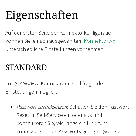
Eigenschaften
Auf der ersten Seite der Konnektorkonfiguration
können Sie je nach ausgewähltem
Konnektortyp
unterschiedliche Einstellungen vornehmen.
STANDARD
Für
STANDARD
- Konnektoren sind folgende
Einstellungen möglich:
Passwort zurücksetzen
: Schalten Sie den Passwort-
Reset im Self-Service ein oder aus und
konfigurieren Sie, wie lange ein Link zum
Zurücksetzen des Passworts gültig ist (weitere