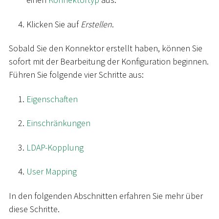
Klicken Sie auf
Erstellen
.
Sobald Sie den Konnektor erstellt haben, können Sie
sofort mit der Bearbeitung der Konfiguration beginnen.
Führen Sie folgende vier Schritte aus:
Eigenschaften
Einschränkungen
LDAP-Kopplung
User Mapping
In den folgenden Abschnitten erfahren Sie mehr über
diese Schritte.