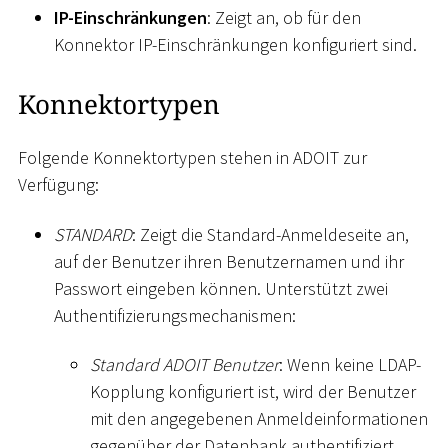
IP-Einschränkungen
: Zeigt an, ob für den
Konnektor IP-Einschränkungen konfiguriert sind.
Konnektortypen
Folgende Konnektortypen stehen in ADOIT zur
Verfügung:
STANDARD
: Zeigt die Standard-Anmeldeseite an,
auf der Benutzer ihren Benutzernamen und ihr
Passwort eingeben können. Unterstützt zwei
Authentifizierungsmechanismen:
Standard ADOIT Benutzer
: Wenn keine LDAP-
Kopplung konfiguriert ist, wird der Benutzer
mit den angegebenen Anmeldeinformationen
gegenüber der Datenbank authentifiziert.