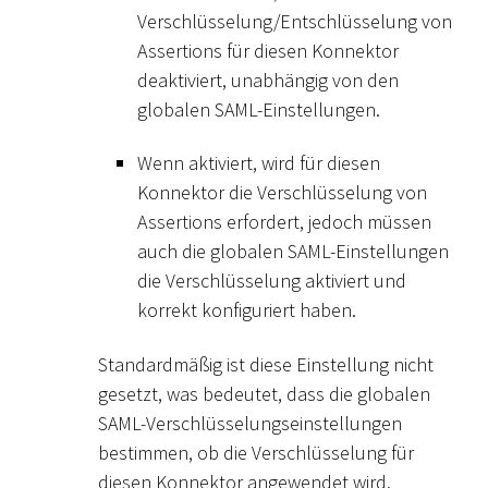
Verschlüsselung/Entschlüsselung von
Assertions für diesen Konnektor
deaktiviert, unabhängig von den
globalen SAML-Einstellungen.
Wenn aktiviert, wird für diesen
Konnektor die Verschlüsselung von
Assertions erfordert, jedoch müssen
auch die globalen SAML-Einstellungen
die Verschlüsselung aktiviert und
korrekt konfiguriert haben.
Standardmäßig ist diese Einstellung nicht
gesetzt, was bedeutet, dass die globalen
SAML-Verschlüsselungseinstellungen
bestimmen, ob die Verschlüsselung für
diesen Konnektor angewendet wird.