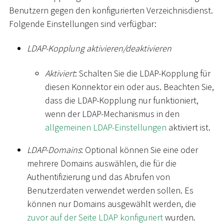
Benutzern gegen den konfigurierten Verzeichnisdienst.
Folgende Einstellungen sind verfügbar:
LDAP-Kopplung aktivieren/deaktivieren
Aktiviert
: Schalten Sie die LDAP-Kopplung für
diesen Konnektor ein oder aus. Beachten Sie,
dass die LDAP-Kopplung nur funktioniert,
wenn der LDAP-Mechanismus in den
allgemeinen LDAP-Einstellungen
aktiviert ist.
LDAP-Domains
: Optional können Sie eine oder
mehrere Domains auswählen, die für die
Authentifizierung und das Abrufen von
Benutzerdaten verwendet werden sollen. Es
können nur Domains ausgewählt werden, die
zuvor auf der Seite LDAP konfiguriert
wurden.