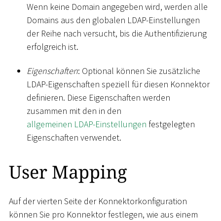
Wenn keine Domain angegeben wird, werden alle
Domains aus den globalen LDAP-Einstellungen
der Reihe nach versucht, bis die Authentifizierung
erfolgreich ist.
Eigenschaften
: Optional können Sie zusätzliche
LDAP-Eigenschaften speziell für diesen Konnektor
definieren. Diese Eigenschaften werden
zusammen mit den in den
allgemeinen LDAP-Einstellungen
festgelegten
Eigenschaften verwendet.
User Mapping
Auf der vierten Seite der Konnektorkonfiguration
können Sie pro Konnektor festlegen, wie aus einem