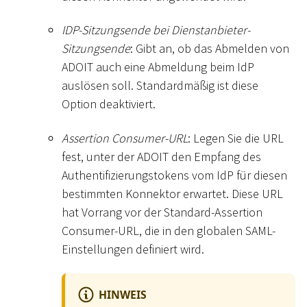
IDP-Sitzungsende bei Dienstanbieter-
Sitzungsende
: Gibt an, ob das Abmelden von
ADOIT auch eine Abmeldung beim IdP
auslösen soll. Standardmäßig ist diese
Option deaktiviert.
Assertion Consumer-URL
: Legen Sie die URL
fest, unter der ADOIT den Empfang des
Authentifizierungstokens vom IdP für diesen
bestimmten Konnektor erwartet. Diese URL
hat Vorrang vor der Standard-Assertion
Consumer-URL, die in den globalen SAML-
Einstellungen definiert wird.
HINWEIS