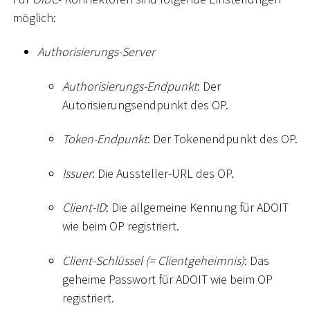
möglich:
Authorisierungs-Server
Authorisierungs-Endpunkt
: Der
Autorisierungsendpunkt des OP.
Token-Endpunkt
: Der Tokenendpunkt des OP.
Issuer
: Die Aussteller-URL des OP.
Client-ID
: Die allgemeine Kennung für ADOIT
wie beim OP registriert.
Client-Schlüssel (= Clientgeheimnis)
: Das
geheime Passwort für ADOIT wie beim OP
registriert.