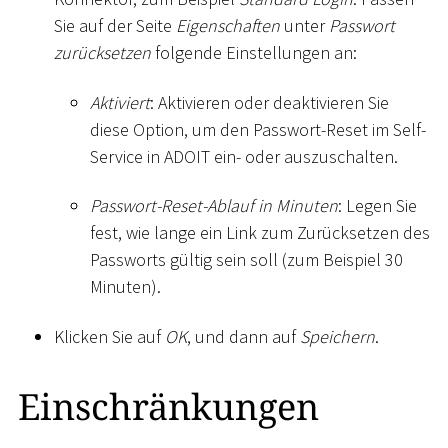
Sie auf der Seite
Eigenschaften
unter
Passwort
zurücksetzen
folgende Einstellungen an:
Aktiviert
: Aktivieren oder deaktivieren Sie
diese Option, um den Passwort-Reset im Self-
Service in ADOIT ein- oder auszuschalten.
Passwort-Reset-Ablauf in Minuten
: Legen Sie
fest, wie lange ein Link zum Zurücksetzen des
Passworts gültig sein soll (zum Beispiel 30
Minuten).
Klicken Sie auf
OK
, und dann auf
Speichern
.
Einschränkungen