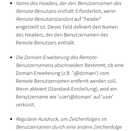
Name des Headers, der den Benutzernamen des
Remote-Benutzers enthält
: Erforderlich, wenn
Remote-Benutzerstandort
auf "header"
eingestellt ist. Dieses Feld definiert den Namen
des Headers, der den Benutzernamen des
Remote-Benutzers enthält.
Die Domain-Erweiterung des Remote-
Benutzernamens abschneiden
: Bestimmt, ob eine
Domain-Erweiterung (z.B. '\@domain') vom
Remote-Benutzernamen entfernt werden soll.
Wenn aktiviert (Standard-Einstellung), wird ein
Benutzername wie 'user\@domain' auf 'user'
verkürzt.
Regulärer Ausdruck, um Zeichenfolgen im
Benutzernamen durch eine andere Zeichenfolge