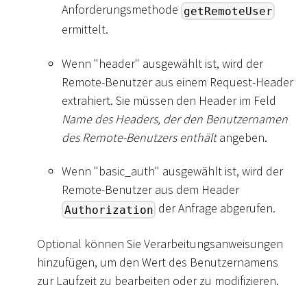
Anforderungsmethode
getRemoteUser
ermittelt.
Wenn "header" ausgewählt ist, wird der
Remote-Benutzer aus einem Request-Header
extrahiert. Sie müssen den Header im Feld
Name des Headers, der den Benutzernamen
des Remote-Benutzers enthält
angeben.
Wenn "basic_auth" ausgewählt ist, wird der
Remote-Benutzer aus dem Header
der Anfrage abgerufen.
Authorization
Optional können Sie Verarbeitungsanweisungen
hinzufügen, um den Wert des Benutzernamens
zur Laufzeit zu bearbeiten oder zu modifizieren.