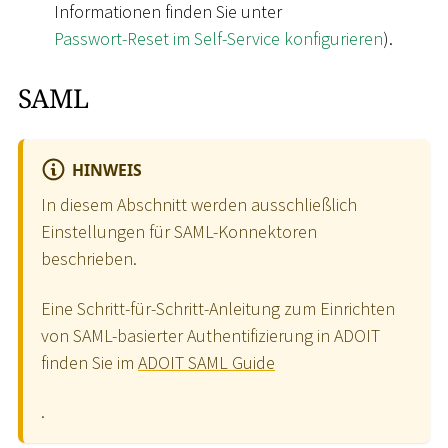
Informationen finden Sie unter
Passwort-Reset im Self-Service konfigurieren
).
SAML
HINWEIS
In diesem Abschnitt werden ausschließlich
Einstellungen für SAML-Konnektoren
beschrieben.
Eine Schritt-für-Schritt-Anleitung zum Einrichten
von SAML-basierter Authentifizierung in ADOIT
finden Sie im
ADOIT SAML Guide
.