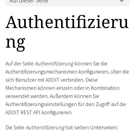
Auf dieser Seite
Authentifizieru
ng
Auf der Seite
Authentifizierung
können Sie die
Authentifizierungsmechanismen konfigurieren, über die
sich Benutzer mit ADOIT verbinden. Diese
Mechanismen können einzeln oder in Kombination
verwendet werden. Außerdem können Sie
Authentifizierungseinstellungen für den Zugriff auf die
ADOIT REST API konfigurieren.
Die Seite
Authentifizierung
hat sieben Unterseiten: