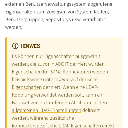
externen Benutzerverwaltungssystem abgerufene
Eigenschaften zum Zuweisen von System-Rollen,
Benutzergruppen, Repositorys usw. verarbeitet
werden.
HINWEIS
Es können nur Eigenschaften ausgewählt
werden, die zuvor in ADOIT definiert wurden.
Eigenschaften für
SAML
-Konnektoren werden
beispielsweise unter
Claims
auf der Seite
Eigenschaften
definiert. Wenn eine LDAP-
Kopplung verwendet werden soll, kann ein
Basisset von abzurufenden Attributen in den
allgemeinen LDAP-Einstellungen
definiert
werden, während zusätzliche
konnektorspezifische LDAP-Eigenschaften direkt