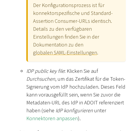
Der Konfigurationsprozess ist für
konnektorspezifische und Standard-
Assertion Consumer-URLs identisch.
Details zu den verfügbaren
Einstellungen finden Sie in der
Dokumentation zu den
globalen SAML-Einstellungen
.
IDP public key file
: Klicken Sie auf
Durchsuchen
, um das Zertifikat für die Token-
Signierung vom IdP hochzuladen. Dieses Feld
kann vorausgefüllt sein, wenn Sie zuvor die
Metadaten-URL des IdP in ADOIT referenziert
haben (siehe
IdP konfigurieren
unter
Konnektoren anpassen
).