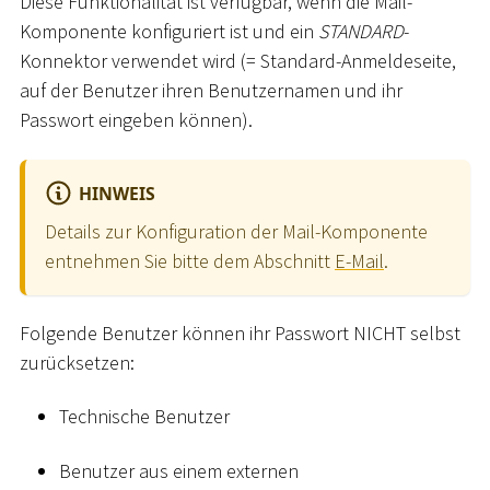
Diese Funktionalität ist verfügbar, wenn die Mail-
Komponente konfiguriert ist und ein
STANDARD
-
Konnektor verwendet wird (= Standard-Anmeldeseite,
auf der Benutzer ihren Benutzernamen und ihr
Passwort eingeben können).
HINWEIS
Details zur Konfiguration der Mail-Komponente
entnehmen Sie bitte dem Abschnitt
E-Mail
.
Folgende Benutzer können ihr Passwort NICHT selbst
zurücksetzen:
Technische Benutzer
Benutzer aus einem externen