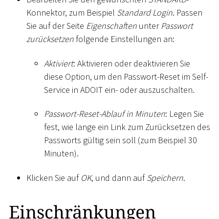
Konnektor, zum Beispiel
Standard Login
. Passen
Sie auf der Seite
Eigenschaften
unter
Passwort
zurücksetzen
folgende Einstellungen an:
Aktiviert
: Aktivieren oder deaktivieren Sie
diese Option, um den Passwort-Reset im Self-
Service in ADOIT ein- oder auszuschalten.
Passwort-Reset-Ablauf in Minuten
: Legen Sie
fest, wie lange ein Link zum Zurücksetzen des
Passworts gültig sein soll (zum Beispiel 30
Minuten).
Klicken Sie auf
OK
, und dann auf
Speichern
.
Einschränkungen