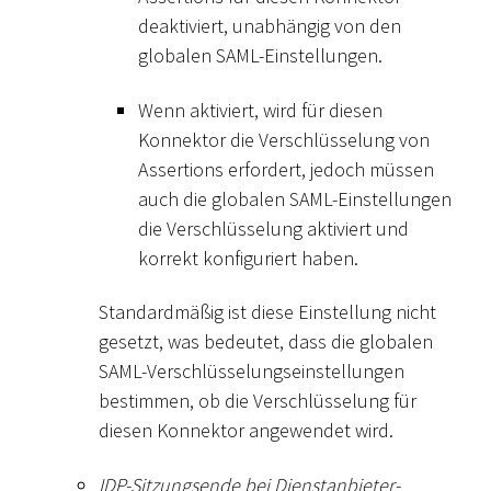
deaktiviert, unabhängig von den
globalen SAML-Einstellungen.
Wenn aktiviert, wird für diesen
Konnektor die Verschlüsselung von
Assertions erfordert, jedoch müssen
auch die globalen SAML-Einstellungen
die Verschlüsselung aktiviert und
korrekt konfiguriert haben.
Standardmäßig ist diese Einstellung nicht
gesetzt, was bedeutet, dass die globalen
SAML-Verschlüsselungseinstellungen
bestimmen, ob die Verschlüsselung für
diesen Konnektor angewendet wird.
IDP-Sitzungsende bei Dienstanbieter-