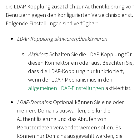
die LDAP-Kopplung zusätzlich zur Authentifizierung von
Benutzern gegen den konfigurierten Verzeichnisdienst.
Folgende Einstellungen sind verfügbar:
LDAP-Kopplung aktivieren/deaktivieren
Aktiviert
: Schalten Sie die LDAP-Kopplung für
diesen Konnektor ein oder aus. Beachten Sie,
dass die LDAP-Kopplung nur funktioniert,
wenn der LDAP-Mechanismus in den
allgemeinen LDAP-Einstellungen
aktiviert ist.
LDAP-Domains
: Optional können Sie eine oder
mehrere Domains auswählen, die für die
Authentifizierung und das Abrufen von
Benutzerdaten verwendet werden sollen. Es
können nur Domains ausgewählt werden, die