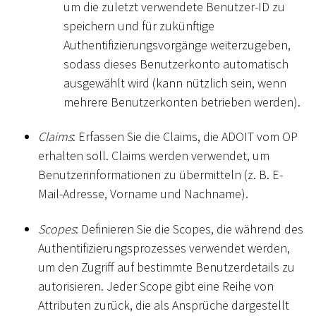
um die zuletzt verwendete Benutzer-ID zu
speichern und für zukünftige
Authentifizierungsvorgänge weiterzugeben,
sodass dieses Benutzerkonto automatisch
ausgewählt wird (kann nützlich sein, wenn
mehrere Benutzerkonten betrieben werden).
Claims
: Erfassen Sie die Claims, die ADOIT vom OP
erhalten soll. Claims werden verwendet, um
Benutzerinformationen zu übermitteln (z. B. E-
Mail-Adresse, Vorname und Nachname).
Scopes
: Definieren Sie die Scopes, die während des
Authentifizierungsprozesses verwendet werden,
um den Zugriff auf bestimmte Benutzerdetails zu
autorisieren. Jeder Scope gibt eine Reihe von
Attributen zurück, die als Ansprüche dargestellt