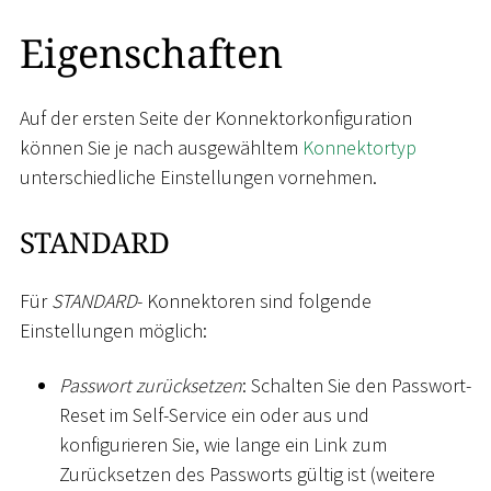
Eigenschaften
Auf der ersten Seite der Konnektorkonfiguration
können Sie je nach ausgewähltem
Konnektortyp
unterschiedliche Einstellungen vornehmen.
STANDARD
Für
STANDARD
- Konnektoren sind folgende
Einstellungen möglich:
Passwort zurücksetzen
: Schalten Sie den Passwort-
Reset im Self-Service ein oder aus und
konfigurieren Sie, wie lange ein Link zum
Zurücksetzen des Passworts gültig ist (weitere