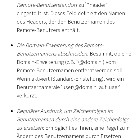
Remote-Benutzerstandort
auf "header"
eingestellt ist. Dieses Feld definiert den Namen
des Headers, der den Benutzernamen des
Remote-Benutzers enthält.
Die Domain-Erweiterung des Remote-
Benutzernamens abschneiden
: Bestimmt, ob eine
Domain-Erweiterung (z.B. '\@domain') vom
Remote-Benutzernamen entfernt werden soll.
Wenn aktiviert (Standard-Einstellung), wird ein
Benutzername wie 'user\@domain' auf 'user'
verkürzt.
Regulärer Ausdruck, um Zeichenfolgen im
Benutzernamen durch eine andere Zeichenfolge
zu ersetzen
: Ermöglicht es Ihnen, eine Regel zum
Ändern des Benutzernamens durch Ersetzen