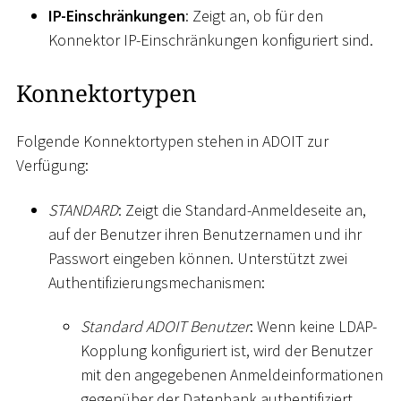
IP-Einschränkungen
: Zeigt an, ob für den
Konnektor IP-Einschränkungen konfiguriert sind.
Konnektortypen
Folgende Konnektortypen stehen in ADOIT zur
Verfügung:
STANDARD
: Zeigt die Standard-Anmeldeseite an,
auf der Benutzer ihren Benutzernamen und ihr
Passwort eingeben können. Unterstützt zwei
Authentifizierungsmechanismen:
Standard ADOIT Benutzer
: Wenn keine LDAP-
Kopplung konfiguriert ist, wird der Benutzer
mit den angegebenen Anmeldeinformationen
gegenüber der Datenbank authentifiziert.