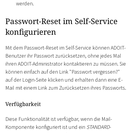
werden.
Passwort-Reset im Self-Service
konfigurieren
Mit dem Passwort-Reset im Self-Service können ADOIT-
Benutzer ihr Passwort zurücksetzen, ohne jedes Mal
ihren ADOIT-Administrator kontaktieren zu müssen. Sie
können einfach auf den Link "Passwort vergessen?"
auf der Login-Seite klicken und erhalten dann eine E-
Mail mit einem Link zum Zurücksetzen ihres Passworts.
Verfügbarkeit
Diese Funktionalität ist verfügbar, wenn die Mail-
Komponente konfiguriert ist und ein
STANDARD
-