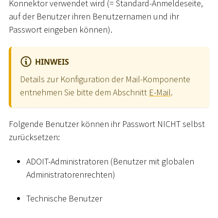
Konnektor verwendet wird (= Standard-Anmeldeseite,
auf der Benutzer ihren Benutzernamen und ihr
Passwort eingeben können).
HINWEIS
Details zur Konfiguration der Mail-Komponente
entnehmen Sie bitte dem Abschnitt
E-Mail
.
Folgende Benutzer können ihr Passwort NICHT selbst
zurücksetzen:
ADOIT-Administratoren (Benutzer mit globalen
Administratorenrechten)
Technische Benutzer