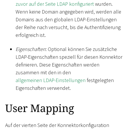
zuvor auf der Seite LDAP konfiguriert
wurden.
Wenn keine Domain angegeben wird, werden alle
Domains aus den globalen LDAP-Einstellungen
der Reihe nach versucht, bis die Authentifizierung
erfolgreich ist.
Eigenschaften
: Optional können Sie zusätzliche
LDAP-Eigenschaften speziell für diesen Konnektor
definieren. Diese Eigenschaften werden
zusammen mit den in den
allgemeinen LDAP-Einstellungen
festgelegten
Eigenschaften verwendet.
User Mapping
Auf der vierten Seite der Konnektorkonfiguration