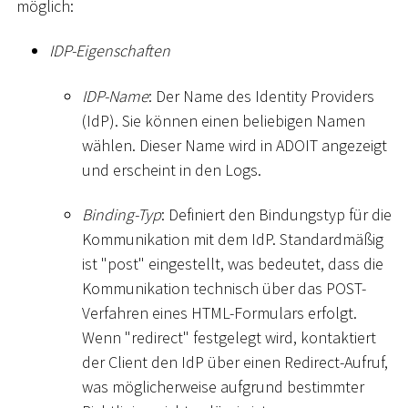
möglich:
IDP-Eigenschaften
IDP-Name
: Der Name des Identity Providers
(IdP). Sie können einen beliebigen Namen
wählen. Dieser Name wird in ADOIT angezeigt
und erscheint in den Logs.
Binding-Typ
: Definiert den Bindungstyp für die
Kommunikation mit dem IdP. Standardmäßig
ist "post" eingestellt, was bedeutet, dass die
Kommunikation technisch über das POST-
Verfahren eines HTML-Formulars erfolgt.
Wenn "redirect" festgelegt wird, kontaktiert
der Client den IdP über einen Redirect-Aufruf,
was möglicherweise aufgrund bestimmter