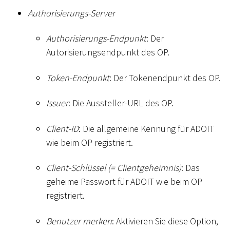
Authorisierungs-Server
Authorisierungs-Endpunkt
: Der
Autorisierungsendpunkt des OP.
Token-Endpunkt
: Der Tokenendpunkt des OP.
Issuer
: Die Aussteller-URL des OP.
Client-ID
: Die allgemeine Kennung für ADOIT
wie beim OP registriert.
Client-Schlüssel (= Clientgeheimnis)
: Das
geheime Passwort für ADOIT wie beim OP
registriert.
Benutzer merken
: Aktivieren Sie diese Option,