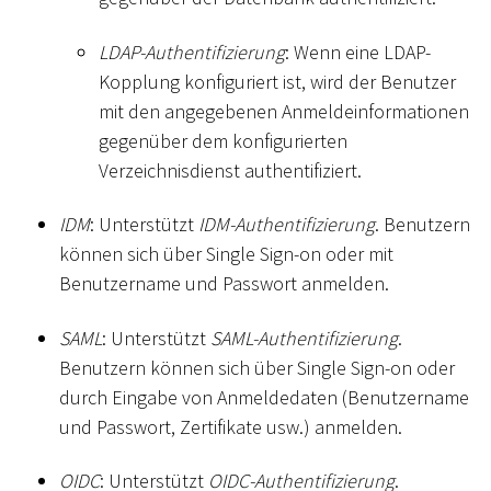
LDAP-Authentifizierung
: Wenn eine LDAP-
Kopplung konfiguriert ist, wird der Benutzer
mit den angegebenen Anmeldeinformationen
gegenüber dem konfigurierten
Verzeichnisdienst authentifiziert.
IDM
: Unterstützt
IDM-Authentifizierung
. Benutzern
können sich über Single Sign-on oder mit
Benutzername und Passwort anmelden.
SAML
: Unterstützt
SAML-Authentifizierung
.
Benutzern können sich über Single Sign-on oder
durch Eingabe von Anmeldedaten (Benutzername
und Passwort, Zertifikate usw.) anmelden.
OIDC
: Unterstützt
OIDC-Authentifizierung
.