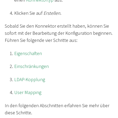
Klicken Sie auf
Erstellen
.
Sobald Sie den Konnektor erstellt haben, können Sie
sofort mit der Bearbeitung der Konfiguration beginnen.
Führen Sie folgende vier Schritte aus:
Eigenschaften
Einschränkungen
LDAP-Kopplung
User Mapping
In den folgenden Abschnitten erfahren Sie mehr über
diese Schritte.