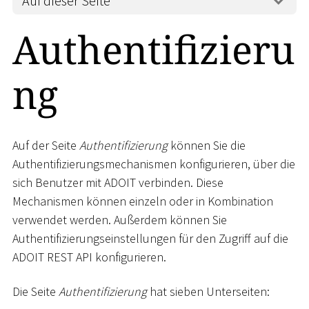
Auf dieser Seite
Authentifizieru
ng
Auf der Seite
Authentifizierung
können Sie die
Authentifizierungsmechanismen konfigurieren, über die
sich Benutzer mit ADOIT verbinden. Diese
Mechanismen können einzeln oder in Kombination
verwendet werden. Außerdem können Sie
Authentifizierungseinstellungen für den Zugriff auf die
ADOIT REST API konfigurieren.
Die Seite
Authentifizierung
hat sieben Unterseiten: