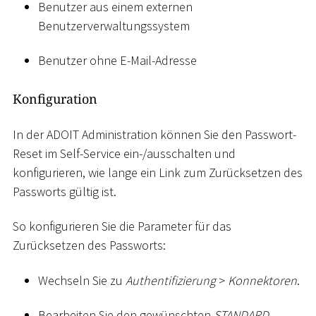
Benutzer aus einem externen
Benutzerverwaltungssystem
Benutzer ohne E-Mail-Adresse
Konfiguration
In der ADOIT Administration können Sie den Passwort-
Reset im Self-Service ein-/ausschalten und
konfigurieren, wie lange ein Link zum Zurücksetzen des
Passworts gültig ist.
So konfigurieren Sie die Parameter für das
Zurücksetzen des Passworts:
Wechseln Sie zu
Authentifizierung
>
Konnektoren
.
Bearbeiten Sie den gewünschten
STANDARD
-