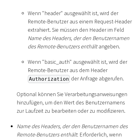
Wenn "header" ausgewählt ist, wird der
Remote-Benutzer aus einem Request-Header
extrahiert. Sie müssen den Header im Feld
Name des Headers, der den Benutzernamen
des Remote-Benutzers enthält
angeben.
Wenn "basic_auth" ausgewählt ist, wird der
Remote-Benutzer aus dem Header
der Anfrage abgerufen.
Authorization
Optional können Sie Verarbeitungsanweisungen
hinzufügen, um den Wert des Benutzernamens
zur Laufzeit zu bearbeiten oder zu modifizieren.
Name des Headers, der den Benutzernamen des
Remote-Benutzers enthält
: Erforderlich, wenn