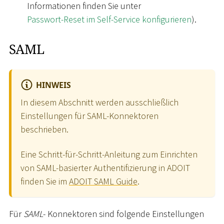
Informationen finden Sie unter
Passwort-Reset im Self-Service konfigurieren
).
SAML
HINWEIS
In diesem Abschnitt werden ausschließlich
Einstellungen für SAML-Konnektoren
beschrieben.
Eine Schritt-für-Schritt-Anleitung zum Einrichten
von SAML-basierter Authentifizierung in ADOIT
finden Sie im
ADOIT SAML Guide
.
Für
SAML
- Konnektoren sind folgende Einstellungen