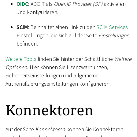
OIDC
: ADOIT als
OpenID Provider (OP)
aktivieren
und konfigurieren.
SCIM
: Beinhaltet einen Link zu den
SCIM Services
Einstellungen, die sich auf der Seite
Einstellungen
befinden.
Weitere Tools
finden Sie hinter der Schaltfläche
Weitere
Optionen
. Hier können Sie Lizenzwarnungen,
Sicherheitseinstellungen und allgemeine
Authentifizierungseinstellungen konfigurieren.
Konnektoren
Auf der Seite
Konnektoren
können Sie Konnektoren