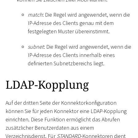
match
: Die Regel wird angewendet, wenn die
IP-Adresse des Clients genau mit dem
festgelegten Muster übereinstimmt.
subnet
: Die Regel wird angewendet, wenn die
IP-Adresse des Clients innerhalb eines
definierten Subnetzbereichs liegt.
LDAP-Kopplung
Auf der dritten Seite der Konnektorkonfiguration
können Sie für jeden Konnektor eine LDAP-Kopplung
einrichten. Diese Funktion ermöglicht das Abrufen
zusätzlicher Benutzerdaten aus einem
Verzeichnisdienst. Für
STANDARD
-Konnektoren dient