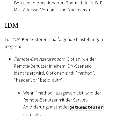
Benutzerinformationen zu übermitteln (z. B. E-
Mail-Adresse, Vorname und Nachname).
IDM
Für
IDM
- Konnektoren sind folgende Einstellungen
möglich:
Remote-Benutzerstandort
: Gibt an, wie der
Remote-Benutzer in einem IDM-Szenario
identifiziert wird. Optionen sind: "method",
"header", or "basic_auth".
Wenn "method" ausgewählt ist, wird der
Remote-Benutzer mit der Servlet-
Anforderungsmethode
getRemoteUser
ermittelt.