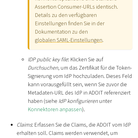
Assertion Consumer-URLs identisch.
Details zu den verfügbaren
Einstellungen finden Sie in der
Dokumentation zu den
globalen SAML-Einstellungen
.
IDP public key file
: Klicken Sie auf
Durchsuchen
, um das Zertifikat für die Token-
Signierung vom IdP hochzuladen. Dieses Feld
kann vorausgefüllt sein, wenn Sie zuvor die
Metadaten-URL des IdP in ADOIT referenziert
haben (siehe
IdP konfigurieren
unter
Konnektoren anpassen
).
Claims
: Erfassen Sie die Claims, die ADOIT vom IdP
erhalten soll. Claims werden verwendet, um