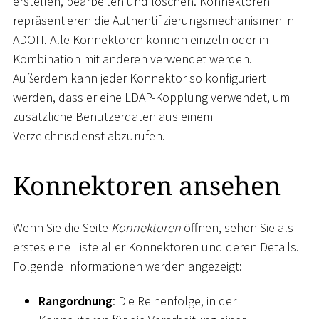
erstellen, bearbeiten und löschen. Konnektoren
repräsentieren die Authentifizierungsmechanismen in
ADOIT. Alle Konnektoren können einzeln oder in
Kombination mit anderen verwendet werden.
Außerdem kann jeder Konnektor so konfiguriert
werden, dass er eine LDAP-Kopplung verwendet, um
zusätzliche Benutzerdaten aus einem
Verzeichnisdienst abzurufen.
Konnektoren ansehen
Wenn Sie die Seite
Konnektoren
öffnen, sehen Sie als
erstes eine Liste aller Konnektoren und deren Details.
Folgende Informationen werden angezeigt:
Rangordnung
: Die Reihenfolge, in der