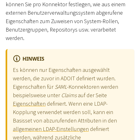
können Sie pro Konnektor festlegen, wie aus einem
externen Benutzerverwaltungssystem abgerufene
Eigenschaften zum Zuweisen von System-Rollen,
Benutzergruppen, Repositorys usw. verarbeitet
werden.
HINWEIS
Es können nur Eigenschaften ausgewählt
werden, die zuvor in ADOIT definiert wurden.
Eigenschaften für
SAML
-Konnektoren werden
beispielsweise unter
Claims
auf der Seite
Eigenschaften
definiert. Wenn eine LDAP-
Kopplung verwendet werden soll, kann ein
Basisset von abzurufenden Attributen in den
allgemeinen LDAP-Einstellungen
definiert
werden, während zusätzliche