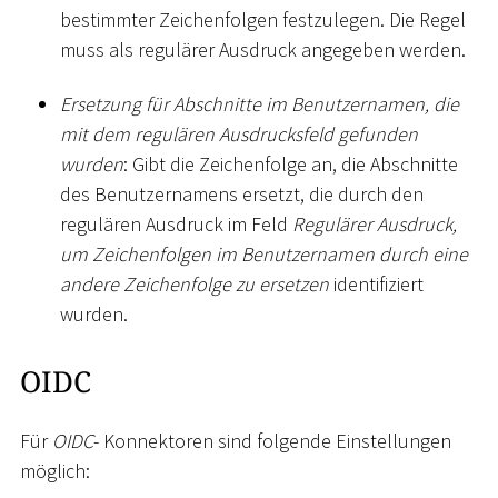
bestimmter Zeichenfolgen festzulegen. Die Regel
muss als regulärer Ausdruck angegeben werden.
Ersetzung für Abschnitte im Benutzernamen, die
mit dem regulären Ausdrucksfeld gefunden
wurden
: Gibt die Zeichenfolge an, die Abschnitte
des Benutzernamens ersetzt, die durch den
regulären Ausdruck im Feld
Regulärer Ausdruck,
um Zeichenfolgen im Benutzernamen durch eine
andere Zeichenfolge zu ersetzen
identifiziert
wurden.
OIDC
Für
OIDC
- Konnektoren sind folgende Einstellungen
möglich: