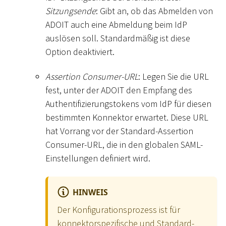
Sitzungsende
: Gibt an, ob das Abmelden von
ADOIT auch eine Abmeldung beim IdP
auslösen soll. Standardmäßig ist diese
Option deaktiviert.
Assertion Consumer-URL
: Legen Sie die URL
fest, unter der ADOIT den Empfang des
Authentifizierungstokens vom IdP für diesen
bestimmten Konnektor erwartet. Diese URL
hat Vorrang vor der Standard-Assertion
Consumer-URL, die in den globalen SAML-
Einstellungen definiert wird.
HINWEIS
Der Konfigurationsprozess ist für
konnektorspezifische und Standard-