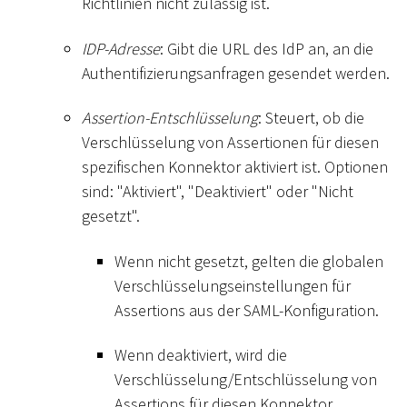
Richtlinien nicht zulässig ist.
IDP-Adresse
: Gibt die URL des IdP an, an die
Authentifizierungsanfragen gesendet werden.
Assertion-Entschlüsselung
: Steuert, ob die
Verschlüsselung von Assertionen für diesen
spezifischen Konnektor aktiviert ist. Optionen
sind: "Aktiviert", "Deaktiviert" oder "Nicht
gesetzt".
Wenn nicht gesetzt, gelten die globalen
Verschlüsselungseinstellungen für
Assertions aus der SAML-Konfiguration.
Wenn deaktiviert, wird die
Verschlüsselung/Entschlüsselung von
Assertions für diesen Konnektor