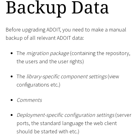
Backup Data
Before upgrading ADOIT, you need to make a manual
backup of all relevant ADOIT data:
The
migration package
(containing the repository,
the users and the user rights)
The
library-specific component settings
(view
configurations etc.)
Comments
Deployment-specific configuration settings
(server
ports, the standard language the web client
should be started with etc.)