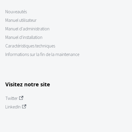
Nouveautés
Manuel utilisateur
Manuel d'administration
Manuel d'installation
Caractéristiques techniques
Informations sur la fin de la maintenance
Visitez notre site
Twitter
LinkedIn