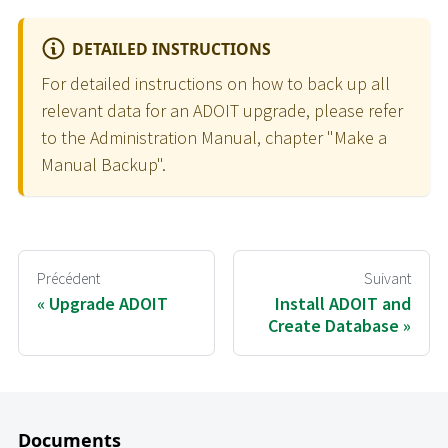
DETAILED INSTRUCTIONS
For detailed instructions on how to back up all
relevant data for an ADOIT upgrade, please refer
to the Administration Manual, chapter "Make a
Manual Backup".
Précédent
Suivant
Upgrade ADOIT
Install ADOIT and
Create Database
Documents