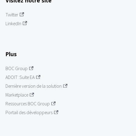
Visitez notre site
Twitter
LinkedIn
Plus
BOC Group
ADOIT: Suite EA
Dernière version de la solution
Marketplace
Ressources BOC Group
Portail des développeurs