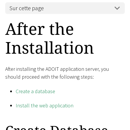
Sur cette page
After the
Installation
After installing the ADOIT application server, you
should proceed with the following steps:
Create a database
Install the web application