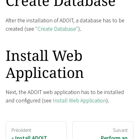
Create Database
After the installation of ADOIT, a database has to be
created (see
"Create Database"
).
Install Web
Application
Next, the ADOIT web application has to be installed
and configured (see
Install Web Application
).
Précédent
Suivant
Install ADOIT
Perform an