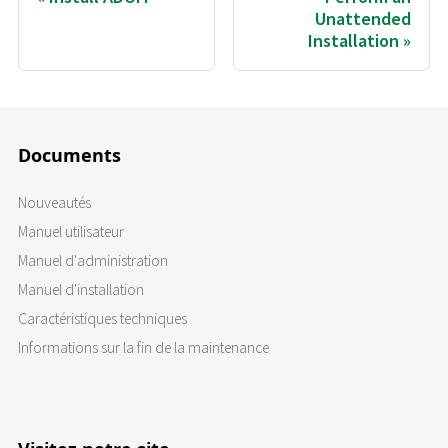
Unattended
Installation
Documents
Nouveautés
Manuel utilisateur
Manuel d'administration
Manuel d'installation
Caractéristiques techniques
Informations sur la fin de la maintenance