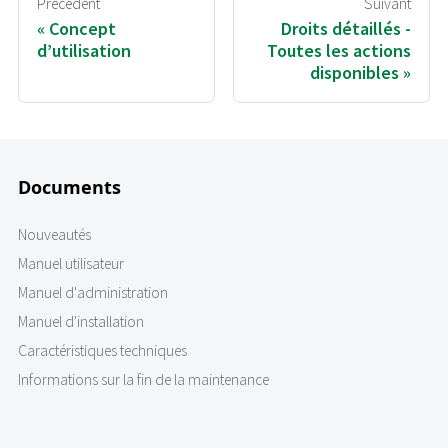
Précédent
Suivant
Concept
Droits détaillés -
d’utilisation
Toutes les actions
disponibles
Documents
Nouveautés
Manuel utilisateur
Manuel d'administration
Manuel d'installation
Caractéristiques techniques
Informations sur la fin de la maintenance