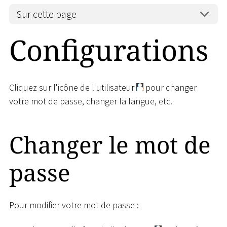
Sur cette page
Configurations
Cliquez sur l'icône de l'utilisateur
pour changer
votre mot de passe, changer la langue, etc.
Changer le mot de
passe
Pour modifier votre mot de passe :