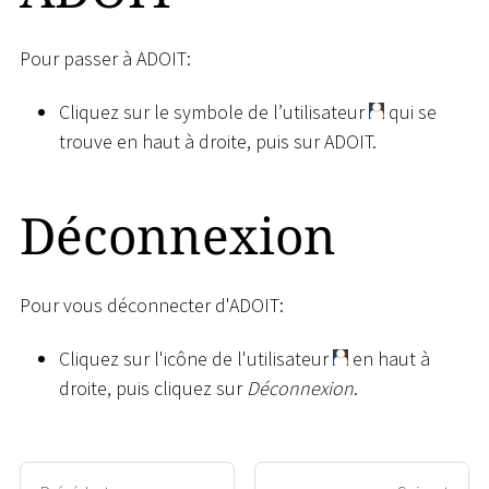
Pour passer à ADOIT:
Cliquez sur le symbole de l’utilisateur
qui se
trouve en haut à droite, puis sur ADOIT.
Déconnexion
Pour vous déconnecter d'ADOIT:
Cliquez sur l'icône de l'utilisateur
en haut à
droite, puis cliquez sur
Déconnexion
.