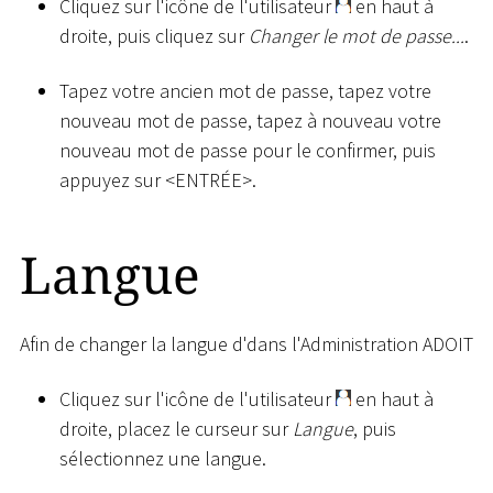
Cliquez sur l'icône de l'utilisateur
en haut à
droite, puis cliquez sur
Changer le mot de passe...
.
Tapez votre ancien mot de passe, tapez votre
nouveau mot de passe, tapez à nouveau votre
nouveau mot de passe pour le confirmer, puis
appuyez sur
<
ENTRÉE
>
.
Langue
Afin de changer la langue d'dans l'Administration ADOIT
Cliquez sur l'icône de l'utilisateur
en haut à
droite, placez le curseur sur
Langue
, puis
sélectionnez une langue.