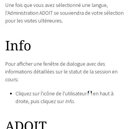
Une fois que vous avez sélectionné une langue,
l'Administration ADOIT se souviendra de votre sélection
pour les visites ultérieures.
Info
Pour afficher une fenêtre de dialogue avec des
informations détaillées sur le statut de la session en
cours:
Cliquez sur l'icône de l'utilisateur
en haut à
droite, puis cliquez sur
Info
.
ADOIT