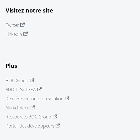
Visitez notre site
Twitter
LinkedIn
Plus
BOC Group
ADOIT: Suite EA
Dernière version de la solution
Marketplace
Ressources BOC Group
Portail des développeurs