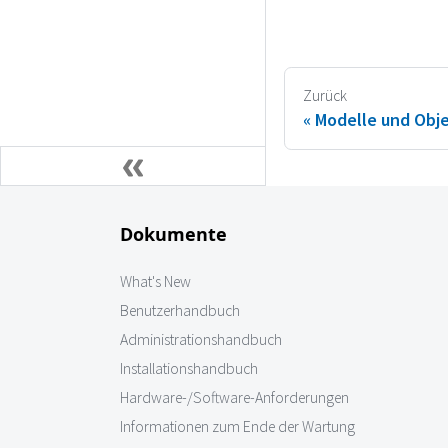
Zurück
Modelle und Obje
Dokumente
What's New
Benutzerhandbuch
Administrationshandbuch
Installationshandbuch
Hardware-/Software-Anforderungen
Informationen zum Ende der Wartung