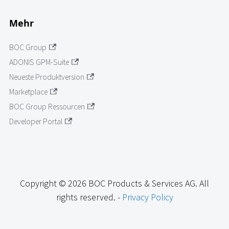
Mehr
BOC Group
ADONIS GPM-Suite
Neueste Produktversion
Marketplace
BOC Group Ressourcen
Developer Portal
Copyright © 2026 BOC Products & Services AG. All
rights reserved. -
Privacy Policy