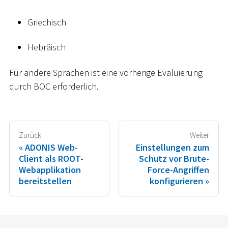
Griechisch
Hebräisch
Für andere Sprachen ist eine vorherige Evaluierung
durch BOC erforderlich.
Zurück
Weiter
ADONIS Web-
Einstellungen zum
Client als ROOT-
Schutz vor Brute-
Webapplikation
Force-Angriffen
bereitstellen
konfigurieren