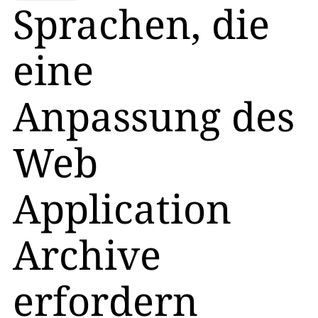
Sprachen, die
eine
Anpassung des
Web
Application
Archive
erfordern