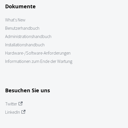
Dokumente
What's New
Benutzerhandbuch
Administrationshandbuch
Installationshandbuch
Hardware-/Software-Anforderungen
Informationen zum Ende der Wartung
Besuchen Sie uns
Twitter
LinkedIn