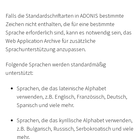
Falls die Standardschriftarten in ADONIS bestimmte
Zeichen nicht enthalten, die für eine bestimmte
Sprache erforderlich sind, kann es notwendig sein, das
Web Application Archive für zusätzliche
Sprachunterstützung anzupassen.
Folgende Sprachen werden standardmäßig
unterstützt:
Sprachen, die das lateinische Alphabet
verwenden, z.B. Englisch, Französisch, Deutsch,
Spanisch und viele mehr.
Sprachen, die das kyrillische Alphabet verwenden,
z.B. Bulgarisch, Russisch, Serbokroatisch und viele
mehr.