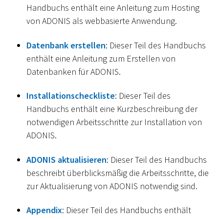
Handbuchs enthält eine Anleitung zum Hosting
von ADONIS als webbasierte Anwendung.
Datenbank erstellen
: Dieser Teil des Handbuchs
enthält eine Anleitung zum Erstellen von
Datenbanken für ADONIS.
Installationscheckliste
: Dieser Teil des
Handbuchs enthält eine Kurzbeschreibung der
notwendigen Arbeitsschritte zur Installation von
ADONIS.
ADONIS aktualisieren
: Dieser Teil des Handbuchs
beschreibt überblicksmäßig die Arbeitsschritte, die
zur Aktualisierung von ADONIS notwendig sind.
Appendix
: Dieser Teil des Handbuchs enthält