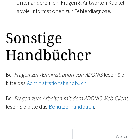
unter anderem ein Fragen & Antworten Kapitel
sowie Informationen zur Fehlerdiagnose.
Sonstige
Handbücher
Bei
Fragen zur Administration von ADONIS
lesen Sie
bitte das
Administrationshandbuch
.
Bei
Fragen zum Arbeiten mit dem ADONIS Web-Client
lesen Sie bitte das
Benutzerhandbuch
.
Weiter