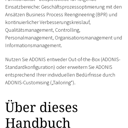
Einsatzbereiche: Geschäftsprozessoptimierung mit den
Ansätzen Business Process Reengineering (BPR) und
kontinuierlicher Verbesserungskreislauf,
Qualitätsmanagement, Controlling,
Personalmanagement, Organisationsmanagement und
Informationsmanagement.
Nutzen Sie ADONIS entweder Out-of-the-Box (ADONIS-
Standardkonfiguration) oder erweitern Sie ADONIS
entsprechend Ihrer individuellen Bedürfnisse durch
ADONIS-Customising („Tailoring“).
Über dieses
Handbuch