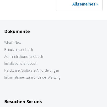
Allgemeines
Dokumente
What's New
Benutzerhandbuch
Administrationshandbuch
Installationshandbuch
Hardware-/Software-Anforderungen
Informationen zum Ende der Wartung
Besuchen Sie uns