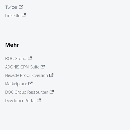
Twitter
LinkedIn
Mehr
BOC Group
ADONIS GPM-Suite
Neueste Produktversion
Marketplace
BOC Group Ressourcen
Developer Portal