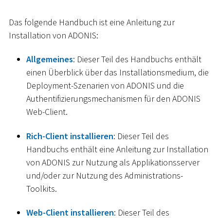
Das folgende Handbuch ist eine Anleitung zur
Installation von ADONIS:
Allgemeines
: Dieser Teil des Handbuchs enthält
einen Überblick über das Installationsmedium, die
Deployment-Szenarien von ADONIS und die
Authentifizierungsmechanismen für den ADONIS
Web-Client.
Rich-Client installieren
: Dieser Teil des
Handbuchs enthält eine Anleitung zur Installation
von ADONIS zur Nutzung als Applikationsserver
und/oder zur Nutzung des Administrations-
Toolkits.
Web-Client installieren
: Dieser Teil des