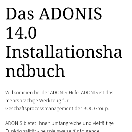
Das ADONIS
14.0
Installationsha
ndbuch
Willkommen bei der ADONIS-Hilfe. ADONIS ist das
mehrsprachige Werkzeug für
Geschäftsprozessmanagement der BOC Group.
ADONIS bietet Ihnen umfangreiche und vielfältige
Funktionalität - beispielsweise für folgende