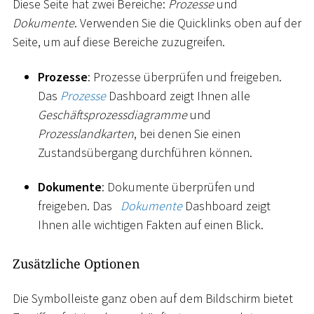
Diese Seite hat zwei Bereiche:
Prozesse
und
Dokumente
. Verwenden Sie die Quicklinks oben auf der
Seite, um auf diese Bereiche zuzugreifen.
Prozesse
: Prozesse überprüfen und freigeben.
Das
Prozesse
Dashboard zeigt Ihnen alle
Geschäftsprozessdiagramme
und
Prozesslandkarten
, bei denen Sie einen
Zustandsübergang durchführen können.
Dokumente
: Dokumente überprüfen und
freigeben. Das
Dokumente
Dashboard zeigt
Ihnen alle wichtigen Fakten auf einen Blick.
Zusätzliche Optionen
Die Symbolleiste ganz oben auf dem Bildschirm bietet