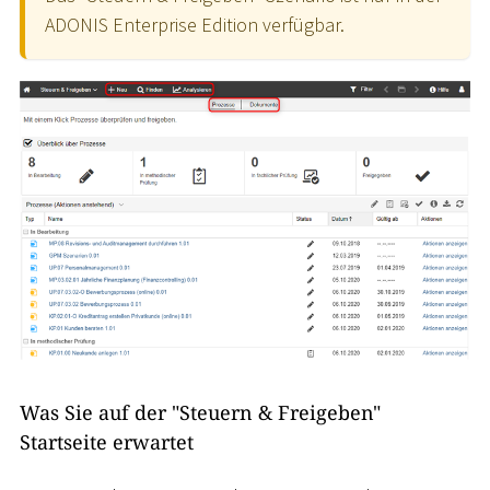
ADONIS Enterprise Edition verfügbar.
Was Sie auf der "Steuern & Freigeben"
Startseite erwartet