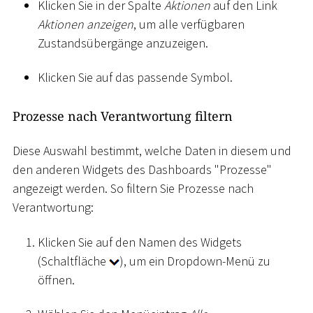
Klicken Sie in der Spalte
Aktionen
auf den Link
Aktionen anzeigen
, um alle verfügbaren
Zustandsübergänge anzuzeigen.
Klicken Sie auf das passende Symbol.
Prozesse nach Verantwortung filtern
Diese Auswahl bestimmt, welche Daten in diesem und
den anderen Widgets des Dashboards "Prozesse"
angezeigt werden. So filtern Sie Prozesse nach
Verantwortung:
Klicken Sie auf den Namen des Widgets
(Schaltfläche
), um ein Dropdown-Menü zu
öffnen.