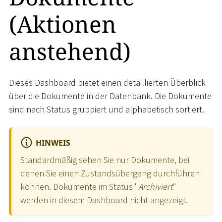
(Aktionen
anstehend)
Dieses Dashboard bietet einen detaillierten Überblick
über die Dokumente in der Datenbank. Die Dokumente
sind nach Status gruppiert und alphabetisch sortiert.
HINWEIS
Standardmäßig sehen Sie nur Dokumente, bei
denen Sie einen Zustandsübergang durchführen
können. Dokumente im Status "
Archiviert
"
werden in diesem Dashboard nicht angezeigt.