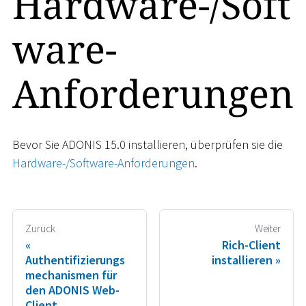
Hardware-/Soft
ware-
Anforderungen
Bevor Sie ADONIS 15.0 installieren, überprüfen sie die
Hardware-/Software-Anforderungen
.
Zurück
Weiter
Rich-Client
Authentifizierungs
installieren
mechanismen für
den ADONIS Web-
Client