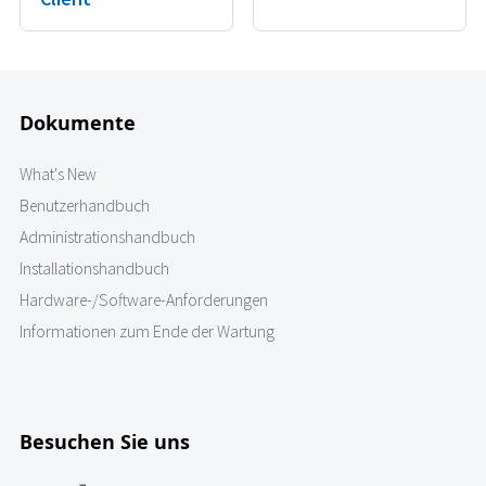
Dokumente
What's New
Benutzerhandbuch
Administrationshandbuch
Installationshandbuch
Hardware-/Software-Anforderungen
Informationen zum Ende der Wartung
Besuchen Sie uns