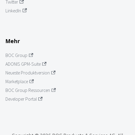
Twitter
LinkedIn
Mehr
BOC Group
ADONIS GPM-Suite
Neueste Produktversion
Marketplace
BOC Group Ressourcen
Developer Portal