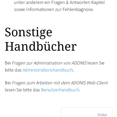
unter anderem ein Fragen & Antworten Kapitel
sowie Informationen zur Fehlerdiagnose.
Sonstige
Handbücher
Bei
Fragen zur Administration von ADONIS
lesen Sie
bitte das
Administrationshandbuch
.
Bei
Fragen zum Arbeiten mit dem ADONIS Web-Client
lesen Sie bitte das
Benutzerhandbuch
.
Weiter