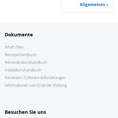
Allgemeines
Dokumente
What's New
Benutzerhandbuch
Administrationshandbuch
Installationshandbuch
Hardware-/Software-Anforderungen
Informationen zum Ende der Wartung
Besuchen Sie uns