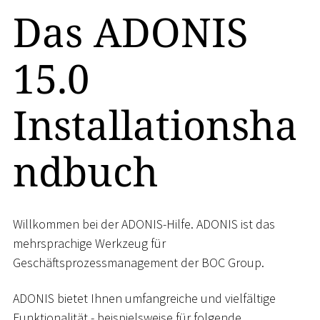
Das ADONIS
15.0
Installationsha
ndbuch
Willkommen bei der ADONIS-Hilfe. ADONIS ist das
mehrsprachige Werkzeug für
Geschäftsprozessmanagement der BOC Group.
ADONIS bietet Ihnen umfangreiche und vielfältige
Funktionalität - beispielsweise für folgende