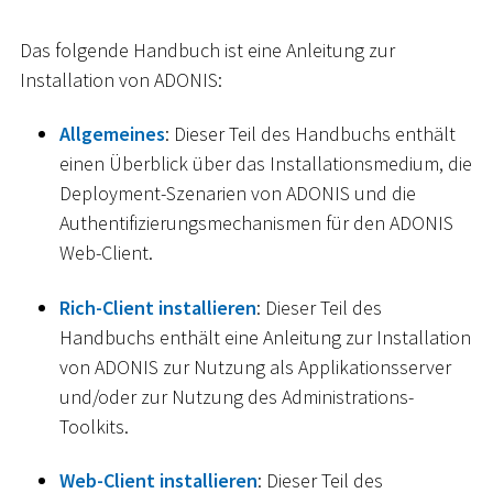
Das folgende Handbuch ist eine Anleitung zur
Installation von ADONIS:
Allgemeines
: Dieser Teil des Handbuchs enthält
einen Überblick über das Installationsmedium, die
Deployment-Szenarien von ADONIS und die
Authentifizierungsmechanismen für den ADONIS
Web-Client.
Rich-Client installieren
: Dieser Teil des
Handbuchs enthält eine Anleitung zur Installation
von ADONIS zur Nutzung als Applikationsserver
und/oder zur Nutzung des Administrations-
Toolkits.
Web-Client installieren
: Dieser Teil des