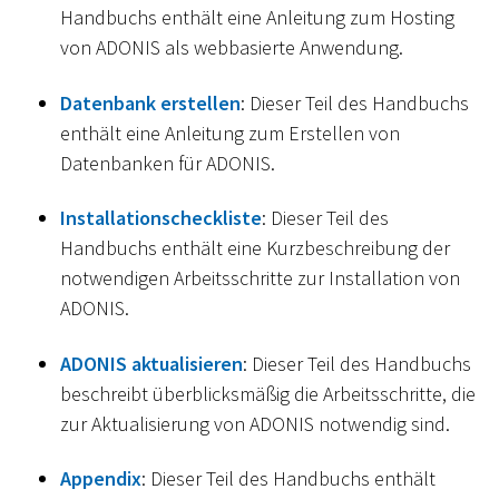
Handbuchs enthält eine Anleitung zum Hosting
von ADONIS als webbasierte Anwendung.
Datenbank erstellen
: Dieser Teil des Handbuchs
enthält eine Anleitung zum Erstellen von
Datenbanken für ADONIS.
Installationscheckliste
: Dieser Teil des
Handbuchs enthält eine Kurzbeschreibung der
notwendigen Arbeitsschritte zur Installation von
ADONIS.
ADONIS aktualisieren
: Dieser Teil des Handbuchs
beschreibt überblicksmäßig die Arbeitsschritte, die
zur Aktualisierung von ADONIS notwendig sind.
Appendix
: Dieser Teil des Handbuchs enthält