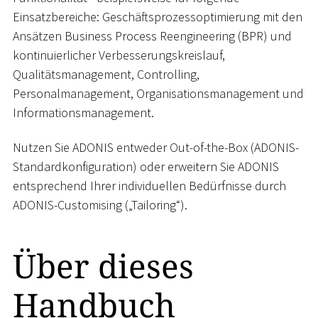
Einsatzbereiche: Geschäftsprozessoptimierung mit den
Ansätzen Business Process Reengineering (BPR) und
kontinuierlicher Verbesserungskreislauf,
Qualitätsmanagement, Controlling,
Personalmanagement, Organisationsmanagement und
Informationsmanagement.
Nutzen Sie ADONIS entweder Out-of-the-Box (ADONIS-
Standardkonfiguration) oder erweitern Sie ADONIS
entsprechend Ihrer individuellen Bedürfnisse durch
ADONIS-Customising („Tailoring“).
Über dieses
Handbuch