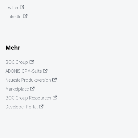
Twitter
LinkedIn
Mehr
BOC Group
ADONIS GPM-Suite
Neueste Produktversion
Marketplace
BOC Group Ressourcen
Developer Portal