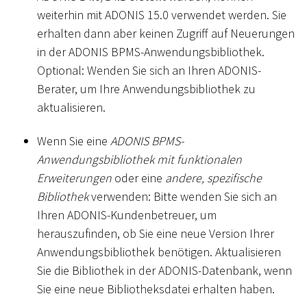
weiterhin mit ADONIS 15.0 verwendet werden. Sie
erhalten dann aber keinen Zugriff auf Neuerungen
in der ADONIS BPMS-Anwendungsbibliothek.
Optional: Wenden Sie sich an Ihren ADONIS-
Berater, um Ihre Anwendungsbibliothek zu
aktualisieren.
Wenn Sie eine
ADONIS BPMS-
Anwendungsbibliothek mit funktionalen
Erweiterungen
oder eine
andere, spezifische
Bibliothek
verwenden: Bitte wenden Sie sich an
Ihren ADONIS-Kundenbetreuer, um
herauszufinden, ob Sie eine neue Version Ihrer
Anwendungsbibliothek benötigen. Aktualisieren
Sie die Bibliothek in der ADONIS-Datenbank, wenn
Sie eine neue Bibliotheksdatei erhalten haben.