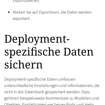
Exportdatei ein.
Klicken Sie auf
Exportieren
. Die Daten werden
exportiert.
Deployment-
spezifische Daten
sichern
Deployment-spezifische Daten umfassen
unterschiedliche Einstellungen und Informationen, die
nicht in der Datenbank gespeichert werden. Dazu
gehören beispielsweise Kommentare zu Modellen und
Objekten, Einstellungen wie Server-Ports und mehr.