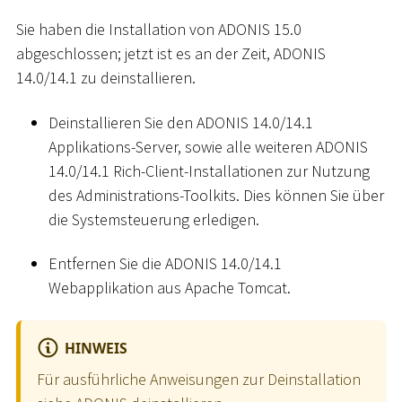
Sie haben die Installation von ADONIS 15.0
abgeschlossen; jetzt ist es an der Zeit, ADONIS
14.0/14.1 zu deinstallieren.
Deinstallieren Sie den ADONIS 14.0/14.1
Applikations-Server, sowie alle weiteren ADONIS
14.0/14.1 Rich-Client-Installationen zur Nutzung
des Administrations-Toolkits. Dies können Sie über
die Systemsteuerung erledigen.
Entfernen Sie die ADONIS 14.0/14.1
Webapplikation aus Apache Tomcat.
HINWEIS
Für ausführliche Anweisungen zur Deinstallation