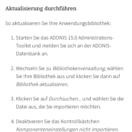
Aktualisierung durchführen
So aktualisieren Sie Ihre Anwendungsbibliothek:
Starten Sie das ADONIS 15.0 Administrations-
Toolkit und melden Sie sich an der ADONIS-
Datenbank an.
Wechseln Sie zu
Bibliothekenverwaltung
, wählen
Sie Ihre Bibliothek aus und klicken Sie dann auf
Bibliothek aktualisieren
.
Klicken Sie auf
Durchsuchen...
und wählen Sie die
Datei aus, die Sie importieren möchten.
Deaktivieren Sie das Kontrollkästchen
Komponenteneinstellungen nicht importieren
.