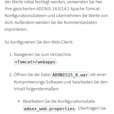
der Werte initial festlegt werden, verwenden Sie hier
Ihre gesicherten ADONIS 14.0/14.1 Apache Tomcat-
Konfigurationsdateien und übernehmen die Werte von
dort. Außerdem werden Sie die Kommentardaten
importieren.
So konfigurieren Sie den Web-Client:
Navigieren Sie zum Verzeichnis
.
<Tomcat>/webapps
Öffnen Sie die Datei
mit einer
ADONIS15_0.war
Komprimierungs-Software und bearbeiten Sie den
Inhalt folgendermaßen:
Bearbeiten Sie die Konfigurationsdatei
. Übertragen Sie
adoxx_web.properties