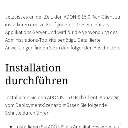
Jetzt ist es an der Zeit, den ADONIS 15.0 Rich-Client zu
installieren und zu konfigurieren. Dieser dient als
Applikations-Server und wird für die Verwendung des
Administrations-Toolkits benötigt. Detaillierte
Anweisungen finden Sie in den folgenden Abschnitten.
Installation
durchführen
Installieren Sie den ADONIS 15.0 Rich-Client. Abhängig
vom Deployment-Szenario müssen Sie folgende
Schritte durchführen:
Installieren Sie ADONIS als Applikationsserver auf