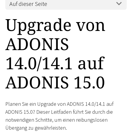
Auf dieser Seite
Upgrade von
ADONIS
14.0/14.1 auf
ADONIS 15.0
Planen Sie ein Upgrade von ADONIS 14.0/14.1 auf
ADONIS 15.0? Dieser Leitfaden führt Sie durch die
notwendigen Schritte, um einen reibungslosen
Übergang zu gewährleisten.