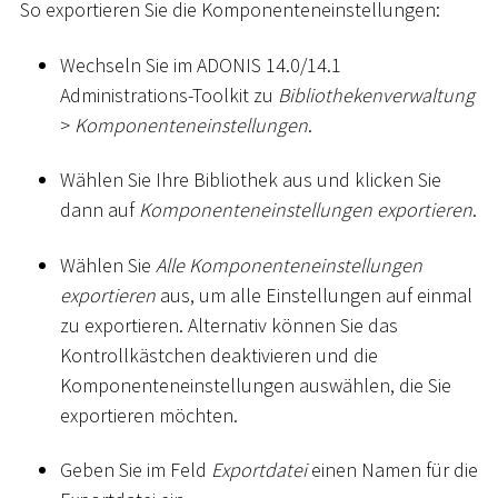
So exportieren Sie die Komponenteneinstellungen:
Wechseln Sie im ADONIS 14.0/14.1
Administrations-Toolkit zu
Bibliothekenverwaltung
>
Komponenteneinstellungen
.
Wählen Sie Ihre Bibliothek aus und klicken Sie
dann auf
Komponenteneinstellungen exportieren
.
Wählen Sie
Alle Komponenteneinstellungen
exportieren
aus, um alle Einstellungen auf einmal
zu exportieren. Alternativ können Sie das
Kontrollkästchen deaktivieren und die
Komponenteneinstellungen auswählen, die Sie
exportieren möchten.
Geben Sie im Feld
Exportdatei
einen Namen für die