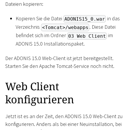
Dateien kopieren:
Kopieren Sie die Datei
in das
ADONIS15_0.war
Verzeichnis
. Diese Datei
<Tomcat>/webapps
befindet sich im Ordner
im
03 Web Client
ADONIS 15.0 Installationspaket.
Der ADONIS 15.0 Web-Client ist jetzt bereitgestellt.
Starten Sie den Apache Tomcat-Service noch nicht.
Web Client
konfigurieren
Jetzt ist es an der Zeit, den ADONIS 15.0 Web-Client zu
konfigurieren. Anders als bei einer Neuinstallation, bei