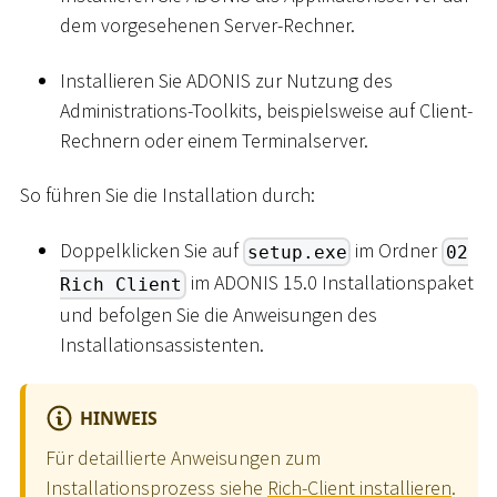
dem vorgesehenen Server-Rechner.
Installieren Sie ADONIS zur Nutzung des
Administrations-Toolkits, beispielsweise auf Client-
Rechnern oder einem Terminalserver.
So führen Sie die Installation durch:
Doppelklicken Sie auf
im Ordner
setup.exe
02
im ADONIS 15.0 Installationspaket
Rich Client
und befolgen Sie die Anweisungen des
Installationsassistenten.
HINWEIS
Für detaillierte Anweisungen zum
Installationsprozess siehe
Rich-Client installieren
.