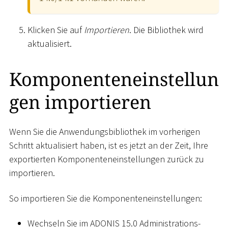
Klicken Sie auf
Importieren
. Die Bibliothek wird
aktualisiert.
Komponenteneinstellun
gen importieren
Wenn Sie die Anwendungsbibliothek im vorherigen
Schritt aktualisiert haben, ist es jetzt an der Zeit, Ihre
exportierten Komponenteneinstellungen zurück zu
importieren.
So importieren Sie die Komponenteneinstellungen:
Wechseln Sie im ADONIS 15.0 Administrations-