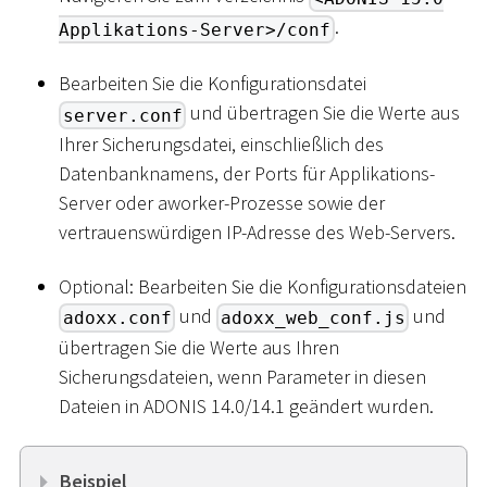
.
Applikations-Server>/conf
Bearbeiten Sie die Konfigurationsdatei
und übertragen Sie die Werte aus
server.conf
Ihrer Sicherungsdatei, einschließlich des
Datenbanknamens, der Ports für Applikations-
Server oder aworker-Prozesse sowie der
vertrauenswürdigen IP-Adresse des Web-Servers.
Optional: Bearbeiten Sie die Konfigurationsdateien
und
und
adoxx.conf
adoxx_web_conf.js
übertragen Sie die Werte aus Ihren
Sicherungsdateien, wenn Parameter in diesen
Dateien in ADONIS 14.0/14.1 geändert wurden.
Beispiel