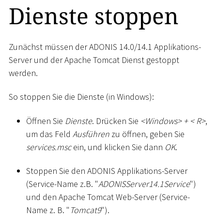
Dienste stoppen
Zunächst müssen der ADONIS 14.0/14.1 Applikations-
Server und der Apache Tomcat Dienst gestoppt
werden.
So stoppen Sie die Dienste (in Windows):
Öffnen Sie
Dienste
. Drücken Sie
<
Windows
>
+
<
R
>
,
um das Feld
Ausführen
zu öffnen, geben Sie
services.msc
ein, und klicken Sie dann
OK
.
Stoppen Sie den ADONIS Applikations-Server
(Service-Name z.B. "
ADONISServer14.1Service
")
und den Apache Tomcat Web-Server (Service-
Name z. B. "
Tomcat9
").