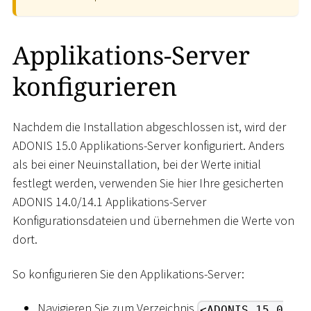
Applikations-Server
konfigurieren
Nachdem die Installation abgeschlossen ist, wird der
ADONIS 15.0 Applikations-Server konfiguriert. Anders
als bei einer Neuinstallation, bei der Werte initial
festlegt werden, verwenden Sie hier Ihre gesicherten
ADONIS 14.0/14.1 Applikations-Server
Konfigurationsdateien und übernehmen die Werte von
dort.
So konfigurieren Sie den Applikations-Server:
Navigieren Sie zum Verzeichnis
<ADONIS 15.0