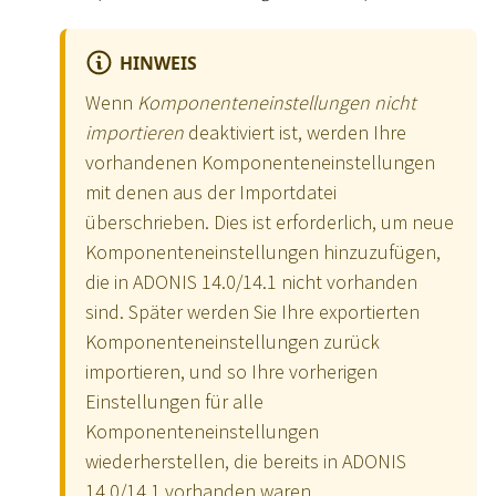
HINWEIS
Wenn
Komponenteneinstellungen nicht
importieren
deaktiviert ist, werden Ihre
vorhandenen Komponenteneinstellungen
mit denen aus der Importdatei
überschrieben. Dies ist erforderlich, um neue
Komponenteneinstellungen hinzuzufügen,
die in ADONIS 14.0/14.1 nicht vorhanden
sind. Später werden Sie Ihre exportierten
Komponenteneinstellungen zurück
importieren, und so Ihre vorherigen
Einstellungen für alle
Komponenteneinstellungen
wiederherstellen, die bereits in ADONIS
14.0/14.1 vorhanden waren.