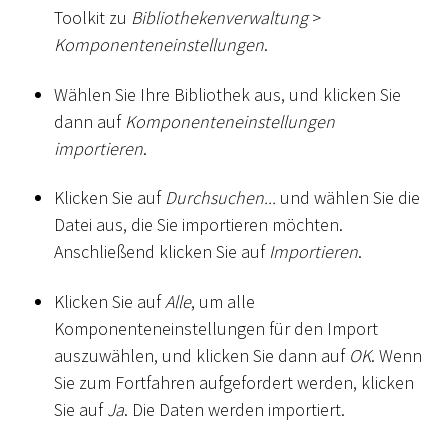
Toolkit zu
Bibliothekenverwaltung
>
Komponenteneinstellungen
.
Wählen Sie Ihre Bibliothek aus, und klicken Sie
dann auf
Komponenteneinstellungen
importieren
.
Klicken Sie auf
Durchsuchen...
und wählen Sie die
Datei aus, die Sie importieren möchten.
Anschließend klicken Sie auf
Importieren
.
Klicken Sie auf
Alle
, um alle
Komponenteneinstellungen für den Import
auszuwählen, und klicken Sie dann auf
OK
. Wenn
Sie zum Fortfahren aufgefordert werden, klicken
Sie auf
Ja
. Die Daten werden importiert.