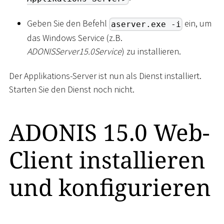
Geben Sie den Befehl
ein, um
aserver.exe -i
das Windows Service (z.B.
ADONISServer15.0Service
) zu installieren.
Der Applikations-Server ist nun als Dienst installiert.
Starten Sie den Dienst noch nicht.
ADONIS 15.0 Web-
Client installieren
und konfigurieren