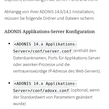
Abhängig von Ihrer ADONIS 14.0/14.1-Installation,
müssen Sie folgende Ordner und Dateien sichern:
ADONIS Applikations-Server Konfiguration
<ADONIS 14.x Applikations-
(enthält den
Server>/conf/server.conf
Datenbanknamen, Ports für Applikations-Server
oder aworker-Prozesse und die
vertrauenswürdige IP-Adresse des Web-Servers).
<ADONIS 14.x Applikations-
(optional, wenn
Server>/conf/adoxx.conf
der Standardwert von Parametern geändert
wurde)