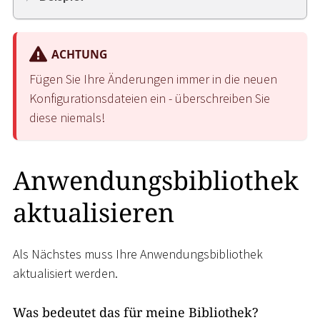
ACHTUNG
Fügen Sie Ihre Änderungen immer in die neuen
Konfigurationsdateien ein - überschreiben Sie
diese niemals!
Anwendungsbibliothek
aktualisieren
Als Nächstes muss Ihre Anwendungsbibliothek
aktualisiert werden.
Was bedeutet das für meine Bibliothek?