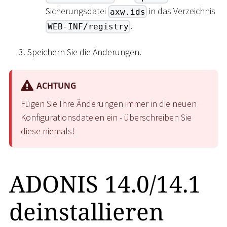
Sicherungsdatei
in das Verzeichnis
axw.ids
.
WEB-INF/registry
Speichern Sie die Änderungen.
ACHTUNG
Fügen Sie Ihre Änderungen immer in die neuen
Konfigurationsdateien ein - überschreiben Sie
diese niemals!
ADONIS 14.0/14.1
deinstallieren