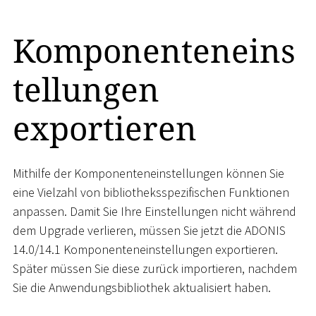
Komponenteneins
tellungen
exportieren
Mithilfe der Komponenteneinstellungen können Sie
eine Vielzahl von bibliotheksspezifischen Funktionen
anpassen. Damit Sie Ihre Einstellungen nicht während
dem Upgrade verlieren, müssen Sie jetzt die ADONIS
14.0/14.1 Komponenteneinstellungen exportieren.
Später müssen Sie diese zurück importieren, nachdem
Sie die Anwendungsbibliothek aktualisiert haben.