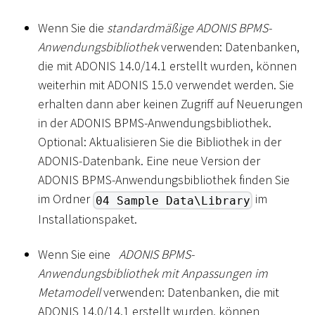
Wenn Sie die
standardmäßige ADONIS BPMS-
Anwendungsbibliothek
verwenden: Datenbanken,
die mit ADONIS 14.0/14.1 erstellt wurden, können
weiterhin mit ADONIS 15.0 verwendet werden. Sie
erhalten dann aber keinen Zugriff auf Neuerungen
in der ADONIS BPMS-Anwendungsbibliothek.
Optional: Aktualisieren Sie die Bibliothek in der
ADONIS-Datenbank. Eine neue Version der
ADONIS BPMS-Anwendungsbibliothek finden Sie
im Ordner
im
04 Sample Data\Library
Installationspaket.
Wenn Sie eine
ADONIS BPMS-
Anwendungsbibliothek mit Anpassungen im
Metamodell
verwenden: Datenbanken, die mit
ADONIS 14.0/14.1 erstellt wurden, können