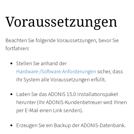
Voraussetzungen
Beachten Sie folgende Voraussetzungen, bevor Sie
fortfahren:
Stellen Sie anhand der
Hardware-/Software-Anforderungen
sicher, dass
Ihr System alle Voraussetzungen erfüllt.
Laden Sie das ADONIS 15.0 Installationspaket
herunter (Ihr ADONIS-Kundenbetreuer wird Ihnen
per E-Mail einen Link senden).
Erzeugen Sie ein Backup der ADONIS-Datenbank.