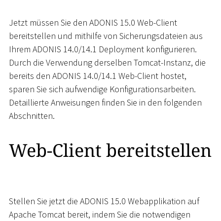
Jetzt müssen Sie den ADONIS 15.0 Web-Client
bereitstellen und mithilfe von Sicherungsdateien aus
Ihrem ADONIS 14.0/14.1 Deployment konfigurieren.
Durch die Verwendung derselben Tomcat-Instanz, die
bereits den ADONIS 14.0/14.1 Web-Client hostet,
sparen Sie sich aufwendige Konfigurationsarbeiten.
Detaillierte Anweisungen finden Sie in den folgenden
Abschnitten.
Web-Client bereitstellen
Stellen Sie jetzt die ADONIS 15.0 Webapplikation auf
Apache Tomcat bereit, indem Sie die notwendigen