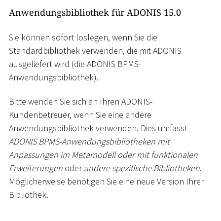
Anwendungsbibliothek für ADONIS 15.0
Sie können sofort loslegen, wenn Sie die
Standardbibliothek verwenden, die mit ADONIS
ausgeliefert wird (die ADONIS BPMS-
Anwendungsbibliothek).
Bitte wenden Sie sich an Ihren ADONIS-
Kundenbetreuer, wenn Sie eine andere
Anwendungsbibliothek verwenden. Dies umfasst
ADONIS BPMS-Anwendungsbibliotheken mit
Anpassungen im Metamodell oder mit funktionalen
Erweiterungen
oder
andere spezifische Bibliotheken
.
Möglicherweise benötigen Sie eine neue Version Ihrer
Bibliothek.